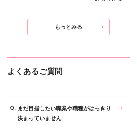
もっとみる
よくあるご質問
まだ目指したい職業や職種がはっきり
決まっていません
同じ業界でも様々な職業が存在しますの