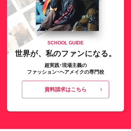
SCHOOL GUIDE
世界が、私のファンになる。
超実践･現場主義の
ファッション･ヘアメイクの専門校
資料請求はこちら