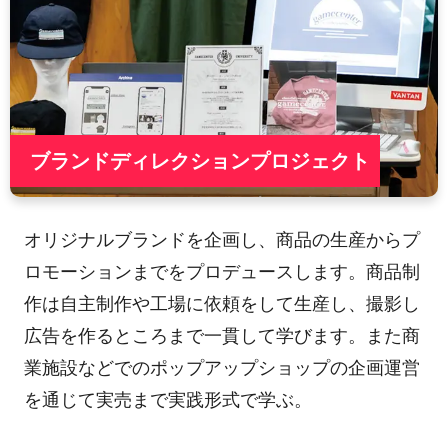
ブランドディレクションプロジェクト
オリジナルブランドを企画し、商品の生産からプ
ロモーションまでをプロデュースします。商品制
作は自主制作や工場に依頼をして生産し、撮影し
広告を作るところまで一貫して学びます。また商
業施設などでのポップアップショップの企画運営
を通じて実売まで実践形式で学ぶ。