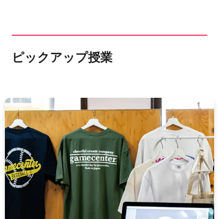
ピックアップ授業