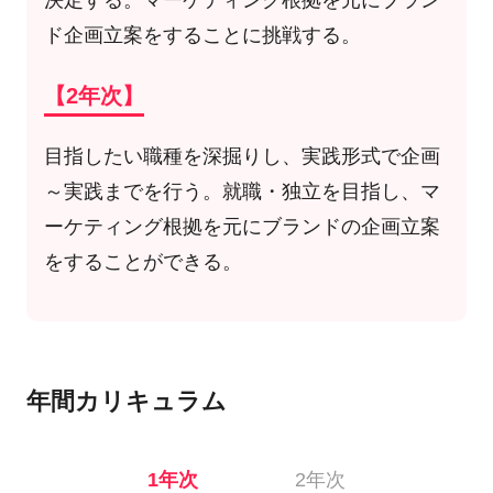
決定する。マーケティング根拠を元にブラン
ド企画立案をすることに挑戦する。
【2年次】
目指したい職種を深掘りし、実践形式で企画
～実践までを行う。就職・独立を目指し、マ
ーケティング根拠を元にブランドの企画立案
をすることができる。
年間カリキュラム
1年次
2年次