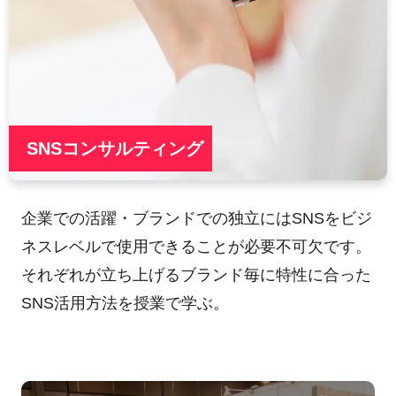
SNSコンサルティング
企業での活躍・ブランドでの独立にはSNSをビジ
ネスレベルで使用できることが必要不可欠です。
それぞれが立ち上げるブランド毎に特性に合った
SNS活用方法を授業で学ぶ。