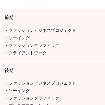
前期
・ファッションビジネスプロジェクト
・ソーイング
・ファッショングラフィック
・クライアントワーク
後期
・ファッションビジネスプロジェクト
・ソーイング
・ファッショングラフィック