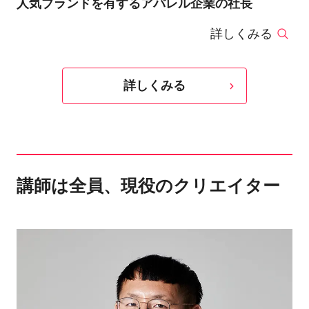
人気ブランドを有するアパレル企業の社長
詳しくみる
詳しくみる
講師は全員、現役のクリエイター