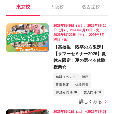
東京校
大阪校
名古屋校
2026年8月9日（日）、2026年8月10
日（月）、2026年8月11日（火）、
2026年8月22日（土）、2026年8月
28日（金）
【高校生・既卒の方限定】
【サマーセミナー2026】夏
休み限定！夏の選べる体験
授業☆
体験イベント
無料
期間限定
体験授業
保護者同伴OK
友人同伴OK
詳しくみる
2026年8月1日（土）～2026年8月31