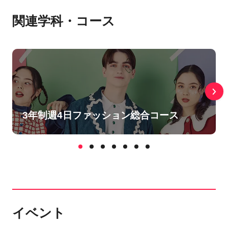
関連学科・コース
3年制週4日ファッション総合コース
イベント