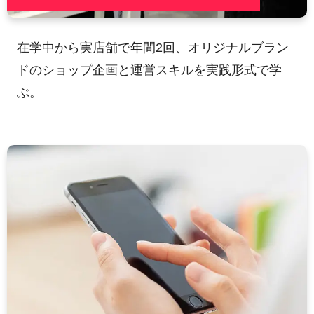
在学中から実店舗で年間2回、オリジナルブラン
ドのショップ企画と運営スキルを実践形式で学
ぶ。