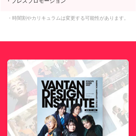
・プレスプロモーション
・時闇割やカリキュラムは変更する可能性があります。