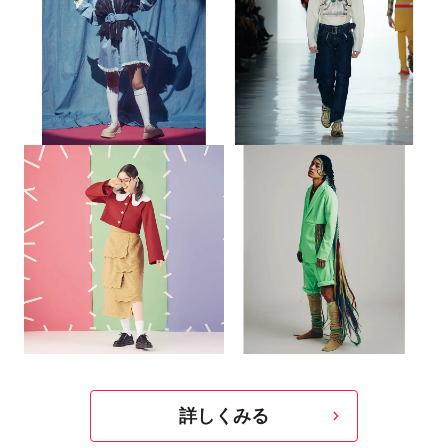
詳しくみる