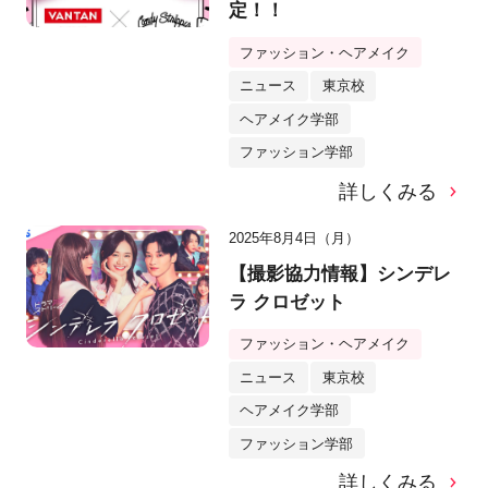
定！！
ファッション・ヘアメイク
ニュース
東京校
ヘアメイク学部
ファッション学部
詳しくみる
2025年8月4日（月）
【撮影協力情報】シンデレ
ラ クロゼット
ファッション・ヘアメイク
ニュース
東京校
ヘアメイク学部
ファッション学部
詳しくみる