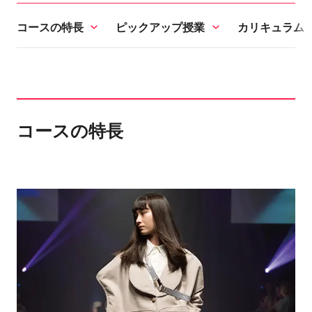
コースの特長
ピックアップ授業
カリキュラム
コースの特長