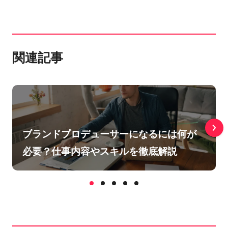
関連記事
ブランドプロデューサーになるには何が
必要？仕事内容やスキルを徹底解説