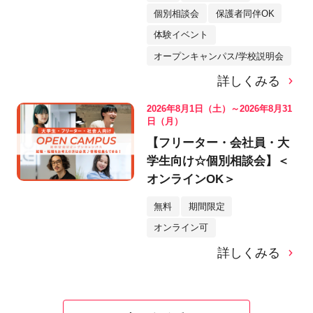
個別相談会
保護者同伴OK
体験イベント
オープンキャンパス/学校説明会
詳しくみる
2026年8月1日（土）～2026年8月31
日（月）
【フリーター・会社員・大
学生向け☆個別相談会】＜
オンラインOK＞
無料
期間限定
オンライン可
詳しくみる