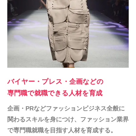
バイヤー・プレス・企画などの
専門職で就職できる人材を育成
企画・PRなどファッションビジネス全般に
関わるスキルを身につけ、ファッション業界
で専門職就職を目指す人材を育成する。