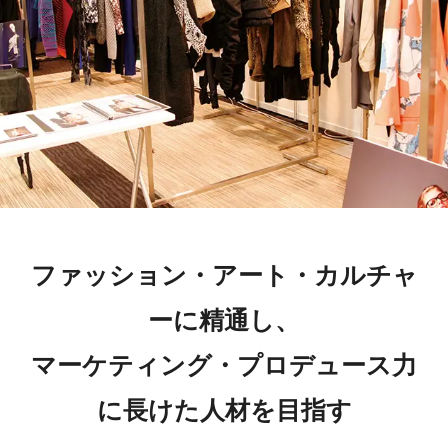
ファッション・アート・カルチャ
ーに精通し、
マーケティング・プロデュース力
に長けた人材を目指す