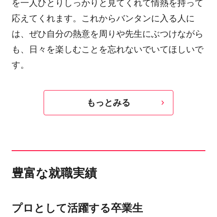
を一人ひとりしっかりと見てくれて情熱を持って
応えてくれます。これからバンタンに入る人に
は、ぜひ自分の熱意を周りや先生にぶつけながら
も、日々を楽しむことを忘れないでいてほしいで
す。
もっとみる
豊富な就職実績
プロとして活躍する卒業生