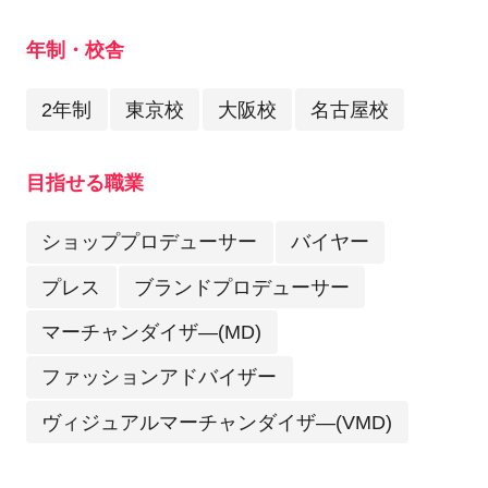
年制・校舎
2年制
東京校
大阪校
名古屋校
目指せる職業
ショッププロデューサー
バイヤー
プレス
ブランドプロデューサー
マーチャンダイザ―(MD)
ファッションアドバイザー
ヴィジュアルマーチャンダイザ―(VMD)