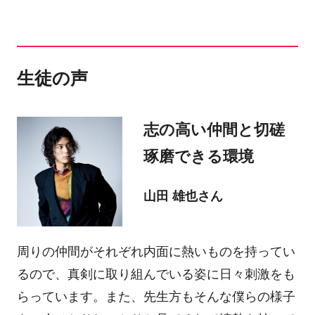
生徒の声
志の高い仲間と切磋
琢磨できる環境
山田 雄也さん
周りの仲間がそれぞれ内面に熱いものを持ってい
るので、真剣に取り組んでいる姿に日々刺激をも
らっています。また、先生方もそんな僕らの様子