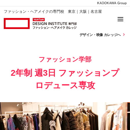
ファッション・ヘアメイクの専門校 東京｜大阪｜名古屋
デザイン・
映像 カレッジへ
ファッション学部
2年制 週3日 ファッションプ
ロデュース専攻