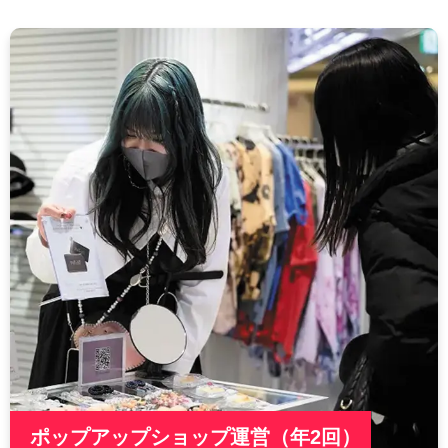
ポップアップショップ運営（年2回）