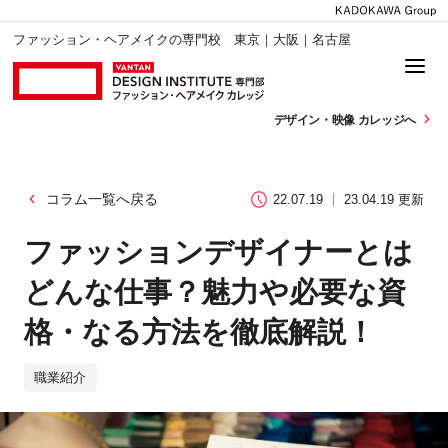
ファッション・ヘアメイクの専門校 東京｜大阪｜名古屋
デザイン・
映像 カレッジへ
コラム一覧へ戻る
22.07.19
23.04.19 更新
ファッションデザイナーとは
どんな仕事？魅力や必要な資
格・なる方法を徹底解説！
職業紹介