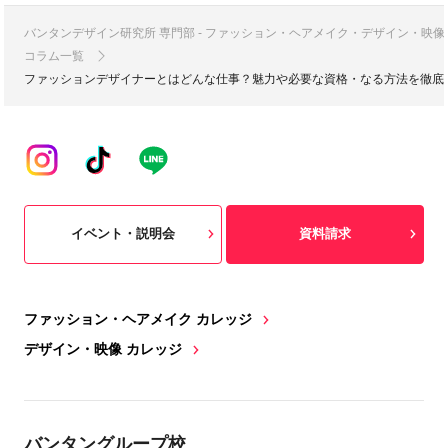
バンタンデザイン研究所 専門部 - ファッション・ヘアメイク・デザイン・映
コラム一覧
ファッションデザイナーとはどんな仕事？魅力や必要な資格・なる方法を徹底
イベント・説明会
資料請求
ファッション・ヘアメイク カレッジ
デザイン・映像 カレッジ
バンタングループ校