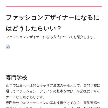
ファッションデザイナーになるに
はどうしたらいい？
ファッションデザイナーになる方法についても紹介します。
専門学校
近年では最も一般的なキャリア形成の手段として、専門学校に
通ってファッション・デザインの基本を学び、
卒業後にデザイ
ナーになる道があります。
専門学校ではファッションの基本技術だけでなく、産学連携の