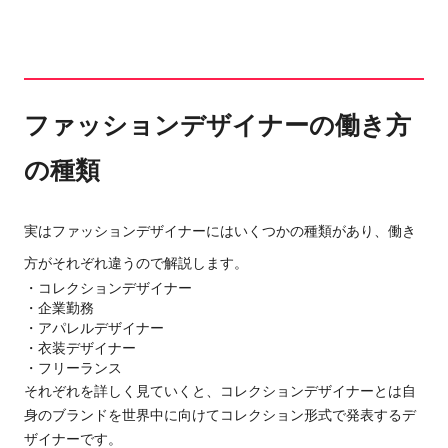
ファッションデザイナーの働き方
の種類
実はファッションデザイナーにはいくつかの種類があり、働き
方がそれぞれ違うので解説します。
・コレクションデザイナー
・企業勤務
・アパレル
デザイナー
・衣装デザイナー
・フリーランス
それぞれを詳しく見ていくと、
コレクションデザイナー
とは
自
身のブランドを世界中に向けてコレクション形式で発表するデ
ザイナーです。