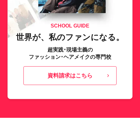
SCHOOL GUIDE
世界が、私のファンになる。
超実践･現場主義の
ファッション･ヘアメイクの専門校
資料請求はこちら