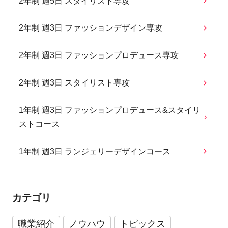
2年制 週5日 スタイリスト専攻
2年制 週3日 ファッションデザイン専攻
2年制 週3日 ファッションプロデュース専攻
2年制 週3日 スタイリスト専攻
1年制 週3日 ファッションプロデュース&スタイリ
ストコース
1年制 週3日 ランジェリーデザインコース
カテゴリ
職業紹介
ノウハウ
トピックス