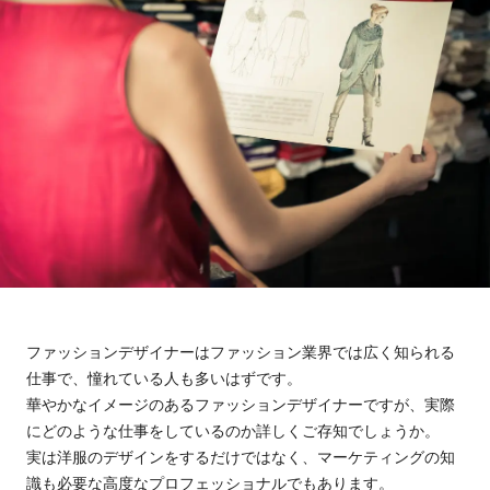
ファッションデザイナーはファッション業界では広く知られる
仕事で、憧れている人も多いはずです。
華やかなイメージのあるファッションデザイナーですが、実際
にどのような仕事をしているのか詳しくご存知でしょうか。
実は洋服のデザインをするだけではなく、マーケティングの知
識も必要な高度なプロフェッショナルでもあります。