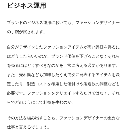
ビジネス運用
ブランドのビジネス運用においても、ファッションデザイナー
の手腕が試されます。
自分がデザインしたファッションアイテムが高い評価を得るに
はどうしたらいいのか、ブランド価値を下げることなくそれら
を売るにはどうすべきなのかを、常に考える必要があります。
また、売れ筋なども加味したうえで次に発表するアイテムを決
定したり、製造コストを考慮した値付けや製造数の調整なども
必要です。ファッションをクリエイトするだけではなく、それ
らでどのようにして利益を生むのか、
その方法を編み出すことも、ファッションデザイナーの重要な
仕事と言えるでしょう。