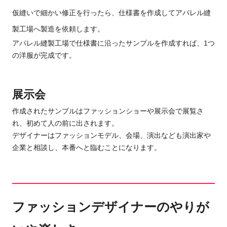
仮縫いで細かい修正を行ったら、仕様書を作成してアパレル縫
製工場へ製造を依頼します。
アパレル縫製工場で仕様書に沿ったサンプルを作成すれば、1つ
の洋服が完成です。
展示会
作成されたサンプルはファッションショーや展示会で展覧さ
れ、初めて人の前に出されます。
デザイナーはファッションモデル、会場、演出なども演出家や
企業と相談し、本番へと臨むことになります。
ファッションデザイナーのやりが