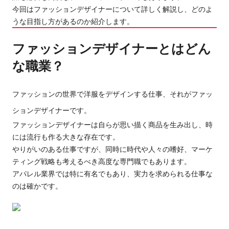
今回はファッションデザイナーについて詳しく解説し、どのよ
うな目指し方があるのか紹介します。
ファッションデザイナーとはどん
な職業？
ファッションの世界で洋服をデザインする仕事、それがファッ
ションデザイナーです。
ファッションデザイナーは自らが思い描く商品を生み出し、時
には流行も作る大きな存在です。
やりがいのある仕事ですが、同時に時代や人々の嗜好、マーケ
ティング戦略も考えるべき高度な専門職でもあります。
アパレル業界では特に有名でもあり、実力を求められる仕事な
のは確かです。