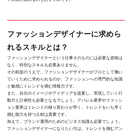
ファッションデザイナーに求めら
れるスキルとは？
ファッションデザイナーという仕事そのものには必要な資格は
なく、特別なスキルも必要ありません。
その前提のうえで、ファッションデザイナーがプロとして働い
ていくために求められるのが、ファッションへの専門的な知識
と敏感にトレンドを掴む情報力です。
また、自分のイメージやアイディアを提案し、実現していく行
動力と計画性も必要となるでしょう。アパレル業界やファッシ
ョン業界はトレンドの移り変わりが早く、トレンドをいち早く
掴む能力を持つ人材は貴重です。
加えて、ブランド運用のためのビジネス知識も必要でしょう。
ファッションデザイナーになりたい方は、トレンドを掴むアン