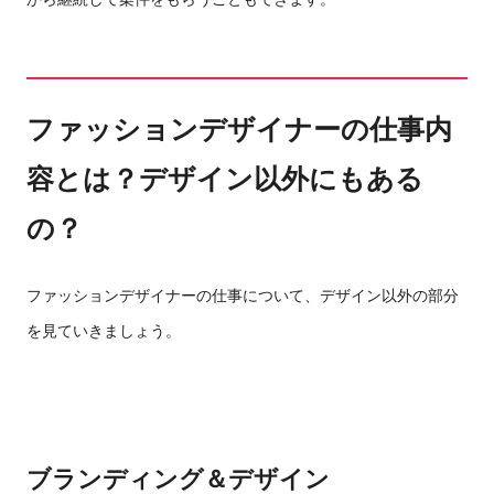
ファッションデザイナーの仕事内
容とは？デザイン以外にもある
の？
ファッションデザイナーの仕事について、デザイン以外の部分
を見ていきましょう。
ブランディング＆デザイン