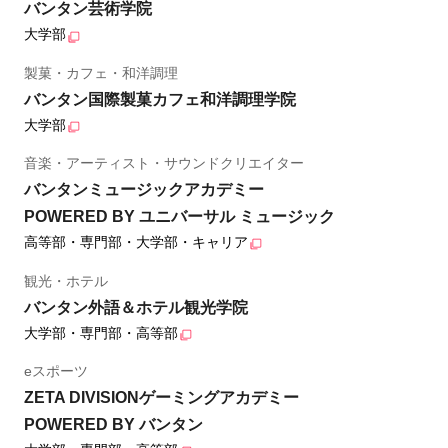
バンタン芸術学院
大学部
製菓・カフェ・和洋調理
バンタン国際製菓カフェ和洋調理学院
大学部
音楽・アーティスト・サウンドクリエイター
バンタンミュージックアカデミー
POWERED BY ユニバーサル ミュージック
高等部・専門部・大学部・キャリア
観光・ホテル
バンタン外語＆ホテル観光学院
大学部・専門部・高等部
eスポーツ
ZETA DIVISIONゲーミングアカデミー
POWERED BY バンタン