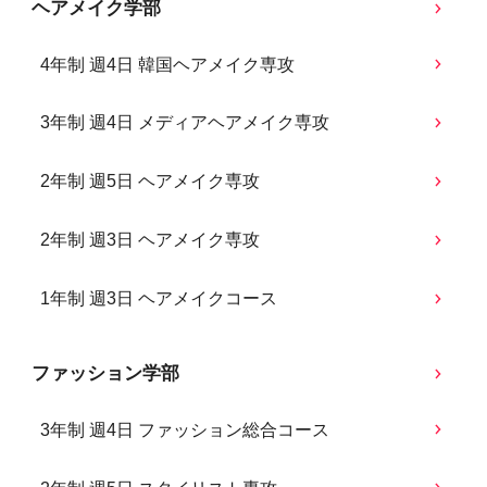
ヘアメイク学部
4年制 週4日 韓国ヘアメイク専攻
3年制 週4日 メディアヘアメイク専攻
2年制 週5日 ヘアメイク専攻
2年制 週3日 ヘアメイク専攻
1年制 週3日 ヘアメイクコース
ファッション学部
3年制 週4日 ファッション総合コース