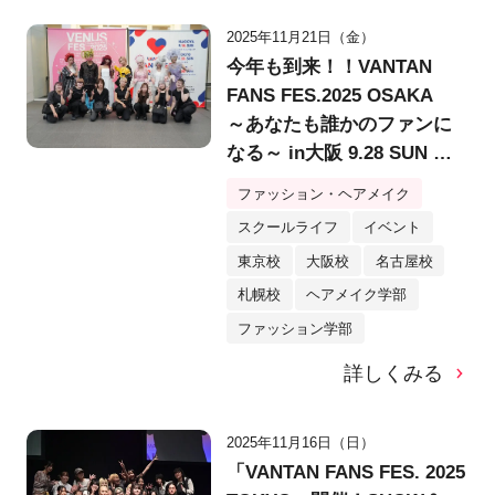
2025年11月21日（金）
今年も到来！！VANTAN
FANS FES.2025 OSAKA
～あなたも誰かのファンに
なる～ in大阪 9.28 SUN @
堂島リバーフォーラム
ファッション・ヘアメイク
スクールライフ
イベント
東京校
大阪校
名古屋校
札幌校
ヘアメイク学部
ファッション学部
詳しくみる
2025年11月16日（日）
「VANTAN FANS FES. 2025