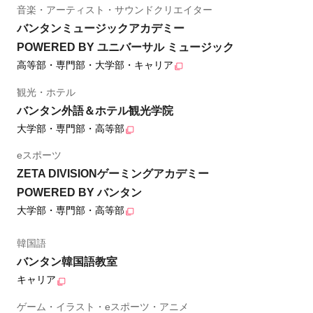
音楽・アーティスト・サウンドクリエイター
バンタンミュージックアカデミー
POWERED BY ユニバーサル ミュージック
高等部・専門部・大学部・キャリア
観光・ホテル
バンタン外語＆ホテル観光学院
大学部・専門部・高等部
eスポーツ
ZETA DIVISIONゲーミングアカデミー
POWERED BY バンタン
大学部・専門部・高等部
韓国語
バンタン韓国語教室
キャリア
ゲーム・イラスト・eスポーツ・アニメ