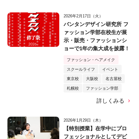
2026年2月17日（火）
バンタンデザイン研究所 フ
ァッション学部在校生が展
示・販売・ファッションシ
ョーで1年の集大成を披露！
ファッション・ヘアメイク
スクールライフ
イベント
東京校
大阪校
名古屋校
札幌校
ファッション学部
詳しくみる
2026年1月29日（木）
【特別授業】在学中にプロ
フェッショナルとしてデビ