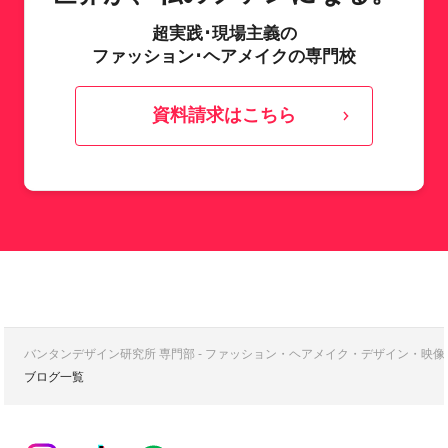
超実践･現場主義の
ファッション･ヘアメイクの専門校
資料請求はこちら
バンタンデザイン研究所 専門部 - ファッション・ヘアメイク・デザイン・映
ブログ一覧