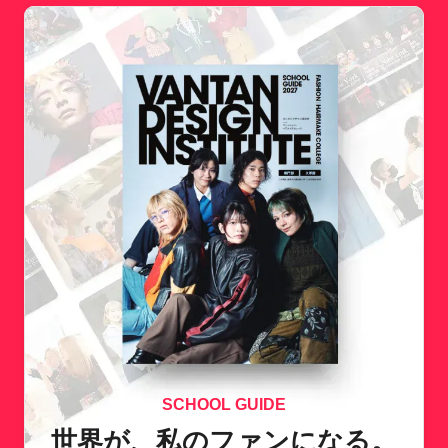
SCHOOL GUIDE
世界が、私のファンになる。