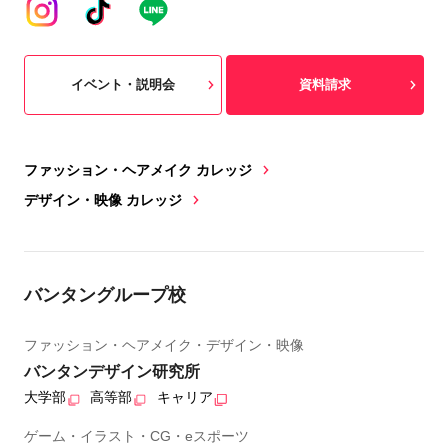
イベント・説明会
資料請求
ファッション・ヘアメイク カレッジ
デザイン・映像 カレッジ
バンタングループ校
ファッション・ヘアメイク・デザイン・映像
バンタンデザイン研究所
大学部
高等部
キャリア
ゲーム・イラスト・CG・eスポーツ