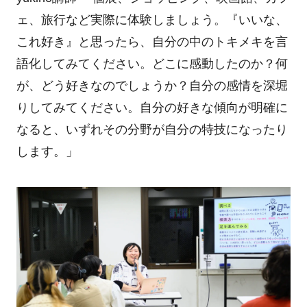
ェ、旅行など実際に体験しましょう。『いいな、
これ好き』と思ったら、自分の中のトキメキを言
語化してみてください。どこに感動したのか？何
が、どう好きなのでしょうか？自分の感情を深堀
りしてみてください。自分の好きな傾向が明確に
なると、いずれその分野が自分の特技になったり
します。」