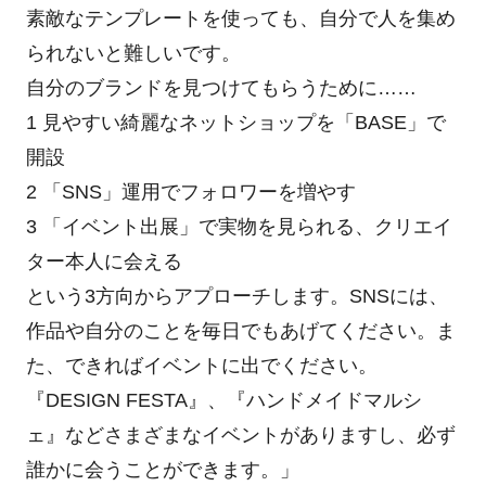
素敵なテンプレートを使っても、自分で人を集め
られないと難しいです。
自分のブランドを見つけてもらうために……
1 見やすい綺麗なネットショップを「BASE」で
開設
2 「SNS」運用でフォロワーを増やす
3 「イベント出展」で実物を見られる、クリエイ
ター本人に会える
という3方向からアプローチします。SNSには、
作品や自分のことを毎日でもあげてください。ま
た、できればイベントに出でください。
『DESIGN FESTA』、『ハンドメイドマルシ
ェ』などさまざまなイベントがありますし、必ず
誰かに会うことができます。」