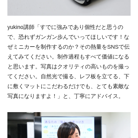
yukino講師「すでに強みであり個性だと思うの
で、恐れずガンガン歩んでいってほしいです！な
ぜミニカーを制作するのか？その熱量をSNSで伝
えてみてください。制作過程もすべて価値になる
と思います。写真はクオリティの高いものを撮っ
てください。自然光で撮る、レフ板を立てる、下
に敷くマットにこだわるだけでも、とても素敵な
写真になりますよ！」と、丁寧にアドバイス。