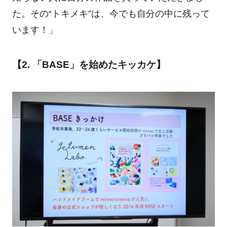
た。その“トキメキ”は、今でも自分の中に残って
います！」
【2. 「BASE」を始めたキッカケ】