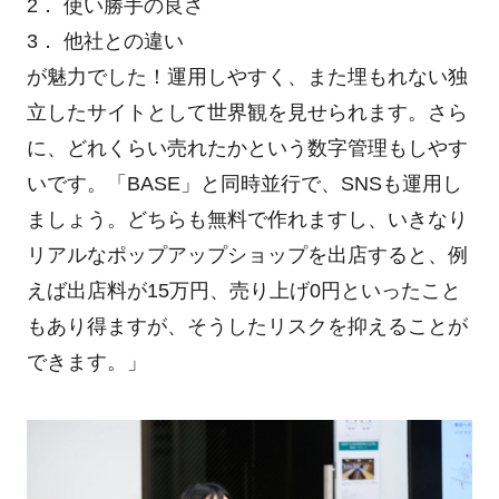
2． 使い勝手の良さ
3． 他社との違い
が魅力でした！運用しやすく、また埋もれない独
立したサイトとして世界観を見せられます。さら
に、どれくらい売れたかという数字管理もしやす
いです。「BASE」と同時並行で、SNSも運用し
ましょう。どちらも無料で作れますし、いきなり
リアルなポップアップショップを出店すると、例
えば出店料が15万円、売り上げ0円といったこと
もあり得ますが、そうしたリスクを抑えることが
できます。」