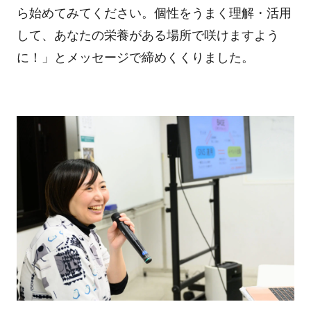
ら始めてみてください。個性をうまく理解・活用
して、あなたの栄養がある場所で咲けますよう
に！」とメッセージで締めくくりました。