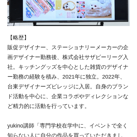
【略歴】
販促デザイナー、ステーショナリーメーカーの企
画デザイナー勤務後、株式会社サザビーリーグ入
社。キッチングッズを中心とした雑貨のデザイナ
ー勤務の経験を積み、2021年に独立。2022年、
台東デザイナーズビレッジに入居。自身のブラン
ド活動を中心に、企業コラボやディレクションな
ど精力的に活動を行っています。
yukino講師「専門学校在学中に、イベントで全く
知らない人に自分の作品を買っていただきまし