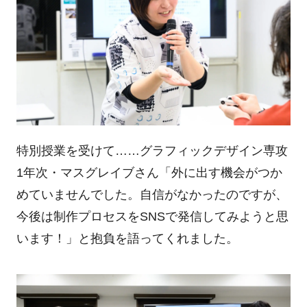
特別授業を受けて……グラフィックデザイン専攻
1年次・マスグレイブさん「外に出す機会がつか
めていませんでした。自信がなかったのですが、
今後は制作プロセスをSNSで発信してみようと思
います！」と抱負を語ってくれました。