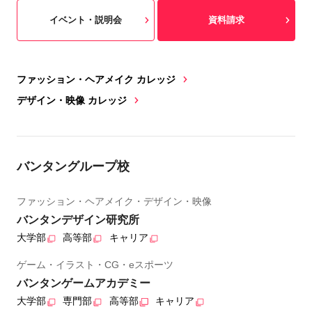
イベント・説明会
資料請求
ファッション・ヘアメイク カレッジ
デザイン・映像 カレッジ
バンタングループ校
ファッション・ヘアメイク・デザイン・映像
バンタンデザイン研究所
大学部
高等部
キャリア
ゲーム・イラスト・CG・eスポーツ
バンタンゲームアカデミー
大学部
専門部
高等部
キャリア