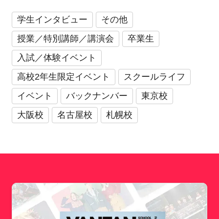
学生インタビュー
その他
授業／特別講師／講演会
卒業生
入試／体験イベント
高校2年生限定イベント
スクールライフ
イベント
バックナンバー
東京校
大阪校
名古屋校
札幌校