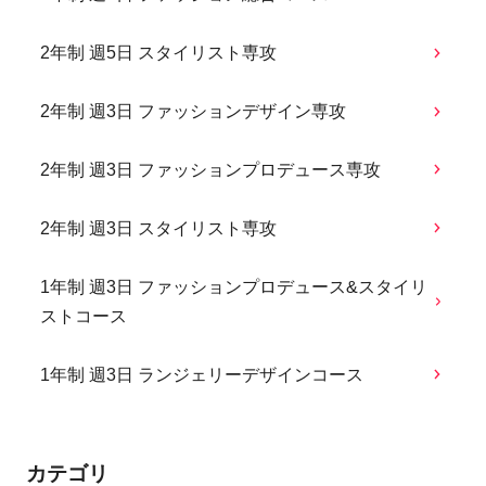
2年制 週5日 スタイリスト専攻
2年制 週3日 ファッションデザイン専攻
2年制 週3日 ファッションプロデュース専攻
2年制 週3日 スタイリスト専攻
1年制 週3日 ファッションプロデュース&スタイリ
ストコース
1年制 週3日 ランジェリーデザインコース
カテゴリ