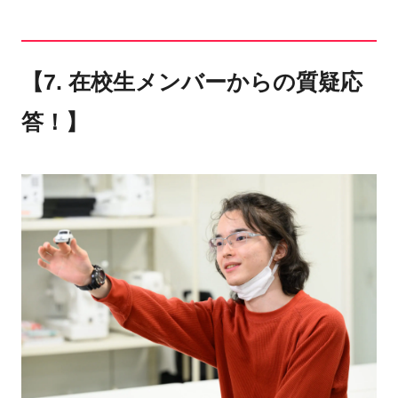
【7. 在校生メンバーからの質疑応
答！】