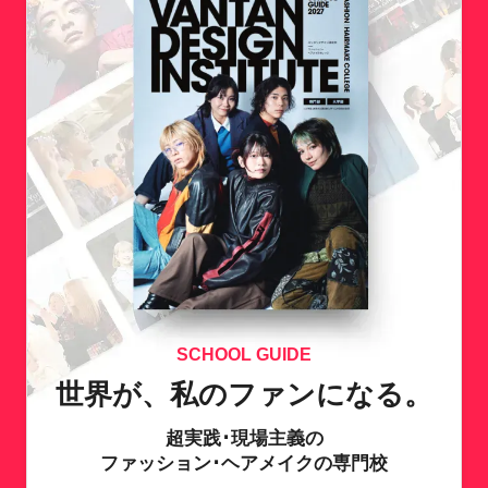
SCHOOL GUIDE
世界が、私のファンになる。
超実践･現場主義の
ファッション･ヘアメイクの専門校