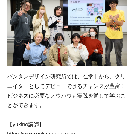
バンタンデザイン研究所では、在学中から、クリ
エイターとしてデビューできるチャンスが豊富！
ビジネスに必要なノウハウも実践を通して学ぶこ
とができます。
【yukino講師】