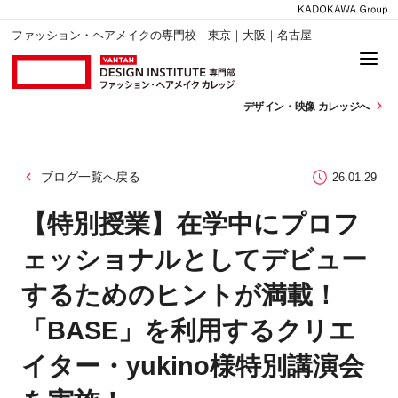
ファッション・ヘアメイクの専門校 東京｜大阪｜名古屋
デザイン・
映像 カレッジへ
ブログ一覧へ戻る
26.01.29
【特別授業】在学中にプロフ
ェッショナルとしてデビュー
するためのヒントが満載！
「BASE」を利用するクリエ
イター・yukino様特別講演会