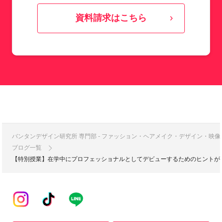
資料請求はこちら
バンタンデザイン研究所 専門部 - ファッション・ヘアメイク・デザイン・映
ブログ一覧
【特別授業】在学中にプロフェッショナルとしてデビューするためのヒントが満載