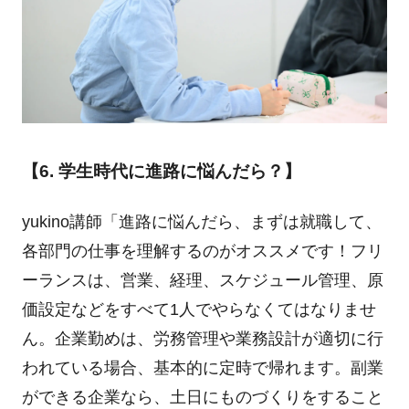
【6. 学生時代に進路に悩んだら？】
yukino講師「進路に悩んだら、まずは就職して、
各部門の仕事を理解するのがオススメです！フリ
ーランスは、営業、経理、スケジュール管理、原
価設定などをすべて1人でやらなくてはなりませ
ん。企業勤めは、労務管理や業務設計が適切に行
われている場合、基本的に定時で帰れます。副業
ができる企業なら、土日にものづくりをすること