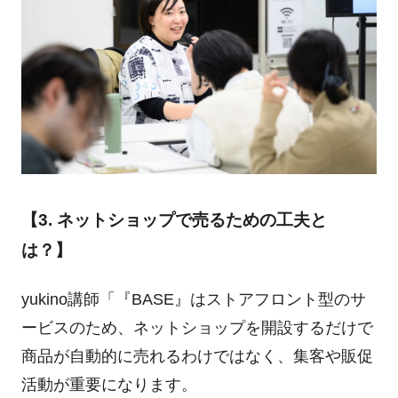
【3. ネットショップで売るための工夫と
は？】
yukino講師「『BASE』はストアフロント型のサ
ービスのため、ネットショップを開設するだけで
商品が自動的に売れるわけではなく、集客や販促
活動が重要になります。