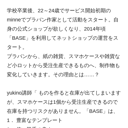
学校卒業後、22～24歳でサービス開始初期の
minneでプラバン作家として活動をスタート。自
身の公式ショップが欲しくなり、2014年頃
「BASE」を利用してネットショップの運営をス
タート。
プラバンから、紙の雑貨、スマホケースや雑貨な
ど小ロットから受注生産できるものへ、制作物も
変化していきます。その理由とは……？
yukino講師「 ものを作ると在庫が出てしまいます
が、スマホケースは1個から受注生産できるので
在庫を持つリスクがありません。「BASE」は、
1． 豊富なテンプレート