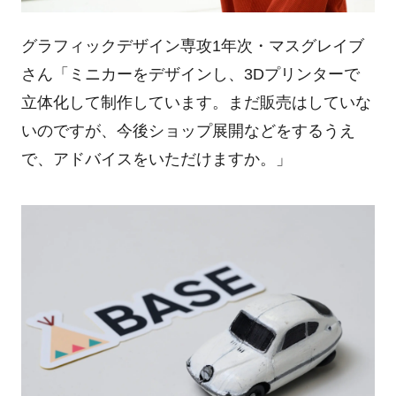
グラフィックデザイン専攻1年次・マスグレイブ
さん「ミニカーをデザインし、3Dプリンターで
立体化して制作しています。まだ販売はしていな
いのですが、今後ショップ展開などをするうえ
で、アドバイスをいただけますか。」