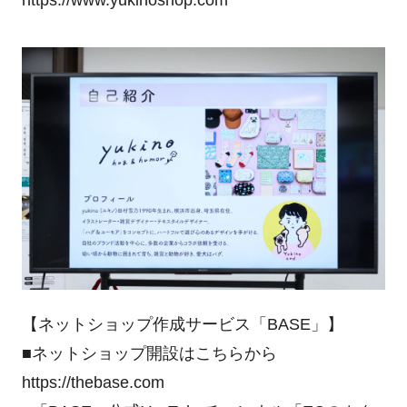
https://www.yukinoshop.com
【ネットショップ作成サービス「BASE」】
■ネットショップ開設はこちらから
https://thebase.com