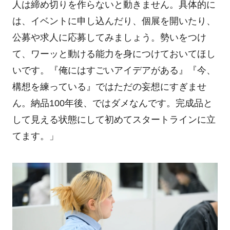
人は締め切りを作らないと動きません。具体的に
は、イベントに申し込んだり、個展を開いたり、
公募や求人に応募してみましょう。勢いをつけ
て、ワーッと動ける能力を身につけておいてほし
いです。『俺にはすごいアイデアがある』『今、
構想を練っている』ではただの妄想にすぎませ
ん。納品100年後、ではダメなんです。完成品と
して見える状態にして初めてスタートラインに立
てます。」