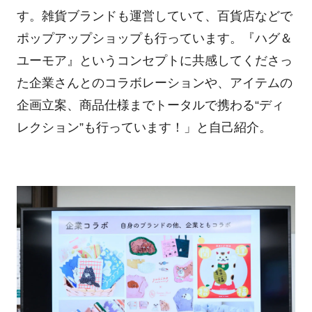
す。雑貨ブランドも運営していて、百貨店などで
ポップアップショップも行っています。『ハグ＆
ユーモア』というコンセプトに共感してくださっ
た企業さんとのコラボレーションや、アイテムの
企画立案、商品仕様までトータルで携わる“ディ
レクション”も行っています！」と自己紹介。