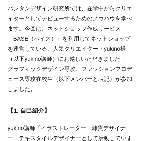
バンタンデザイン研究所では、在学中からクリエ
イターとしてデビューするためのノウハウを学べ
ます。今回は、ネットショップ作成サービス
「BASE（ベイス）」を利用してネットショップ
を運営している、人気クリエイター・yukino様
（以下yukino講師）にお越しいただきました！
グラフィックデザイン専攻、ファッションプロデ
ュース専攻在校生（以下メンバーと表記）が参加
しました。
【1. 自己紹介】
yukino講師「イラストレーター・雑貨デザイナ
ー・テキスタイルデザイナーとして活動していま