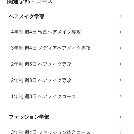
関連学部・コース
ヘアメイク学部
4年制 週4日 韓国ヘアメイク専攻
3年制 週4日 メディアヘアメイク専攻
2年制 週5日 ヘアメイク専攻
2年制 週3日 ヘアメイク専攻
1年制 週3日 ヘアメイクコース
ファッション学部
3年制 週4日 ファッション総合コース