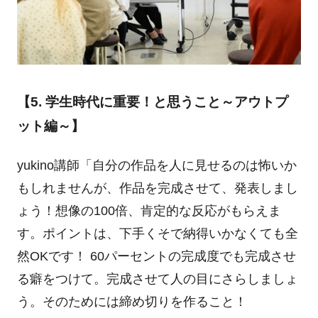
【5. 学生時代に重要！と思うこと～アウトプ
ット編～】
yukino講師「自分の作品を人に見せるのは怖いか
もしれませんが、作品を完成させて、発表しまし
ょう！想像の100倍、肯定的な反応がもらえま
す。ポイントは、下手くそで納得いかなくても全
然OKです！ 60パーセントの完成度でも完成させ
る癖をつけて。完成させて人の目にさらしましょ
う。そのためには締め切りを作ること！