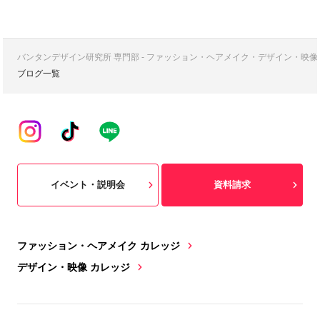
バンタンデザイン研究所 専門部 - ファッション・ヘアメイク・デザイン・映
ブログ一覧
イベント・説明会
資料請求
ファッション・ヘアメイク カレッジ
デザイン・映像 カレッジ