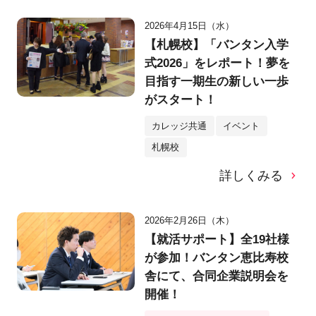
2026年4月15日（水）
【札幌校】「バンタン入学
式2026」をレポート！夢を
目指す一期生の新しい一歩
がスタート！
カレッジ共通
イベント
札幌校
詳しくみる
2026年2月26日（木）
【就活サポート】全19社様
が参加！バンタン恵比寿校
舎にて、合同企業説明会を
開催！