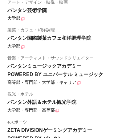
アート・デザイン・映像・映画
バンタン芸術学院
大学部
製菓・カフェ・和洋調理
バンタン国際製菓カフェ和洋調理学院
大学部
音楽・アーティスト・サウンドクリエイター
バンタンミュージックアカデミー
POWERED BY ユニバーサル ミュージック
高等部・専門部・大学部・キャリア
観光・ホテル
バンタン外語＆ホテル観光学院
大学部・専門部・高等部
eスポーツ
ZETA DIVISIONゲーミングアカデミー