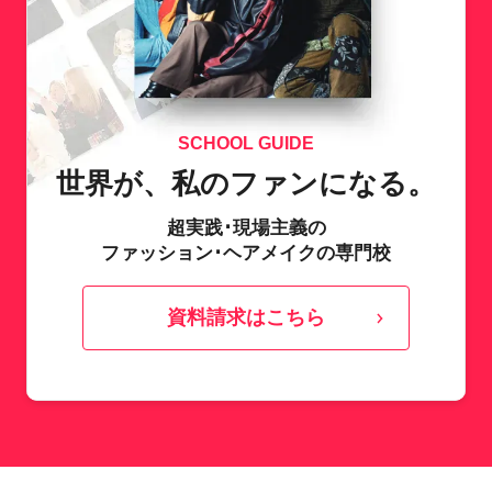
SCHOOL GUIDE
世界が、私のファンになる。
超実践･現場主義の
ファッション･ヘアメイクの専門校
資料請求はこちら