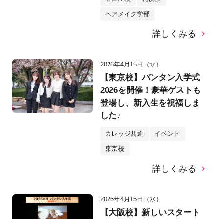
ヘアメイク学部
詳しくみる
2026年4月15日（水）
【東京校】バンタン入学式
2026を開催！豪華ゲストも
登場し、新入生を祝福しま
した♪
カレッジ共通
イベント
東京校
詳しくみる
2026年4月15日（水）
【大阪校】新しいスタート