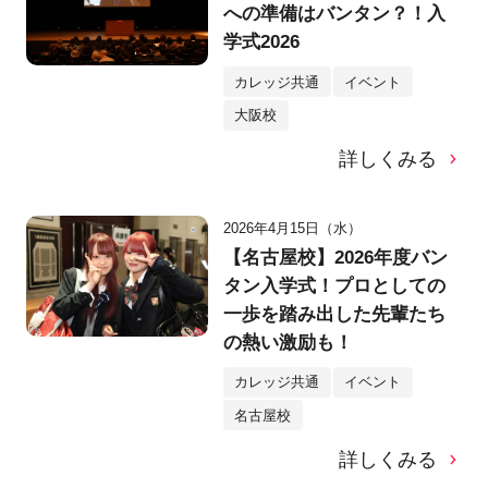
への準備はバンタン？！入
学式2026
カレッジ共通
イベント
大阪校
詳しくみる
2026年4月15日（水）
【名古屋校】2026年度バン
タン入学式！プロとしての
一歩を踏み出した先輩たち
の熱い激励も！
カレッジ共通
イベント
名古屋校
詳しくみる