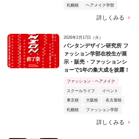
札幌校
ヘアメイク学部
詳しくみる
2026年2月17日（火）
バンタンデザイン研究所 フ
ァッション学部在校生が展
示・販売・ファッションシ
ョーで1年の集大成を披露！
ファッション・ヘアメイク
スクールライフ
イベント
東京校
大阪校
名古屋校
札幌校
ファッション学部
詳しくみる