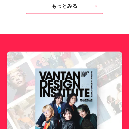
もっとみる