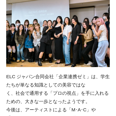
ELC ジャパン合同会社「企業連携ゼミ」は、学生
たちが単なる知識としての美容ではな
く、社会で通用する「プロの視点」を手に入れる
ための、大きな一歩となったようです。
今後は、アーティストによる「M･A･C」や