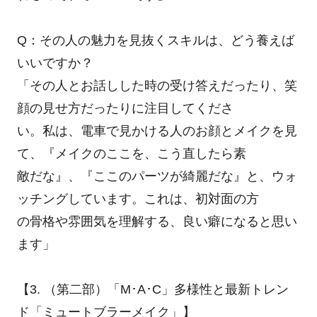
Q：その人の魅力を見抜くスキルは、どう養えば
いいですか？
「その人とお話しした時の受け答えだったり、笑
顔の見せ方だったりに注目してくださ
い。私は、電車で見かける人のお顔とメイクを見
て、『メイクのここを、こう直したら素
敵だな』、『ここのパーツが綺麗だな』と、ウォ
ッチングしています。これは、初対面の方
の骨格や雰囲気を理解する、良い癖になると思い
ます」
【3. （第二部）「M･A･C」多様性と最新トレン
ド「ミュートブラーメイク」】