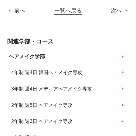
前へ
一覧へ戻る
次へ
関連学部・コース
ヘアメイク学部
4年制 週4日 韓国ヘアメイク専攻
3年制 週4日 メディアヘアメイク専攻
2年制 週5日 ヘアメイク専攻
2年制 週3日 ヘアメイク専攻