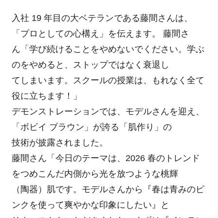
入社 19 年目の大ベテランである藤間さんは、
「プロとしての心構え」を伝えます。 藤間さ
ん「学び続けることをやめないでください。学ぶ
のをやめると、ストップではなく衰退し
てしまいます。スクールの授業は、もれなく全て
役に立ちます！」
デモンストレーションでは、モデルさんを迎え、
「ボビイ ブラウン」が誇る「肌作り」の
技術が披露されました。
藤間さん「今日のテーマは、2026 春のトレンド
をつめこんだ内側から光を放つような桃輝
（陶器）肌です。モデルさんから『春は青みのピ
ンクを使って爽やかな印象にしたい』と