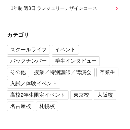
1年制 週3日 ランジェリーデザインコース
カテゴリ
スクールライフ
イベント
バックナンバー
学生インタビュー
その他
授業／特別講師／講演会
卒業生
入試／体験イベント
高校2年生限定イベント
東京校
大阪校
名古屋校
札幌校