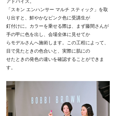
アドバイス。
「スキン エンハンサー マルチ スティック」を取
り出すと、鮮やかなピンク色に受講生が
釘付けに。カラーを乗せる際は、まず藤間さんが
手の甲に色を出し、会場全体に見せてか
らモデルさんへ施術します。この工程によって、
目で見たときの色合いと、実際に肌にの
せたときの発色の違いを確認することができま
す。