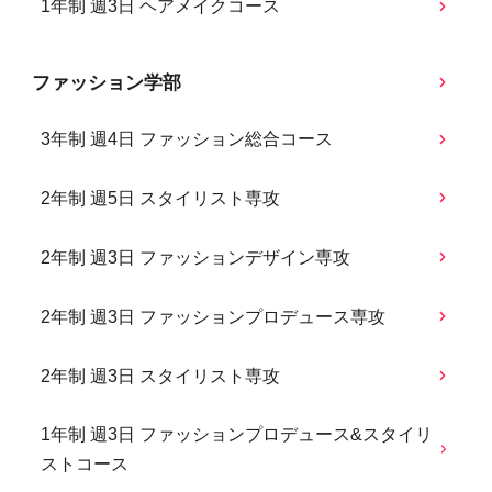
1年制 週3日 ヘアメイクコース
ファッション学部
3年制 週4日 ファッション総合コース
2年制 週5日 スタイリスト専攻
2年制 週3日 ファッションデザイン専攻
2年制 週3日 ファッションプロデュース専攻
2年制 週3日 スタイリスト専攻
1年制 週3日 ファッションプロデュース&スタイリ
ストコース