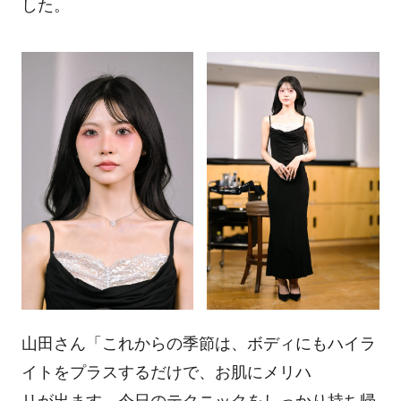
した。
山田さん「これからの季節は、ボディにもハイラ
イトをプラスするだけで、お肌にメリハ
リが出ます。今日のテクニックをしっかり持ち帰