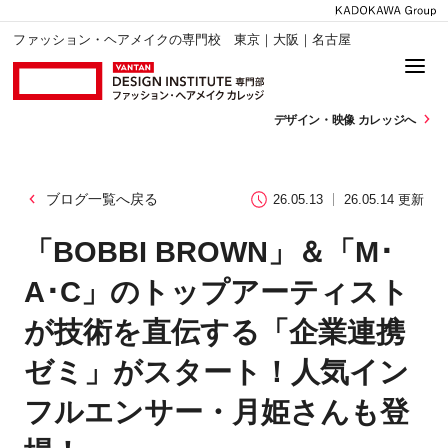
ファッション・ヘアメイクの専門校 東京｜大阪｜名古屋
デザイン・
映像 カレッジへ
ブログ一覧へ戻る
26.05.13
26.05.14 更新
「BOBBI BROWN」＆「M･
A･C」のトップアーティスト
が技術を直伝する「企業連携
ゼミ」がスタート！人気イン
フルエンサー・月姫さんも登