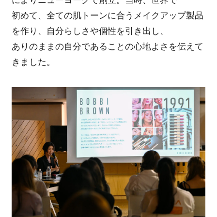
によりニューヨークで創立。当時、世界で
初めて、全ての肌トーンに合うメイクアップ製品
を作り、自分らしさや個性を引き出し、
ありのままの自分であることの心地よさを伝えて
きました。