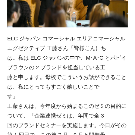
ELC ジャパン コマーシャル エリアコマーシャル
エグゼクティブ 工藤さん「皆様こんにち
は。私は ELC ジャパンの中で、M･A･C とボビイ
ブラウンの 2 ブランドを担当している工
藤と申します。母校でこういうお話ができること
は、私にとってもすごく嬉しいことで
す」
工藤さんは、今年度から始まるこのゼミの目的に
ついて、「企業連携ゼミは、年間で全 3
回のブランドセミナーを実施します。今日がその