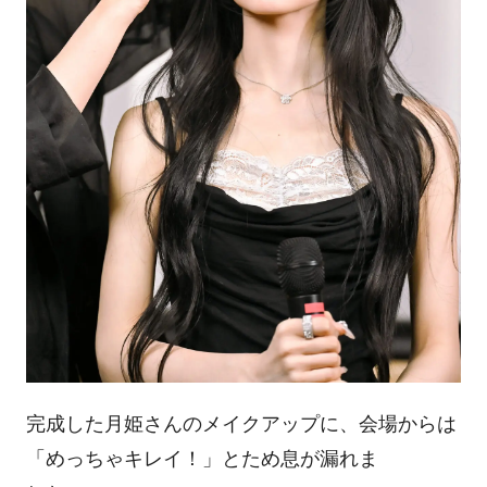
完成した月姫さんのメイクアップに、会場からは
「めっちゃキレイ！」とため息が漏れま