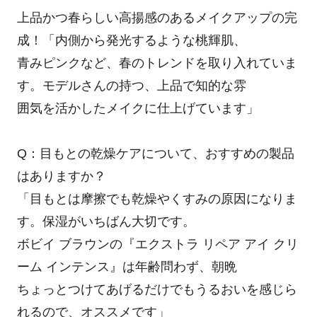
上品かつ春らしい高揚感のあるメイクアップの完
成！「内側から発光するような桃輝肌、
青みピンクなど、春のトレンドを取り入れていま
す。モデルさんの持つ、上品で知的な雰
囲気を活かしたメイクに仕上げています」
Q：目もとの乾燥ケアについて、おすすめの製品
はありますか？
「目もとは摩擦でも乾燥やくすみの原因になりま
す。保湿がいちばん大切です。
ボビイ ブラウンの『エクストラ リペア アイ クリ
ーム インテンス』は年齢問わず、朝晩
ちょっとつけてあげるだけでもうるおいを感じら
れるので、オススメです」