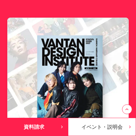
資料請求
イベント・説明会