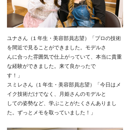
ユナさん（1 年生・美容部員志望）「プロの技術
を間近で見ることができました。モデルさ
んに合った雰囲気で仕上がっていて、本当に貴重
な経験ができました。来て良かったで
す！」
スミレさん（1 年生・美容部員志望）「今日はメ
イク技術だけでなく、月姫さんのモデルと
しての姿勢など、学ぶことがたくさんありまし
た。ずっとメモを取っていました！」