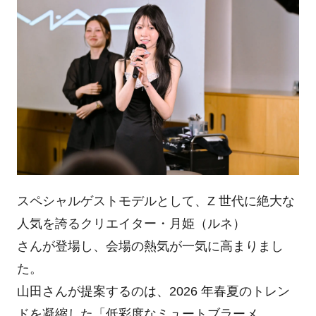
スペシャルゲストモデルとして、Z 世代に絶大な
人気を誇るクリエイター・月姫（ルネ）
さんが登場し、会場の熱気が一気に高まりまし
た。
山田さんが提案するのは、2026 年春夏のトレン
ドを凝縮した「低彩度なミュートブラーメ