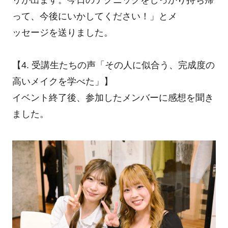
って、今後にいかしてください！」とメ
ッセージを送りました。
【4. 受講生たちの声「その人に似合う、完成度の
高いメイクを学べた」】
イベント終了後、参加したメンバーに感想を聞き
ました。