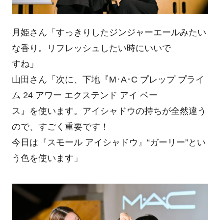
月姫さん「すっきりしたジンジャーエールみたい
な香り。リフレッシュしたい時にいいで
すね」
山田さん「次に、下地『M･A･C プレップ プライ
ム 24 アワー エクステンド アイ ベー
ス』を使います。アイシャドウの持ちが全然違う
ので、すごく重要です！
今日は『スモール アイシャドウ』“ガーリー”とい
う色を使います」