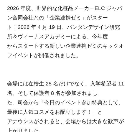
2026 年度、世界的な化粧品メーカーELC ジャパ
ン合同会社との「企業連携ゼミ」がスター
ト！2026 年 4 月 19 日、バンタンデザイン研究
所＆ヴィーナスアカデミーによる、今年度
からスタートする新しい企業連携ゼミのキックオ
フイベントが開催されました。
会場には在校生 25 名だけでなく、入学希望者 11
名、そして保護者 8 名が参加されまし
た。司会から「今日のイベント参加特典として、
最後に人気コスメをお配りします！」と
アナウンスがされると、会場からは大きな歓声が
上がりました。