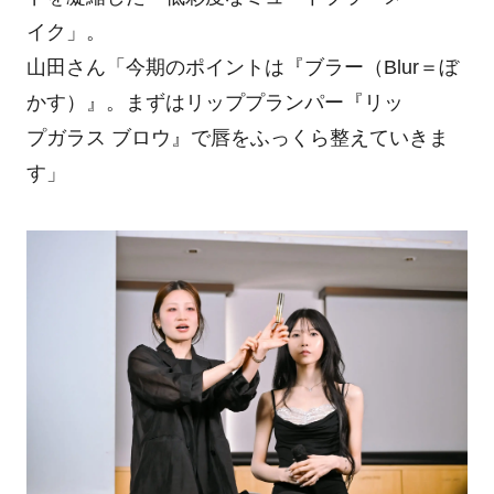
イク」。
山田さん「今期のポイントは『ブラー（Blur＝ぼ
かす）』。まずはリッププランパー『リッ
プガラス ブロウ』で唇をふっくら整えていきま
す」