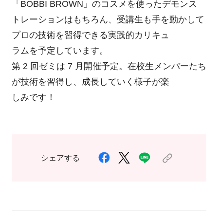
「BOBBI BROWN」のコスメを使ったデモンス
トレーションはもちろん、受講生も手を動かして
プロの技術を習得できる実践的カリキュ
ラムを予定しています。
第 2 回ゼミは 7 月開催予定。在校生メンバーたち
が技術を習得し、成長していく様子が楽
しみです！
シェアする