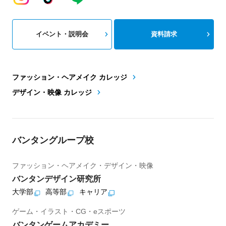
イベント・説明会
資料請求
ファッション・ヘアメイク カレッジ
デザイン・映像 カレッジ
バンタングループ校
ファッション・ヘアメイク・デザイン・映像
バンタンデザイン研究所
大学部
高等部
キャリア
ゲーム・イラスト・CG・eスポーツ
バンタンゲームアカデミー