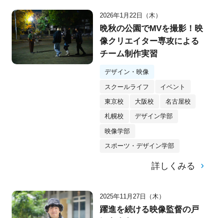
2026年1月22日（木）
晩秋の公園でMVを撮影！映
像クリエイター専攻による
チーム制作実習
デザイン・映像
スクールライフ
イベント
東京校
大阪校
名古屋校
札幌校
デザイン学部
映像学部
スポーツ・デザイン学部
詳しくみる
2025年11月27日（木）
躍進を続ける映像監督の戸