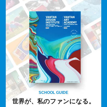
SCHOOL GUIDE
世界が、私のファンになる。