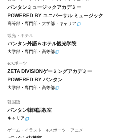
バンタンミュージックアカデミー
POWERED BY ユニバーサル ミュージック
高等部・専門部・大学部・キャリア
観光・ホテル
バンタン外語＆ホテル観光学院
大学部・専門部・高等部
eスポーツ
ZETA DIVISIONゲーミングアカデミー
POWERED BY バンタン
大学部・専門部・高等部
韓国語
バンタン韓国語教室
キャリア
ゲーム・イラスト・eスポーツ・アニメ