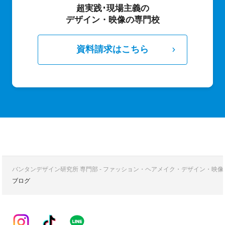
超実践･現場主義の
デザイン・映像の専門校
資料請求はこちら
バンタンデザイン研究所 専門部 - ファッション・ヘアメイク・デザイン・映
ブログ