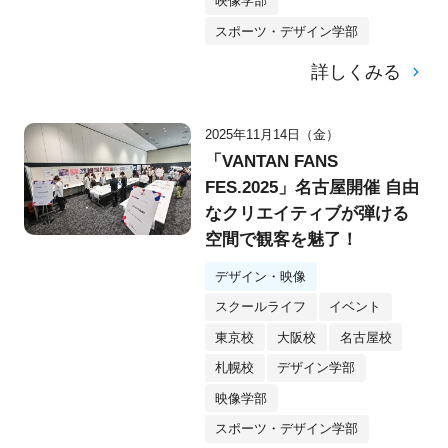
映像学部
スポーツ・デザイン学部
詳しくみる
2025年11月14日（金）
「VANTAN FANS
FES.2025」名古屋開催 自由
なクリエイティブが弾ける
空間で観客を魅了！
デザイン・映像
スクールライフ
イベント
東京校
大阪校
名古屋校
札幌校
デザイン学部
映像学部
スポーツ・デザイン学部