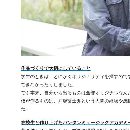
作品づくりで大切にしていること
学生のときは、とにかくオリジナリティを探すので
できなかったりしました。
でも本来、自分から出るものは全部オリジナルなん
僕が作るものは、戸塚富士丸という人間の経験や感
ね。
在校生と作り上げたバンタンミュージックアカデミ