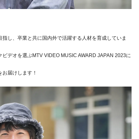
目指し、卒業と共に国内外で活躍する人材を育成していま
ぶMTV VIDEO MUSIC AWARD JAPAN 2023に
をお届けします！