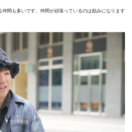
る仲間も多いです。仲間が頑張っているのは励みになります