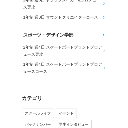
2年制 週3日 トラックメイカー&プロデュー
ス専攻
1年制 週3日 サウンドクリエイターコース
スポーツ・デザイン学部
2年制 週4日 スケートボードブランドプロデ
ュース専攻
1年制 週4日 スケートボードブランドプロデ
ュースコース
カテゴリ
スクールライフ
イベント
バックナンバー
学生インタビュー