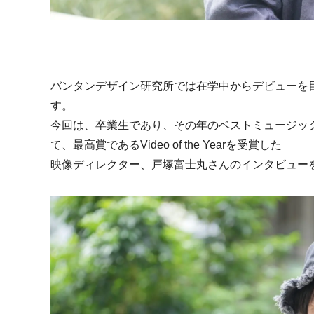
バンタンデザイン研究所では在学中からデビューを
す。
今回は、卒業生であり、その年のベストミュージックビデオを選
て、最高賞であるVideo of the Yearを受賞した
映像ディレクター、戸塚富士丸さんのインタビュー