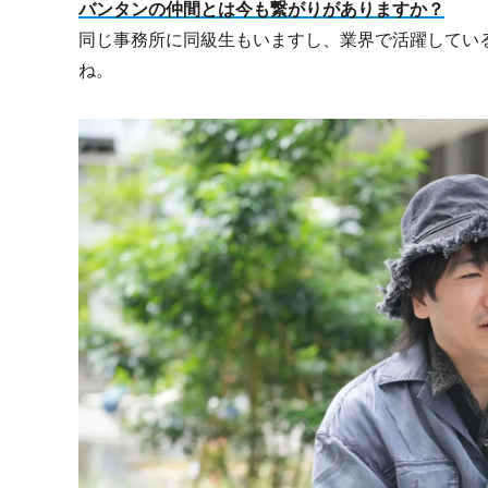
バンタンの仲間とは今も繋がりがありますか？
同じ事務所に同級生もいますし、業界で活躍してい
ね。