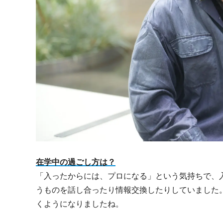
在学中の過ごし方は？
「入ったからには、プロになる」という気持ちで、
うものを話し合ったり情報交換したりしていました
くようになりましたね。