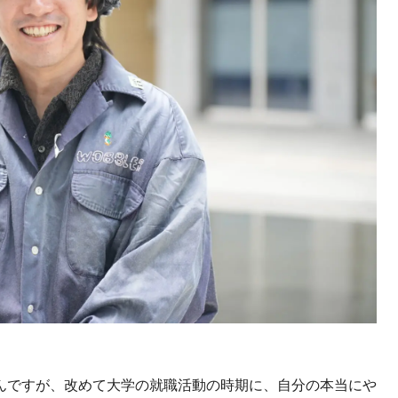
んですが、改めて大学の就職活動の時期に、自分の本当にや