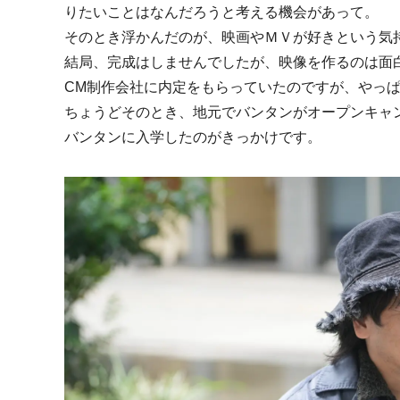
りたいことはなんだろうと考える機会があって。
そのとき浮かんだのが、映画やＭＶが好きという気
結局、完成はしませんでしたが、映像を作るのは面
CM制作会社に内定をもらっていたのですが、やっ
ちょうどそのとき、地元でバンタンがオープンキャ
バンタンに入学したのがきっかけです。