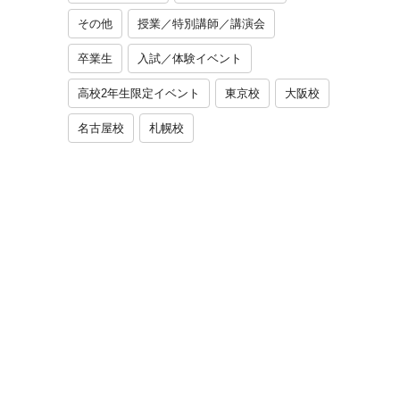
その他
授業／特別講師／講演会
卒業生
入試／体験イベント
高校2年生限定イベント
東京校
大阪校
名古屋校
札幌校