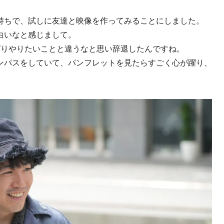
持ちで、試しに友達と映像を作ってみることにしました。
白いなと感じまして。
ぱりやりたいことと違うなと思い辞退したんですね。
ンパスをしていて、パンフレットを見たらすごく心が躍り、