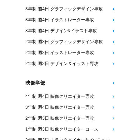
3年制 週4日 グラフィックデザイン専攻
3年制 週4日 イラストレーター専攻
3年制 週4日 デザイン&イラスト専攻
2年制 週3日 グラフィックデザイン専攻
2年制 週3日 イラストレーター専攻
2年制 週3日 デザイン＆イラスト専攻
映像学部
4年制 週4日 映像クリエイター専攻
3年制 週4日 映像クリエイター専攻
2年制 週3日 映像クリエイター専攻
1年制 週3日 映像クリエイターコース