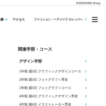
学費
アクセス
ファッション・ヘアメイク カレッジへ
関連学部・コース
デザイン学部
1年制 週3日 グラフィックデザインコース
2年制 週3日 フォトグラフィ専攻
1年制 週3日 フォトグラフィコース
4年制 週4日 グラフィックデザイン専攻
4年制 週4日 イラストレーター専攻