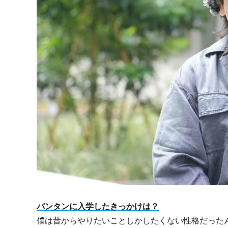
バンタンに入学したきっかけは？
僕は昔からやりたいことしかしたくない性格だった