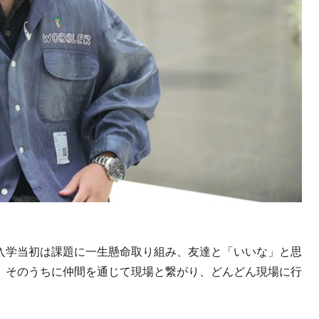
入学当初は課題に一生懸命取り組み、友達と「いいな」と思
。そのうちに仲間を通じて現場と繋がり、どんどん現場に行