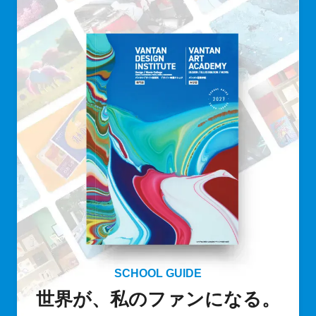
SCHOOL GUIDE
世界が、私のファンになる。