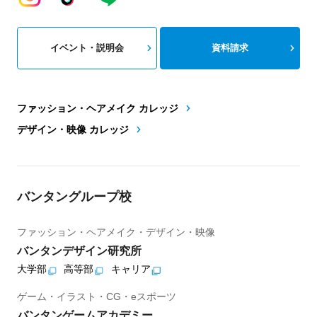
イベント・説明会
資料請求
ファッション・ヘアメイク カレッジ
デザイン・映像 カレッジ
バンタングループ校
ファッション・ヘアメイク・デザイン・映像
バンタンデザイン研究所
大学部
高等部
キャリア
ゲーム・イラスト・CG・eスポーツ
バンタンゲームアカデミー