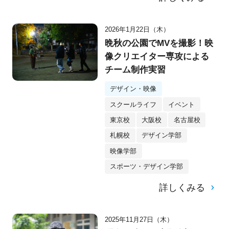
2026年1月22日（木）
晩秋の公園でMVを撮影！映
像クリエイター専攻による
チーム制作実習
デザイン・映像
スクールライフ
イベント
東京校
大阪校
名古屋校
札幌校
デザイン学部
映像学部
スポーツ・デザイン学部
詳しくみる
2025年11月27日（木）