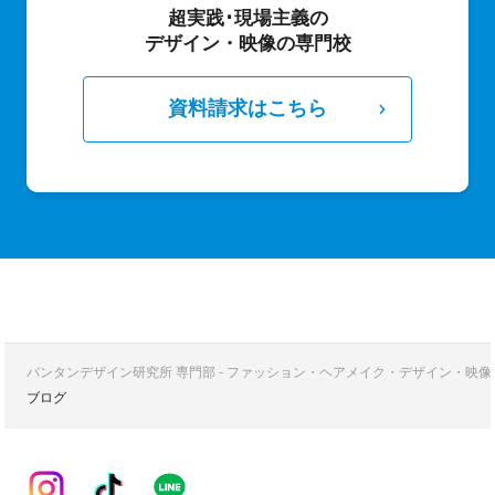
超実践･現場主義の
デザイン・映像の専門校
資料請求はこちら
バンタンデザイン研究所 専門部 - ファッション・ヘアメイク・デザイン・映
ブログ