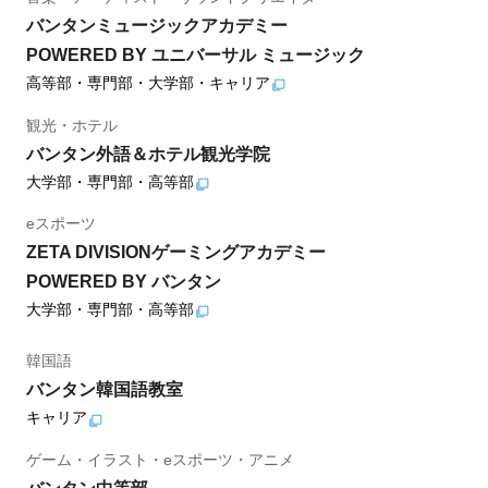
バンタンミュージックアカデミー
POWERED BY ユニバーサル ミュージック
高等部・専門部・大学部・キャリア
観光・ホテル
バンタン外語＆ホテル観光学院
大学部・専門部・高等部
eスポーツ
ZETA DIVISIONゲーミングアカデミー
POWERED BY バンタン
大学部・専門部・高等部
韓国語
バンタン韓国語教室
キャリア
ゲーム・イラスト・eスポーツ・アニメ