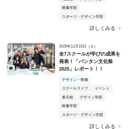
映像学部
スポーツ・デザイン学部
詳しくみる
2025年11月15日（土）
全7スクールが学びの成果を
発表！「バンタン文化祭
2025」レポート！！
デザイン・映像
スクールライフ
イベント
東京校
デザイン学部
映像学部
スポーツ・デザイン学部
詳しくみる