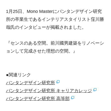
1月25日、Mono Masterにバンタンデザイン研究
所の卒業生であるインテリアスタイリスト窪川勝
哉氏のインタビューが掲載されました。
『センスのある空間。前川國男建築をリノベーシ
ョンして完成させた理想の空間。』
●関連リンク
バンタンデザイン研究所
バンタンデザイン研究所 キャリアカレッジ
バンタンデザイン研究所 高等部