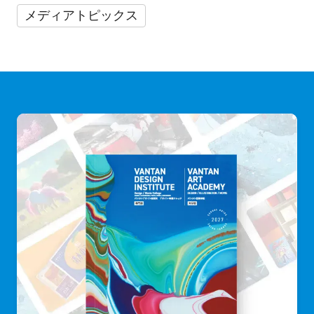
メディアトピックス