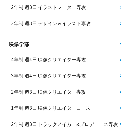
2年制 週3日 イラストレーター専攻
2年制 週3日 デザイン＆イラスト専攻
映像学部
4年制 週4日 映像クリエイター専攻
3年制 週4日 映像クリエイター専攻
2年制 週3日 映像クリエイター専攻
1年制 週3日 映像クリエイターコース
2年制 週3日 トラックメイカー&プロデュース専攻