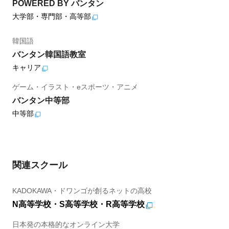
POWERED BY バンタン
大学部・専門部・高等部
韓国語
バンタン韓国語教室
キャリア
ゲーム・イラスト・eスポーツ・アニメ
バンタン中等部
中等部
関連スクール
KADOKAWA・ドワンゴが創るネットの高校
N高等学校・S高等学校・R高等学校
日本発の本格的なオンライン大学