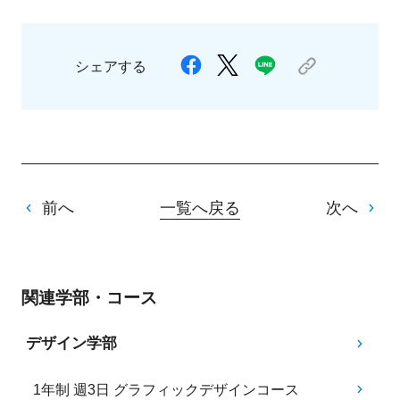
シェアする
前へ
一覧へ戻る
次へ
関連学部・コース
デザイン学部
1年制 週3日 グラフィックデザインコース