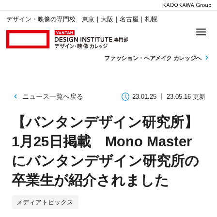
デザイン・映像の専門校 東京｜大阪｜名古屋｜札幌
ファッション・
ヘアメイク カレッジへ
ニュース一覧へ戻る
23.01.25
23.05.16 更新
【バンタンデザイン研究所】
1月25日掲載 Mono Master
にバンタンデザイン研究所の
卒業生が紹介されました
メディアトピックス