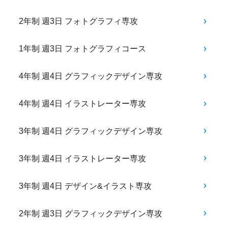
2年制 週3日 フォトグラフィ専攻
1年制 週3日 フォトグラフィコース
4年制 週4日 グラフィックデザイン専攻
4年制 週4日 イラストレーター専攻
3年制 週4日 グラフィックデザイン専攻
3年制 週4日 イラストレーター専攻
3年制 週4日 デザイン&イラスト専攻
2年制 週3日 グラフィックデザイン専攻