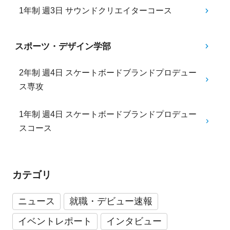
1年制 週3日 サウンドクリエイターコース
スポーツ・デザイン学部
2年制 週4日 スケートボードブランドプロデュー
ス専攻
1年制 週4日 スケートボードブランドプロデュー
スコース
カテゴリ
ニュース
就職・デビュー速報
イベントレポート
インタビュー