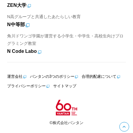
ZEN大学
N高グループと共通したあたらしい教育
N中等部
角川ドワンゴ学園が運営する小学生・中学生・高校生向けプロ
グラミング教室
N Code Labo
運営会社
バンタンの3つのポリシー
合理的配慮について
プライバシーポリシー
サイトマップ
©株式会社バンタン