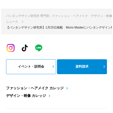
バンタンデザイン研究所 専門部 - ファッション・ヘアメイク・デザイン・映
ニュース
【バンタンデザイン研究所】1月25日掲載 Mono Masterにバンタンデザ
イベント・説明会
資料請求
ファッション・ヘアメイク カレッジ
デザイン・映像 カレッジ