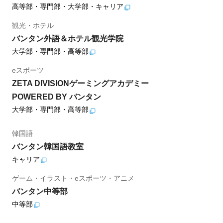
高等部・専門部・大学部・キャリア
観光・ホテル
バンタン外語＆ホテル観光学院
大学部・専門部・高等部
eスポーツ
ZETA DIVISIONゲーミングアカデミー
POWERED BY バンタン
大学部・専門部・高等部
韓国語
バンタン韓国語教室
キャリア
ゲーム・イラスト・eスポーツ・アニメ
バンタン中等部
中等部