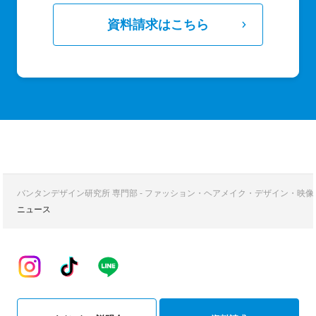
資料請求はこちら
バンタンデザイン研究所 専門部 - ファッション・ヘアメイク・デザイン・映
ニュース