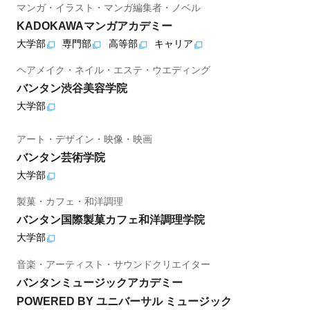
マンガ・イラスト・マンガ編集者・ノベル
KADOKAWAマンガアカデミー
大学部
専門部
高等部
キャリア
ヘアメイク・ネイル・エステ・ウエディング
バンタン渋谷美容学院
大学部
アート・デザイン・映像・映画
バンタン芸術学院
大学部
製菓・カフェ・和洋調理
バンタン国際製菓カフェ和洋調理学院
大学部
音楽・アーティスト・サウンドクリエイター
バンタンミュージックアカデミー
POWERED BY ユニバーサル ミュージック