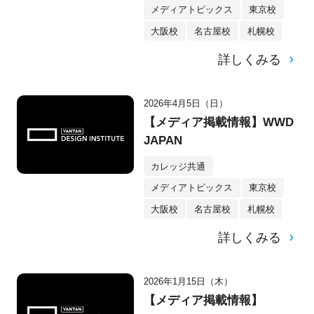
メディアトピックス
東京校
大阪校
名古屋校
札幌校
詳しくみる
2026年4月5日（日）
【メディア掲載情報】WWD
JAPAN
カレッジ共通
メディアトピックス
東京校
大阪校
名古屋校
札幌校
詳しくみる
2026年1月15日（木）
【メディア掲載情報】