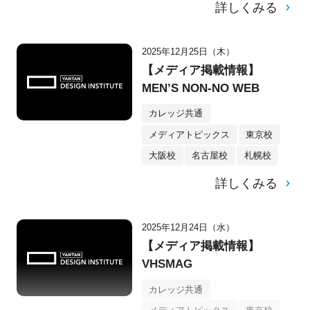
詳しくみる
2025年12月25日（木）
【メディア掲載情報】
MEN’S NON-NO WEB
カレッジ共通
メディアトピックス
東京校
大阪校
名古屋校
札幌校
詳しくみる
2025年12月24日（水）
【メディア掲載情報】
VHSMAG
カレッジ共通