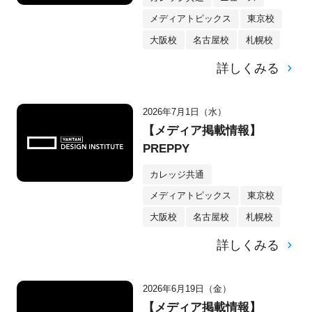
メディアトピックス
東京校
大阪校
名古屋校
札幌校
詳しくみる
2026年7月1日（水）
【メディア掲載情報】
PREPPY
カレッジ共通
メディアトピックス
東京校
大阪校
名古屋校
札幌校
詳しくみる
2026年6月19日（金）
【メディア掲載情報】