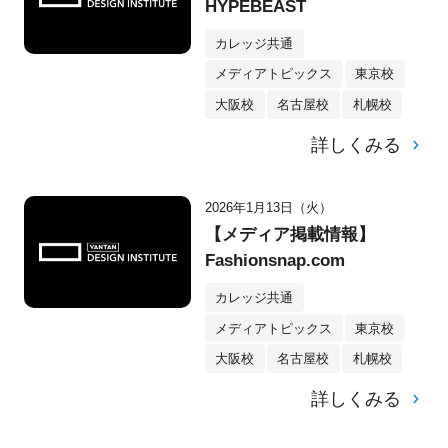
HYPEBEAST
カレッジ共通
メディアトピックス
東京校
大阪校
名古屋校
札幌校
詳しくみる
2026年1月13日（火）
【メディア掲載情報】
Fashionsnap.com
カレッジ共通
メディアトピックス
東京校
大阪校
名古屋校
札幌校
詳しくみる