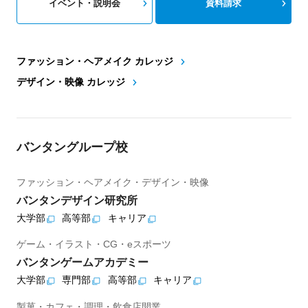
イベント・説明会
資料請求
ファッション・ヘアメイク カレッジ
デザイン・映像 カレッジ
バンタングループ校
ファッション・ヘアメイク・デザイン・映像
バンタンデザイン研究所
大学部
高等部
キャリア
ゲーム・イラスト・CG・eスポーツ
バンタンゲームアカデミー
大学部
専門部
高等部
キャリア
製菓・カフェ・調理・飲食店開業