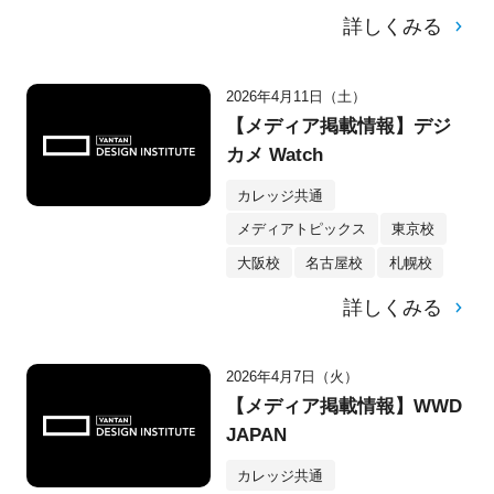
詳しくみる
2026年4月11日（土）
【メディア掲載情報】デジ
カメ Watch
カレッジ共通
メディアトピックス
東京校
大阪校
名古屋校
札幌校
詳しくみる
2026年4月7日（火）
【メディア掲載情報】WWD
JAPAN
カレッジ共通