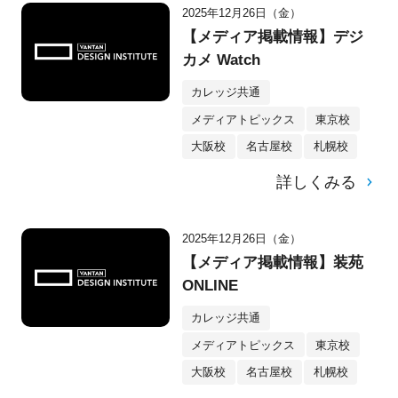
2025年12月26日（金）
【メディア掲載情報】デジ
カメ Watch
カレッジ共通
メディアトピックス
東京校
大阪校
名古屋校
札幌校
詳しくみる
2025年12月26日（金）
【メディア掲載情報】装苑
ONLINE
カレッジ共通
メディアトピックス
東京校
大阪校
名古屋校
札幌校