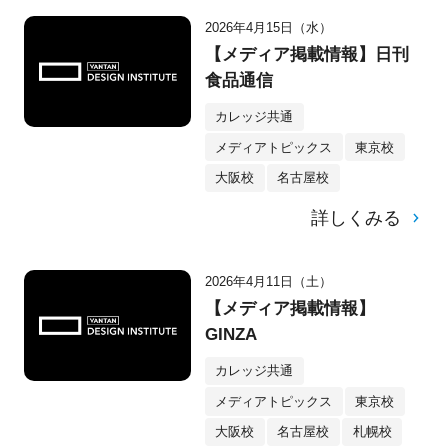
2026年4月15日（水）
【メディア掲載情報】日刊
食品通信
カレッジ共通
メディアトピックス
東京校
大阪校
名古屋校
詳しくみる
2026年4月11日（土）
【メディア掲載情報】
GINZA
カレッジ共通
メディアトピックス
東京校
大阪校
名古屋校
札幌校