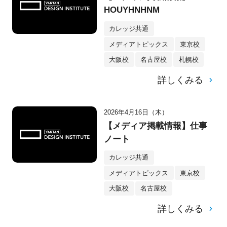
HOUYHNHNM
カレッジ共通
メディアトピックス
東京校
大阪校
名古屋校
札幌校
詳しくみる
2026年4月16日（木）
【メディア掲載情報】仕事
ノート
カレッジ共通
メディアトピックス
東京校
大阪校
名古屋校
詳しくみる