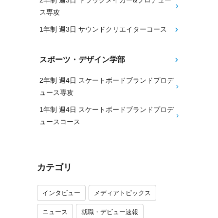
2年制 週3日 トラックメイカー&プロデュー
ス専攻
1年制 週3日 サウンドクリエイターコース
スポーツ・デザイン学部
2年制 週4日 スケートボードブランドプロデ
ュース専攻
1年制 週4日 スケートボードブランドプロデ
ュースコース
カテゴリ
インタビュー
メディアトピックス
ニュース
就職・デビュー速報