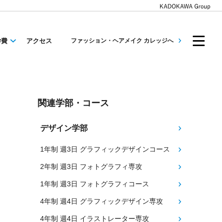
学費
アクセス
ファッション・ヘアメイク カレッジへ
関連学部・コース
デザイン学部
1年制 週3日 グラフィックデザインコース
2年制 週3日 フォトグラフィ専攻
1年制 週3日 フォトグラフィコース
4年制 週4日 グラフィックデザイン専攻
4年制 週4日 イラストレーター専攻