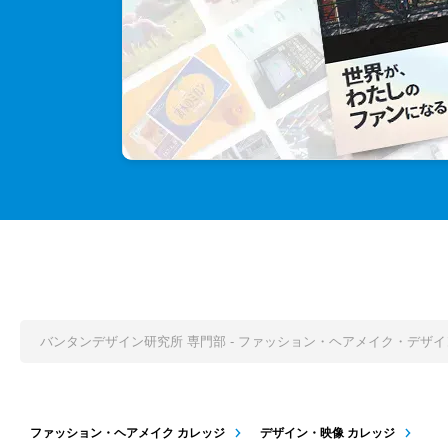
バンタンデザイン研究所 専門部 - ファッション・ヘアメイク・デザ
ファッション・ヘアメイク カレッジ
デザイン・映像 カレッジ