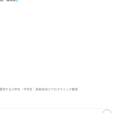
運営する小学生・中学生・高校生向けプログラミング教室