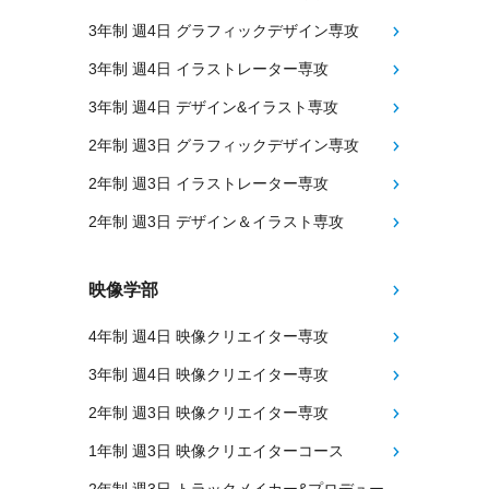
3年制 週4日 グラフィックデザイン専攻
3年制 週4日 イラストレーター専攻
3年制 週4日 デザイン&イラスト専攻
2年制 週3日 グラフィックデザイン専攻
2年制 週3日 イラストレーター専攻
2年制 週3日 デザイン＆イラスト専攻
映像学部
4年制 週4日 映像クリエイター専攻
3年制 週4日 映像クリエイター専攻
2年制 週3日 映像クリエイター専攻
1年制 週3日 映像クリエイターコース