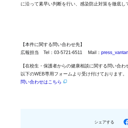
に沿って素早い判断を行い、感染防止対策を徹底し
【本件に関する問い合わせ先】
広報担当 Tel：03-5721-6511 Mail：
press_vanta
【在校生・保護者からの健康相談に関する問い合わ
以下のWEB専用フォームより受け付けております。
問い合わせはこちら
シェアする