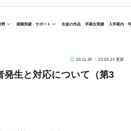
分野
就職実績・サポート
生徒の作品
卒業生実績
入学案内・
20.11.30
23.03.23 更新
者発生と対応について（第3