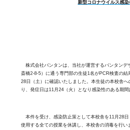
新型コロナウイルス感染
株式会社バンタンは、当社が運営するバンタンデザ
斎橋2-8-5）に通う専門部の生徒1名がPCR検査
28日（土）に確認いたしました。本生徒の本校舎へ
り、発症日は11月24（火）となり感染性のある期間
本件を受け、感染防止策として本校舎を11月28日（
使用する全ての授業を休講し、本校舎の消毒を行い