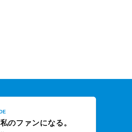
DE
、私のファンになる。