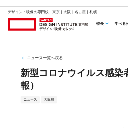
デザイン・映像の専門校 東京｜大阪｜名古屋｜札幌
特長
学べる
ニュース一覧へ戻る
新型コロナウイルス感染
報）
ニュース
大阪校