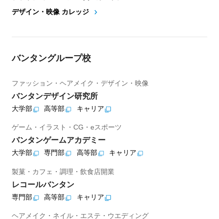
デザイン・映像 カレッジ
バンタングループ校
ファッション・ヘアメイク・デザイン・映像
バンタンデザイン研究所
大学部
高等部
キャリア
ゲーム・イラスト・CG・eスポーツ
バンタンゲームアカデミー
大学部
専門部
高等部
キャリア
製菓・カフェ・調理・飲食店開業
レコールバンタン
専門部
高等部
キャリア
ヘアメイク・ネイル・エステ・ウエディング