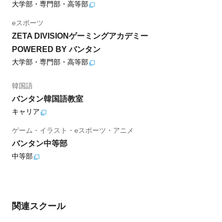
大学部・専門部・高等部
eスポーツ
ZETA DIVISIONゲーミングアカデミー
POWERED BY バンタン
大学部・専門部・高等部
韓国語
バンタン韓国語教室
キャリア
ゲーム・イラスト・eスポーツ・アニメ
バンタン中等部
中等部
関連スクール