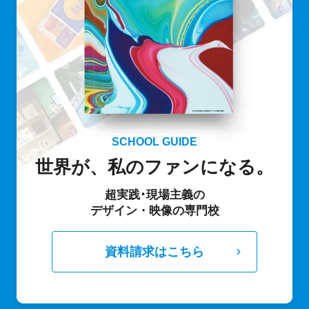
SCHOOL GUIDE
世界が、私のファンになる。
超実践･現場主義の
デザイン・映像の専門校
資料請求はこちら