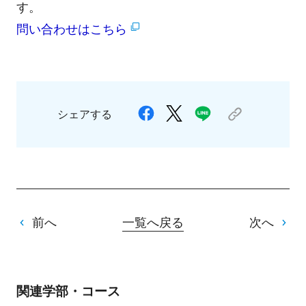
す。
問い合わせはこちら
シェアする
前へ
一覧へ戻る
次へ
関連学部・コース