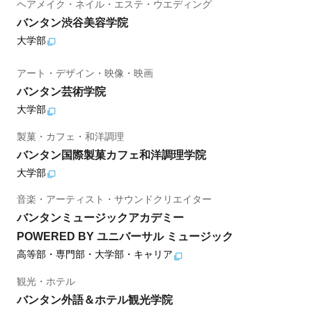
ヘアメイク・ネイル・エステ・ウエディング
バンタン渋谷美容学院
大学部
アート・デザイン・映像・映画
バンタン芸術学院
大学部
製菓・カフェ・和洋調理
バンタン国際製菓カフェ和洋調理学院
大学部
音楽・アーティスト・サウンドクリエイター
バンタンミュージックアカデミー
POWERED BY ユニバーサル ミュージック
高等部・専門部・大学部・キャリア
観光・ホテル
バンタン外語＆ホテル観光学院