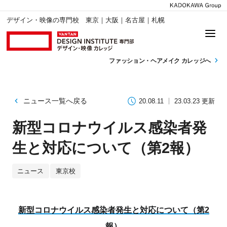
デザイン・映像の専門校 東京｜大阪｜名古屋｜札幌
ファッション・
ヘアメイク カレッジへ
ニュース一覧へ戻る
20.08.11
23.03.23 更新
新型コロナウイルス感染者発
生と対応について（第2報）
ニュース
東京校
新型コロナウイルス感染者発生と対応について（第2
報）