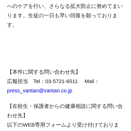
へのケアを行い、さらなる拡大防止に努めてまい
ります。生徒の一日も早い回復を願っておりま
す。
【本件に関する問い合わせ先】
広報担当 Tel：03-5721-6511 Mail：
press_vantan@vantan.co.jp
【在校生・保護者からの健康相談に関する問い合
わせ先】
以下のWEB専用フォームより受け付けておりま