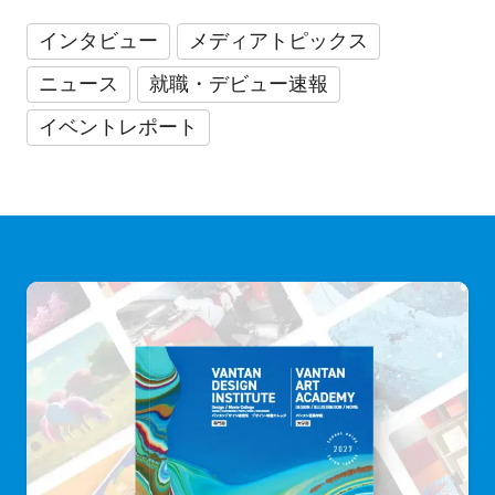
インタビュー
メディアトピックス
ニュース
就職・デビュー速報
イベントレポート