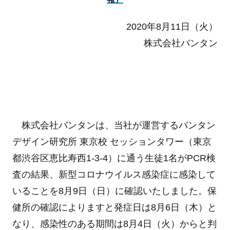
2020年8月11日（火）
株式会社バンタン
株式会社バンタンは、当社が運営するバンタン
デザイン研究所 東京校 セッションタワー（東京
都渋谷区恵比寿西1-3-4）に通う生徒1名がPCR検
査の結果、新型コロナウイルス感染症に感染して
いることを8月9日（日）に確認いたしました。保
健所の確認によりますと発症日は8月6日（木）と
なり、感染性のある期間は8月4日（火）からと判