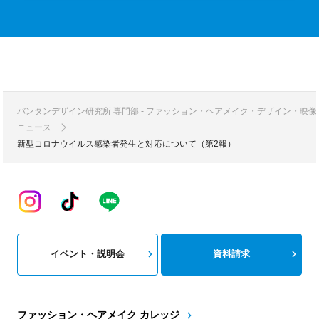
バンタンデザイン研究所 専門部 - ファッション・ヘアメイク・デザイン・映
ニュース
新型コロナウイルス感染者発生と対応について（第2報）
イベント・説明会
資料請求
ファッション・ヘアメイク カレッジ