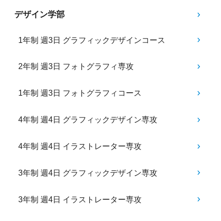
デザイン学部
1年制 週3日 グラフィックデザインコース
2年制 週3日 フォトグラフィ専攻
1年制 週3日 フォトグラフィコース
4年制 週4日 グラフィックデザイン専攻
4年制 週4日 イラストレーター専攻
3年制 週4日 グラフィックデザイン専攻
3年制 週4日 イラストレーター専攻