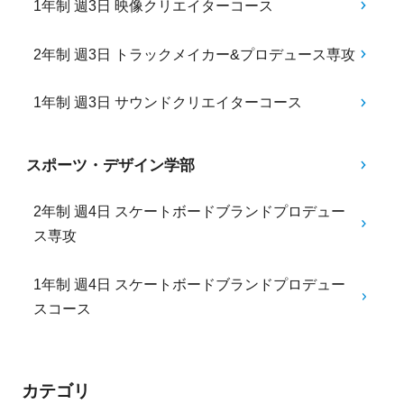
1年制 週3日 映像クリエイターコース
2年制 週3日 トラックメイカー&プロデュース専攻
1年制 週3日 サウンドクリエイターコース
スポーツ・デザイン学部
2年制 週4日 スケートボードブランドプロデュー
ス専攻
1年制 週4日 スケートボードブランドプロデュー
スコース
カテゴリ