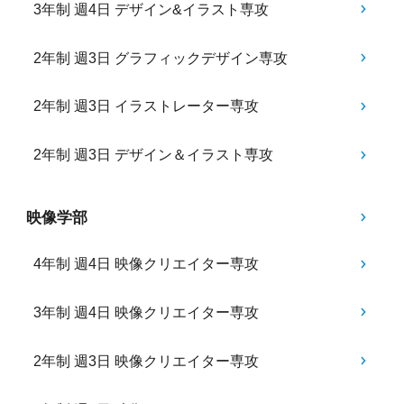
3年制 週4日 デザイン&イラスト専攻
2年制 週3日 グラフィックデザイン専攻
2年制 週3日 イラストレーター専攻
2年制 週3日 デザイン＆イラスト専攻
映像学部
4年制 週4日 映像クリエイター専攻
3年制 週4日 映像クリエイター専攻
2年制 週3日 映像クリエイター専攻