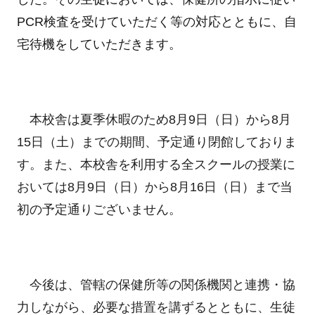
PCR検査を受けていただく等の対応とともに、自
宅待機をしていただきます。
本校舎は夏季休暇のため8月9日（日）から8月
15日（土）までの期間、予定通り閉館しておりま
す。また、本校舎を利用する全スクールの授業に
おいては8月9日（日）から8月16日（日）まで当
初の予定通りございません。
今後は、管轄の保健所等の関係機関と連携・協
力しながら、必要な措置を講ずるとともに、生徒