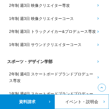
2年制 週3日 映像クリエイター専攻
1年制 週3日 映像クリエイターコース
2年制 週3日 トラックメイカー&プロデュース専攻
1年制 週3日 サウンドクリエイターコース
スポーツ・デザイン学部
2年制 週4日 スケートボードブランドプロデュー
ス専攻
1年制 週4日 スケートボードブランドプロデュー
スコース
資料請求
イベント・説明会