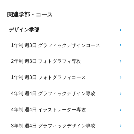
関連学部・コース
デザイン学部
1年制 週3日 グラフィックデザインコース
2年制 週3日 フォトグラフィ専攻
1年制 週3日 フォトグラフィコース
4年制 週4日 グラフィックデザイン専攻
4年制 週4日 イラストレーター専攻
3年制 週4日 グラフィックデザイン専攻