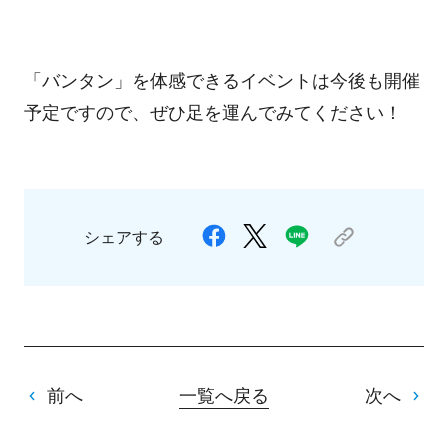
「バンタン」を体感できるイベントは今後も開催
予定ですので、ぜひ足を運んでみてください！
シェアする
前へ
一覧へ戻る
次へ