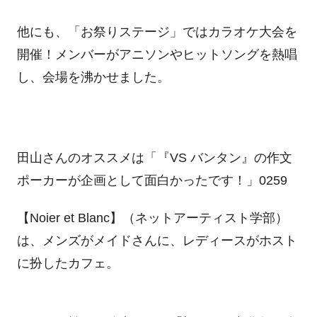
他にも、「お祭りステージ」ではカラオケ大会を
開催！メンバーがアニソンやヒットソングを熱唱
し、会場を沸かせました。
田山さんのオススメは「『
VS
バンタン』の作文
ポーカーが企画として面白かったです！」0259
【
Noier et Blanc
】（ネットアーティスト学部）
は、メンズがメイドさんに、レディースがホスト
に扮したカフェ。