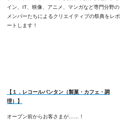
イン、
IT
、映像、アニメ、マンガなど専門分野の
メンバーたちによるクリエイティブの祭典をレポ
ートします！
【１．レコールバンタン（製菓・カフェ・調
理）】
オープン前からお客さまが……！