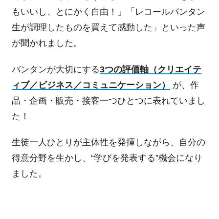
もいいし、とにかく自由！」「レコールバンタン
生が調理したものを買えて感動した」といった声
が聞かれました。
バンタンが大切にする
3
つの評価軸（クリエイテ
ィブ／ビジネス／コミュニケーション）
が、作
品・企画・販売・接客一つひとつに表れていまし
た！
生徒一人ひとりが主体性を発揮しながら、自分の
得意分野を生かし、“学びを発表する”機会になり
ました。