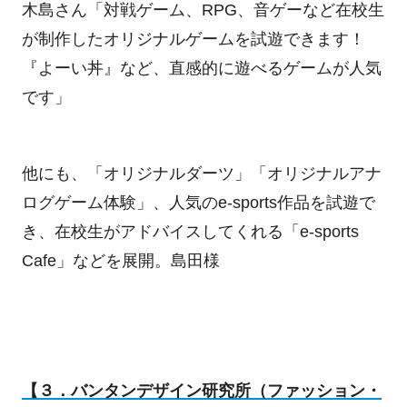
木島さん「対戦ゲーム、
RPG
、音ゲーなど在校生
が制作したオリジナルゲームを試遊できます！
『よーい丼』など、直感的に遊べるゲームが人気
です」
他にも、「オリジナルダーツ」「オリジナルアナ
ログゲーム体験」、人気の
e-sports
作品を試遊で
き、在校生がアドバイスしてくれる「
e-sports
Cafe
」などを展開。島田様
【３．バンタンデザイン研究所（ファッション・