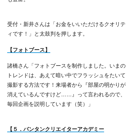
受付・新井さんは「お金をいいただけるクオリテ
ィです！」と太鼓判を押します。
【フォトブース】
諸橋さん「フォトブースを制作しました。いまの
トレンドは、あえて暗い中でフラッシュをたいて
撮影する方法です！来場者から『部屋の明かりが
消えているんですけど……』って言われるので、
毎回企画を説明しています（笑）」
【５．バンタンクリエイターアカデミー