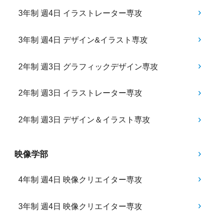
3年制 週4日 イラストレーター専攻
3年制 週4日 デザイン&イラスト専攻
2年制 週3日 グラフィックデザイン専攻
2年制 週3日 イラストレーター専攻
2年制 週3日 デザイン＆イラスト専攻
映像学部
4年制 週4日 映像クリエイター専攻
3年制 週4日 映像クリエイター専攻