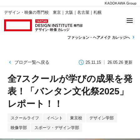
デザイン・映像の専門校 東京｜大阪｜名古屋｜札幌
ファッション・
ヘアメイク カレッジへ
ブログ一覧へ戻る
25.11.15
26.05.26 更新
全7スクールが学びの成果を発
表！「バンタン文化祭2025」
レポート！！
スクールライフ
イベント
東京校
デザイン学部
映像学部
スポーツ・デザイン学部