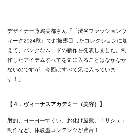
デザイナー藤嶋美都さん「『渋谷ファッションウ
ィーク
2024
秋』でお披露目したコレクションに加
えて、パンクなムードの新作を発表しました。制
作したアイテムすべてを気に入ることはなかなか
ないのですが、今回はすべて気に入っていま
す！」
【４．ヴィーナスアカデミー（美容）】
射的、ヨーヨーすくい、お化け屋敷、「サシェ」
制作など、体験型コンテンツが豊富！