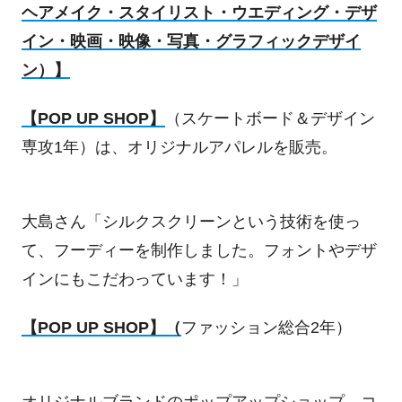
ヘアメイク・スタイリスト・ウエディング・デザ
イン・映画・映像・写真・グラフィックデザイ
ン）】
【
POP UP SHOP
】
（スケートボード＆デザイン
専攻
1
年）は、オリジナルアパレルを販売。
大島さん「シルクスクリーンという技術を使っ
て、フーディーを制作しました。フォントやデザ
インにもこだわっています！」
【
POP UP SHOP
】（
ファッション総合
2
年）