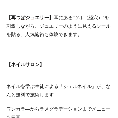
【耳つぼジュエリー】
耳にある“ツボ（経穴）”を
刺激しながら、ジュエリーのように見えるシール
を貼る、人気施術も体験できます。
【ネイルサロン】
ネイルを学ぶ生徒による「ジェルネイル」が、な
んと無料で施術します！
ワンカラ―からラメグラデーションまでメニュー
も豊富。