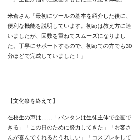
米倉さん「最初にツールの基本を紹介した後に、
便利な機能を説明しています。初めは教え方に迷
いましたが、回数を重ねてスムーズになりまし
た。丁寧にサポートするので、初めての方でも
30
分ほどで完成していました！」
【文化祭を終えて】
在校生の声は……「バンタンは生徒主体で企画で
きる」「この日のために努力してきた」「お客さ
んが喜んでくれるとうれしい」「コスプレをして