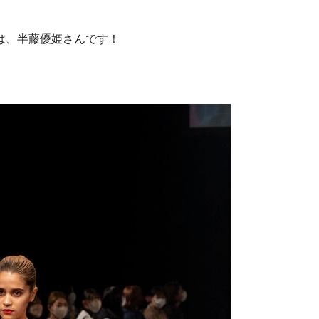
は、半藤優姫さんです！