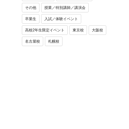
その他
授業／特別講師／講演会
卒業生
入試／体験イベント
高校2年生限定イベント
東京校
大阪校
名古屋校
札幌校