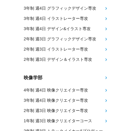
3年制 週4日 グラフィックデザイン専攻
3年制 週4日 イラストレーター専攻
3年制 週4日 デザイン&イラスト専攻
2年制 週3日 グラフィックデザイン専攻
2年制 週3日 イラストレーター専攻
2年制 週3日 デザイン＆イラスト専攻
映像学部
4年制 週4日 映像クリエイター専攻
3年制 週4日 映像クリエイター専攻
2年制 週3日 映像クリエイター専攻
1年制 週3日 映像クリエイターコース