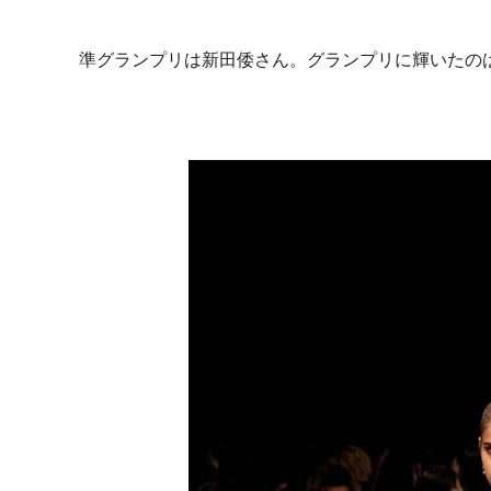
準グランプリは新田倭さん。グランプリに輝いたの