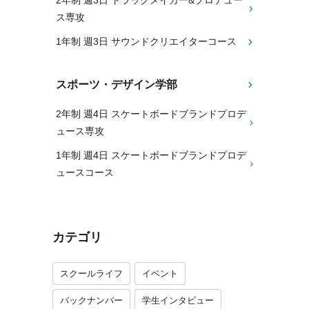
2年制 週3日 トラックメイカー&プロデュー
ス専攻
1年制 週3日 サウンドクリエイターコース
スポーツ・デザイン学部
2年制 週4日 スケートボードブランドプロデ
ュース専攻
1年制 週4日 スケートボードブランドプロデ
ュースコース
カテゴリ
スクールライフ
イベント
バックナンバー
学生インタビュー