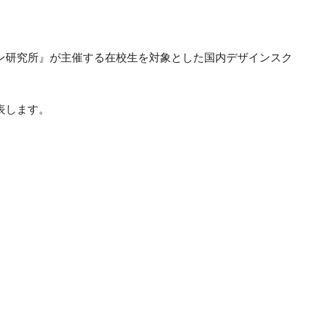
ン研究所』が主催する在校生を対象とした国内デザインスク
表します。