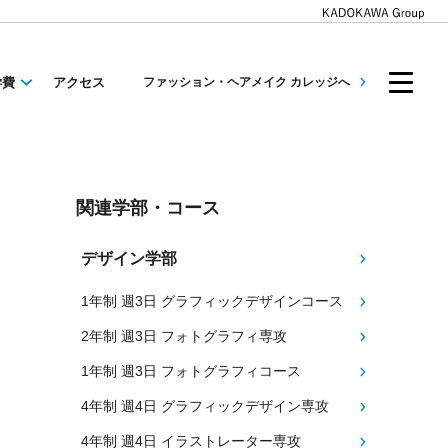
学費
アクセス
ファッション・ヘアメイク カレッジへ
関連学部・コース
デザイン学部
1年制 週3日 グラフィックデザインコース
2年制 週3日 フォトグラフィ専攻
1年制 週3日 フォトグラフィコース
4年制 週4日 グラフィックデザイン専攻
4年制 週4日 イラストレーター専攻