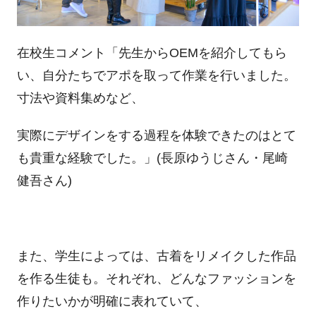
在校生コメント「先生からOEMを紹介してもら
い、自分たちでアポを取って作業を行いました。
寸法や資料集めなど、
実際にデザインをする過程を体験できたのはとて
も貴重な経験でした。」(長原ゆうじさん・尾崎
健吾さん)
また、学生によっては、古着をリメイクした作品
を作る生徒も。それぞれ、どんなファッションを
作りたいかが明確に表れていて、