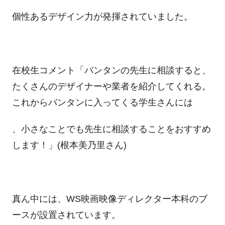
個性あるデザイン力が発揮されていました。
在校生コメント「バンタンの先生に相談すると、
たくさんのデザイナーや業者を紹介してくれる。
これからバンタンに入ってくる学生さんには
、小さなことでも先生に相談することをおすすめ
します！」(根本美乃里さん)
真ん中には、WS映画映像ディレクター本科のブ
ースが設置されています。