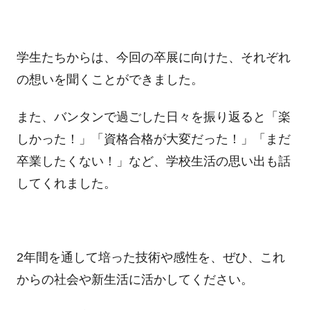
学生たちからは、今回の卒展に向けた、それぞれ
の想いを聞くことができました。
また、バンタンで過ごした日々を振り返ると「楽
しかった！」「資格合格が大変だった！」「まだ
卒業したくない！」など、学校生活の思い出も話
してくれました。
2年間を通して培った技術や感性を、ぜひ、これ
からの社会や新生活に活かしてください。