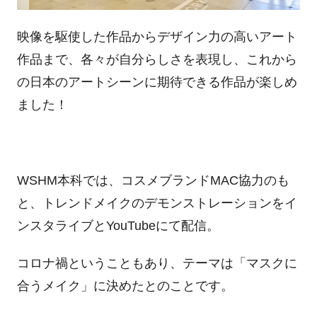
映像を駆使した作品からデザイン力の高いアート
作品まで、各々が自分らしさを表現し、これから
の日本のアートシーンに期待できる作品が楽しめ
ました！
WSHM本科では、コスメブランドMAC協力のも
と、トレンドメイクのデモンストレーションをイ
ンスタライブとYouTubeにて配信。
コロナ禍ということもあり、テーマは「マスクに
合うメイク」に決めたとのことです。