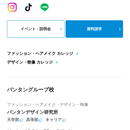
イベント・説明会
資料請求
ファッション・ヘアメイク カレッジ
デザイン・映像 カレッジ
バンタングループ校
ファッション・ヘアメイク・デザイン・映像
バンタンデザイン研究所
大学部
高等部
キャリア