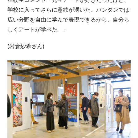
在校生コメント「元々アートが好きだったけど、
学校に入ってさらに意欲が湧いた。バンタンでは
広い分野を自由に学んで表現できるから、自分ら
しくアートが学べた。」
(岩倉紗希さん)