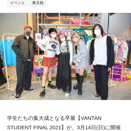
イベント
東京校
学生たちの集大成となる卒展【VANTAN
STUDENT FINAL 2021】が、3月14日(日)に開催