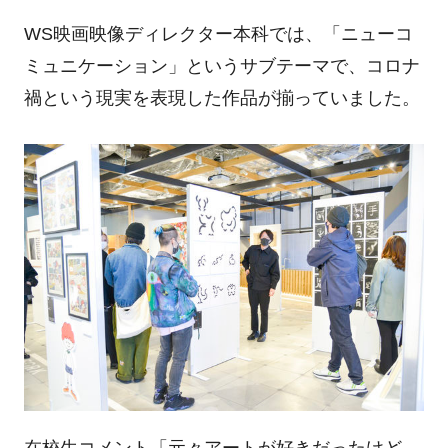
WS映画映像ディレクター本科では、「ニューコ
ミュニケーション」というサブテーマで、コロナ
禍という現実を表現した作品が揃っていました。