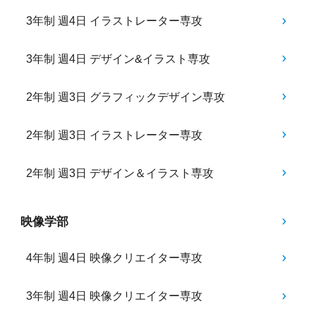
3年制 週4日 イラストレーター専攻
3年制 週4日 デザイン&イラスト専攻
2年制 週3日 グラフィックデザイン専攻
2年制 週3日 イラストレーター専攻
2年制 週3日 デザイン＆イラスト専攻
映像学部
4年制 週4日 映像クリエイター専攻
3年制 週4日 映像クリエイター専攻