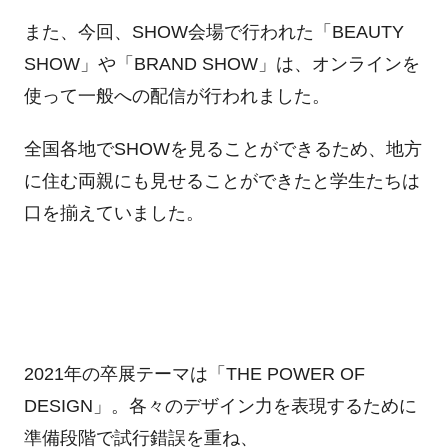
また、今回、SHOW会場で行われた「BEAUTY
SHOW」や「BRAND SHOW」は、オンラインを
使って一般への配信が行われました。
全国各地でSHOWを見ることができるため、地方
に住む両親にも見せることができたと学生たちは
口を揃えていました。
2021年の卒展テーマは「THE POWER OF
DESIGN」。各々のデザイン力を表現するために
準備段階で試行錯誤を重ね、