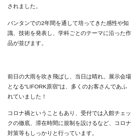
されました。
バンタンでの2年間を通して培ってきた感性や知
識、技術を発表し、学科ごとのテーマに沿った作
品が並びます。
前日の大雨を吹き飛ばし、当日は晴れ。展示会場
となる“LIFORK原宿"は、多くのお客さんであふ
れていました！
コロナ禍ということもあり、受付では入館チェッ
クの徹底、滞在時間に規制を設けるなど、コロナ
対策等もしっかりと行っています。