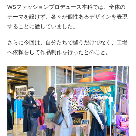
WSファッションプロデュース本科では、全体の
テーマを設けず、各々が個性あるデザインを表現
することに徹していました。
さらに今回は、自分たちで縫うだけでなく、工場
へ依頼をして作品制作を行ったとのこと。