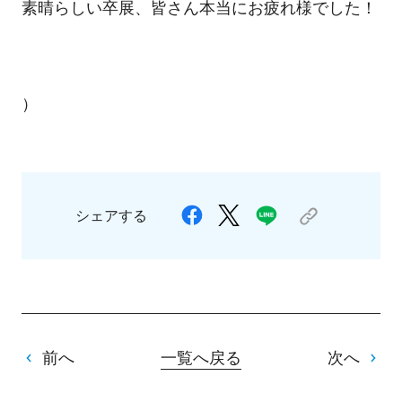
素晴らしい卒展、皆さん本当にお疲れ様でした！
）
シェアする
前へ
一覧へ戻る
次へ