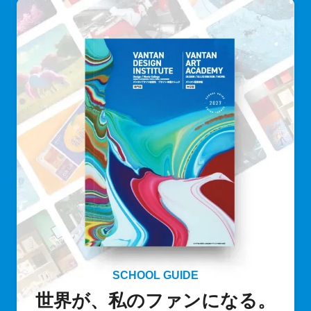
SCHOOL GUIDE
世界が、私のファンになる。