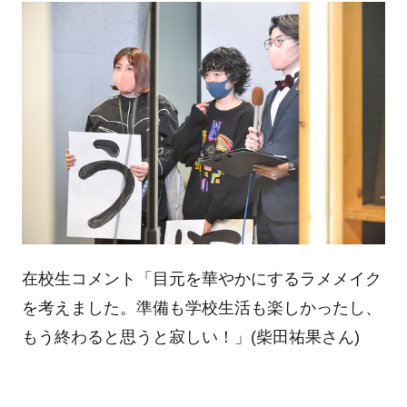
在校生コメント「目元を華やかにするラメメイク
を考えました。準備も学校生活も楽しかったし、
もう終わると思うと寂しい！」(柴田祐果さん)