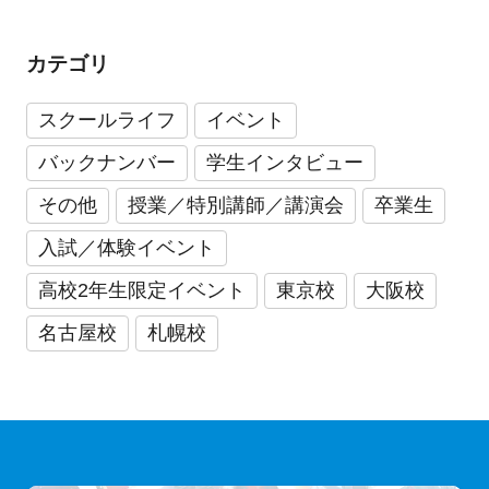
カテゴリ
スクールライフ
イベント
バックナンバー
学生インタビュー
その他
授業／特別講師／講演会
卒業生
入試／体験イベント
高校2年生限定イベント
東京校
大阪校
名古屋校
札幌校