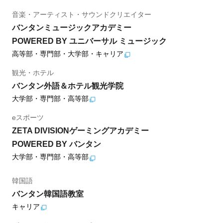
音楽・アーティスト・サウンドクリエイター
バンタンミュージックアカデミー
POWERED BY ユニバーサル ミュージック
高等部・専門部・大学部・キャリア
観光・ホテル
バンタン外語＆ホテル観光学院
大学部・専門部・高等部
eスポーツ
ZETA DIVISIONゲーミングアカデミー
POWERED BY バンタン
大学部・専門部・高等部
韓国語
バンタン韓国語教室
キャリア