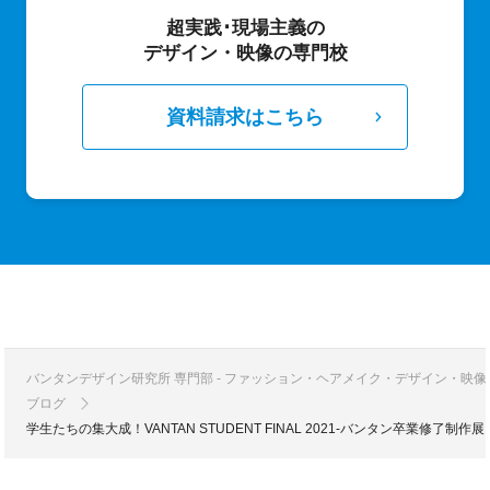
超実践･現場主義の
デザイン・映像の専門校
資料請求はこちら
バンタンデザイン研究所 専門部 - ファッション・ヘアメイク・デザイン・映
ブログ
学生たちの集大成！VANTAN STUDENT FINAL 2021-バンタン卒業修了制作