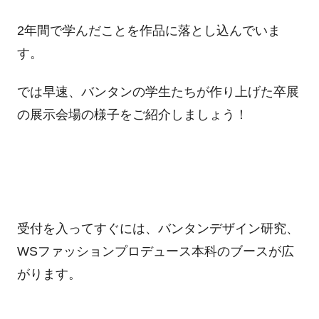
2年間で学んだことを作品に落とし込んでいま
す。
では早速、バンタンの学生たちが作り上げた卒展
の展示会場の様子をご紹介しましょう！
受付を入ってすぐには、バンタンデザイン研究、
WSファッションプロデュース本科のブースが広
がります。