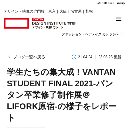
デザイン・映像の専門校 東京｜大阪｜名古屋｜札幌
ファッション・
ヘアメイク カレッジへ
ブログ一覧へ戻る
21.04.24
23.03.25 更新
学生たちの集大成！VANTAN
STUDENT FINAL 2021-バン
タン卒業修了制作展＠
LIFORK原宿-の様子をレポー
ト