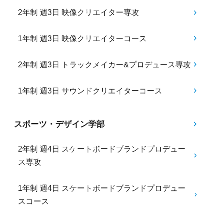
2年制 週3日 映像クリエイター専攻
1年制 週3日 映像クリエイターコース
2年制 週3日 トラックメイカー&プロデュース専攻
1年制 週3日 サウンドクリエイターコース
スポーツ・デザイン学部
2年制 週4日 スケートボードブランドプロデュー
ス専攻
1年制 週4日 スケートボードブランドプロデュー
スコース