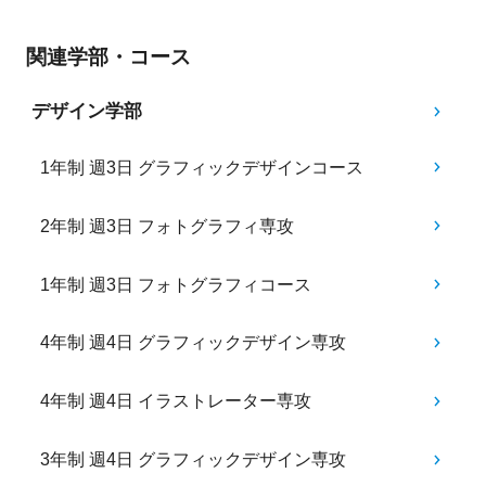
関連学部・コース
デザイン学部
1年制 週3日 グラフィックデザインコース
2年制 週3日 フォトグラフィ専攻
1年制 週3日 フォトグラフィコース
4年制 週4日 グラフィックデザイン専攻
4年制 週4日 イラストレーター専攻
3年制 週4日 グラフィックデザイン専攻