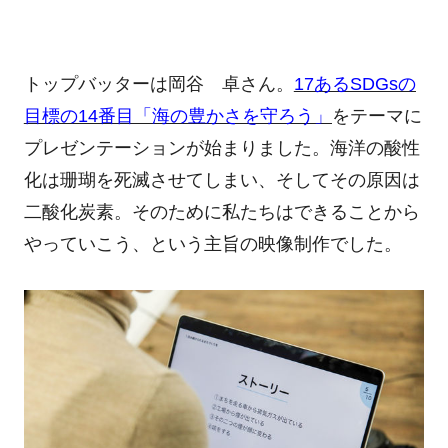
トップバッターは岡谷 卓さん。
17あるSDGsの
目標の14番目「海の豊かさを守ろう」
をテーマに
プレゼンテーションが始まりました。海洋の酸性
化は珊瑚を死滅させてしまい、そしてその原因は
二酸化炭素。そのために私たちはできることから
やっていこう、という主旨の映像制作でした。