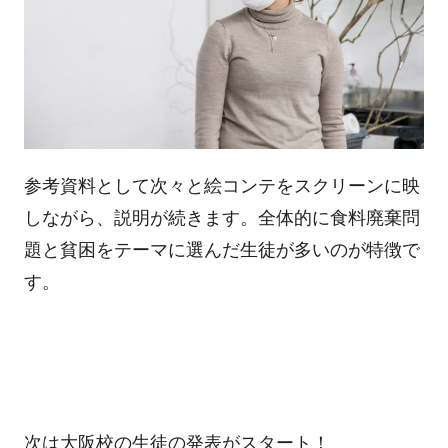
参考資料として次々と絵コンテをスクリーンに映
しながら、説明が続きます。全体的に食料廃棄問
題と貧困をテーマに選んだ生徒が多いのが特徴で
す。
次は大阪校の生徒の発表がスタート！