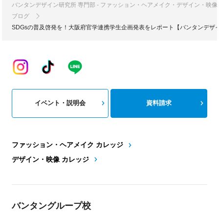
バンタンデザイン研究所 専門部 - ファッション・ヘアメイク・デザイン・映
ブログ
SDGsの普及啓発を！大阪府官学連携学生企画発表をレポート【バンタンデザ
イベント・説明会
資料請求
ファッション・ヘアメイク カレッジ
デザイン・映像 カレッジ
バンタングループ校