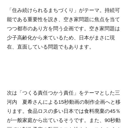
「住み続けられるまちづくり」がテーマ。持続可
能である重要性を説き、空き家問題に焦点を当て
つつ都市のあり方を問う企画です。空き家問題は
少子高齢化から来ているため、日本がまさに現
在、直面している問題でもあります。
次は「つくる責任つかう責任」をテーマとした三
河内 夏希さんによる15秒動画の制作企画へと移
ります。食品ロスの多い日本では食料廃棄の45％
が一般家庭から出ているそうです。また、90秒動