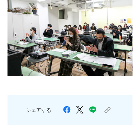
シェアする