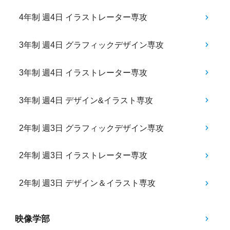
4年制 週4日 イラストレーター専攻
3年制 週4日 グラフィックデザイン専攻
3年制 週4日 イラストレーター専攻
3年制 週4日 デザイン&イラスト専攻
2年制 週3日 グラフィックデザイン専攻
2年制 週3日 イラストレーター専攻
2年制 週3日 デザイン＆イラスト専攻
映像学部