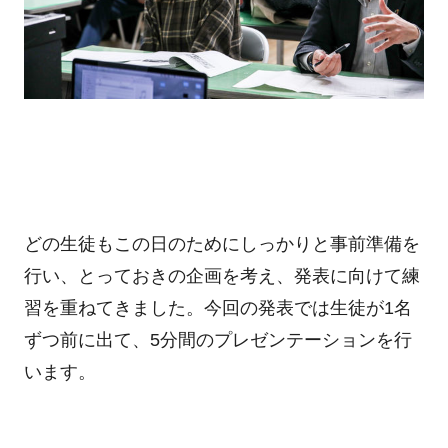
どの生徒もこの日のためにしっかりと事前準備を
行い、とっておきの企画を考え、発表に向けて練
習を重ねてきました。今回の発表では生徒が1名
ずつ前に出て、5分間のプレゼンテーションを行
います。