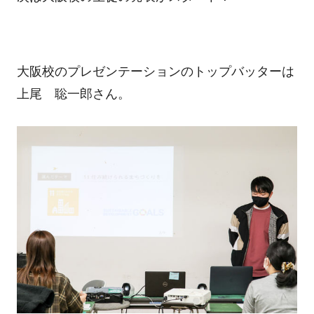
大阪校のプレゼンテーションのトップバッターは
上尾 聡一郎さん。