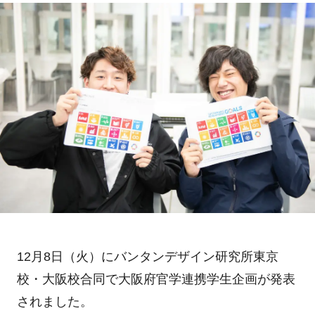
12月8日（火）にバンタンデザイン研究所東京
校・大阪校合同で大阪府官学連携学生企画が発表
されました。