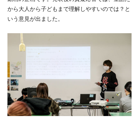
から大人から子どもまで理解しやすいのでは？と
いう意見が出ました。