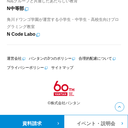
N高グループと共通したあたらしい教育
N中等部
角川ドワンゴ学園が運営する小学生・中学生・高校生向けプロ
グラミング教室
N Code Labo
運営会社
バンタンの3つのポリシー
合理的配慮について
プライバシーポリシー
サイトマップ
©株式会社バンタン
資料請求
イベント・説明会