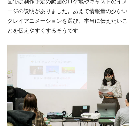
画では制作予定の動画のロケ地やキャストのイメ
ージの説明がありました。あえて情報量の少ない
クレイアニメーションを選び、本当に伝えたいこ
とを伝えやすくするそうです。