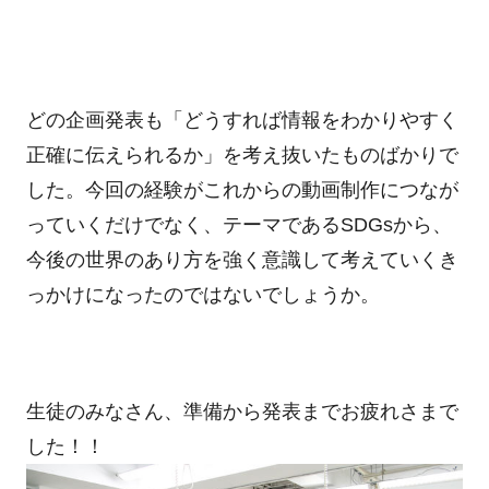
どの企画発表も「どうすれば情報をわかりやすく
正確に伝えられるか」を考え抜いたものばかりで
した。今回の経験がこれからの動画制作につなが
っていくだけでなく、テーマであるSDGsから、
今後の世界のあり方を強く意識して考えていくき
っかけになったのではないでしょうか。
生徒のみなさん、準備から発表までお疲れさまで
した！！