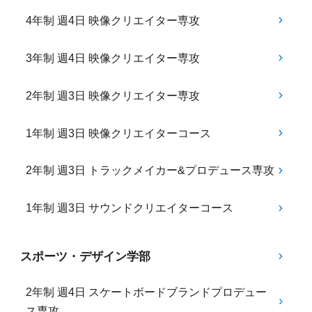
4年制 週4日 映像クリエイター専攻
3年制 週4日 映像クリエイター専攻
2年制 週3日 映像クリエイター専攻
1年制 週3日 映像クリエイターコース
2年制 週3日 トラックメイカー&プロデュース専攻
1年制 週3日 サウンドクリエイターコース
スポーツ・デザイン学部
2年制 週4日 スケートボードブランドプロデュー
ス専攻