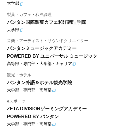
大学部
製菓・カフェ・和洋調理
バンタン国際製菓カフェ和洋調理学院
大学部
音楽・アーティスト・サウンドクリエイター
バンタンミュージックアカデミー
POWERED BY ユニバーサル ミュージック
高等部・専門部・大学部・キャリア
観光・ホテル
バンタン外語＆ホテル観光学院
大学部・専門部・高等部
eスポーツ
ZETA DIVISIONゲーミングアカデミー
POWERED BY バンタン
大学部・専門部・高等部