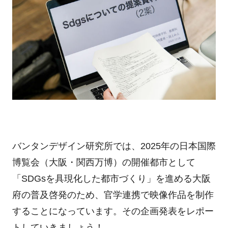
バンタンデザイン研究所では、2025年の日本国際
博覧会（大阪・関西万博）の開催都市として
「SDGsを具現化した都市づくり」を進める大阪
府の普及啓発のため、官学連携で映像作品を制作
することになっています。その企画発表をレポー
トしていきましょう！