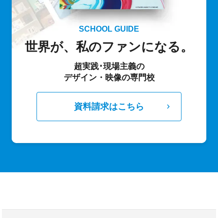
SCHOOL GUIDE
世界が、私のファンになる。
超実践･現場主義の
デザイン・映像の専門校
資料請求はこちら