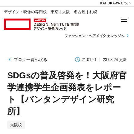
デザイン・映像の専門校 東京｜大阪｜名古屋｜札幌
ファッション・
ヘアメイク カレッジへ
ブログ一覧へ戻る
21.01.21
23.03.24 更新
SDGsの普及啓発を！大阪府官
学連携学生企画発表をレポー
ト【バンタンデザイン研究
所】
大阪校