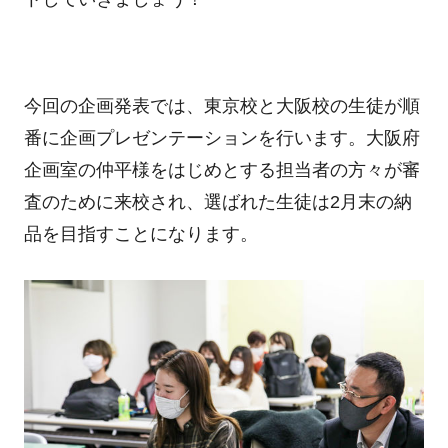
今回の企画発表では、東京校と大阪校の生徒が順
番に企画プレゼンテーションを行います。大阪府
企画室の仲平様をはじめとする担当者の方々が審
査のために来校され、選ばれた生徒は2月末の納
品を目指すことになります。