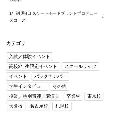
1年制 週4日 スケートボードブランドプロデュー
スコース
カテゴリ
入試／体験イベント
高校2年生限定イベント
スクールライフ
イベント
バックナンバー
学生インタビュー
その他
授業／特別講師／講演会
卒業生
東京校
大阪校
名古屋校
札幌校