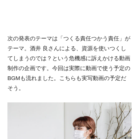
次の発表のテーマは「つくる責任つかう責任」が
テーマ。酒井 良さんによる、資源を使いつくし
てしまうのでは？という危機感に訴えかける動画
制作の企画です。今回は実際に動画で使う予定の
BGMも流れました。こちらも実写動画の予定だ
そう。