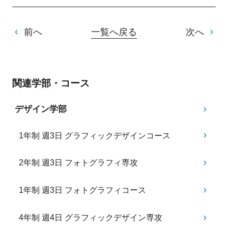
前へ
一覧へ戻る
次へ
関連学部・コース
デザイン学部
1年制 週3日 グラフィックデザインコース
2年制 週3日 フォトグラフィ専攻
1年制 週3日 フォトグラフィコース
4年制 週4日 グラフィックデザイン専攻