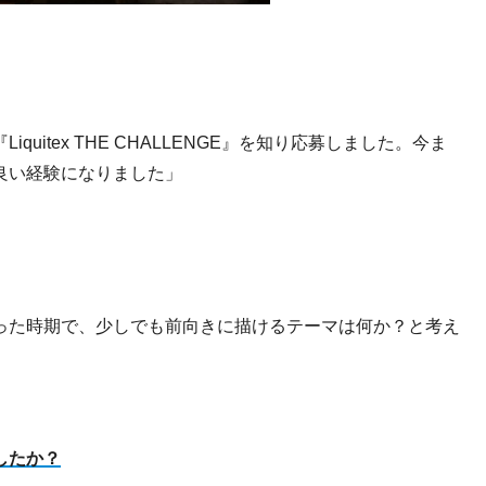
itex THE CHALLENGE』を知り応募しました。今ま
良い経験になりました」
った時期で、少しでも前向きに描けるテーマは何か？と考え
したか？