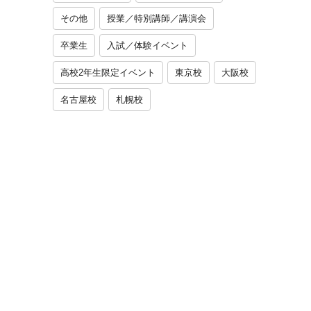
その他
授業／特別講師／講演会
卒業生
入試／体験イベント
高校2年生限定イベント
東京校
大阪校
名古屋校
札幌校