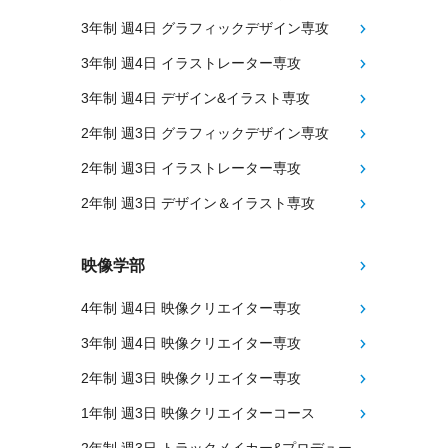
3年制 週4日 グラフィックデザイン専攻
3年制 週4日 イラストレーター専攻
3年制 週4日 デザイン&イラスト専攻
2年制 週3日 グラフィックデザイン専攻
2年制 週3日 イラストレーター専攻
2年制 週3日 デザイン＆イラスト専攻
映像学部
4年制 週4日 映像クリエイター専攻
3年制 週4日 映像クリエイター専攻
2年制 週3日 映像クリエイター専攻
1年制 週3日 映像クリエイターコース