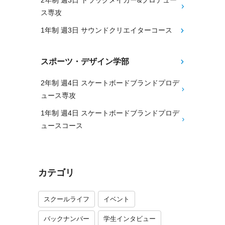
2年制 週3日 トラックメイカー&プロデュー
ス専攻
1年制 週3日 サウンドクリエイターコース
スポーツ・デザイン学部
2年制 週4日 スケートボードブランドプロデ
ュース専攻
1年制 週4日 スケートボードブランドプロデ
ュースコース
カテゴリ
スクールライフ
イベント
バックナンバー
学生インタビュー