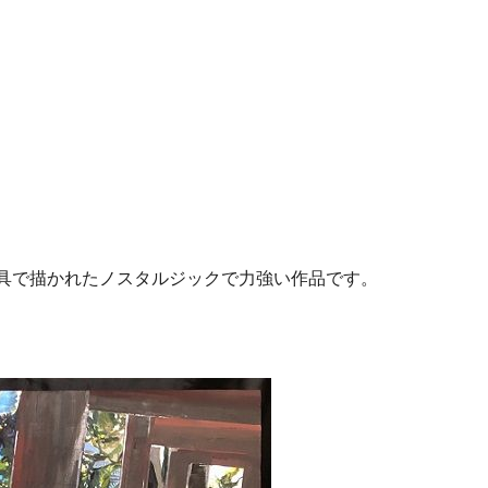
油絵具で描かれたノスタルジックで力強い作品です。