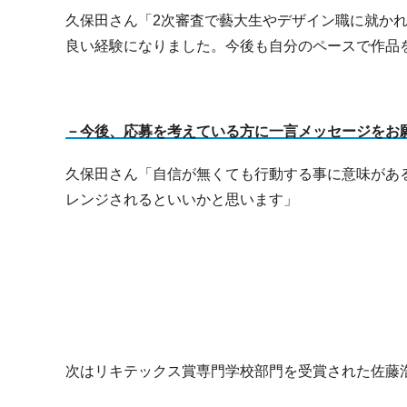
久保田さん「2次審査で藝大生やデザイン職に就か
良い経験になりました。今後も自分のペースで作品
－今後、応募を考えている方に一言メッセージをお
久保田さん「自信が無くても行動する事に意味があ
レンジされるといいかと思います」
次はリキテックス賞専門学校部門を受賞された佐藤