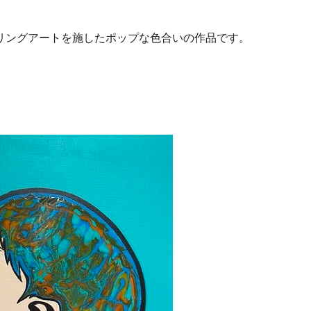
リングアートを施したポップな色合いの作品です。