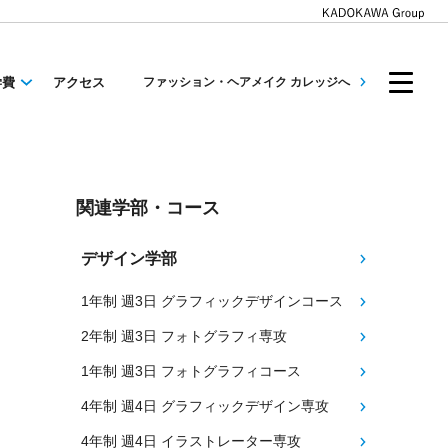
学費
アクセス
ファッション・ヘアメイク カレッジへ
関連学部・コース
デザイン学部
1年制 週3日 グラフィックデザインコース
2年制 週3日 フォトグラフィ専攻
1年制 週3日 フォトグラフィコース
4年制 週4日 グラフィックデザイン専攻
4年制 週4日 イラストレーター専攻