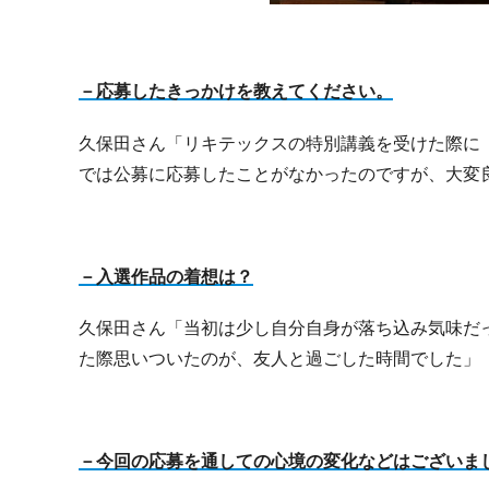
－応募したきっかけを教えてください。
久保田さん「リキテックスの特別講義を受けた際に『Liqu
では公募に応募したことがなかったのですが、大変
－入選作品の着想は？
久保田さん「当初は少し自分自身が落ち込み気味だ
た際思いついたのが、友人と過ごした時間でした」
－今回の応募を通しての心境の変化などはございま