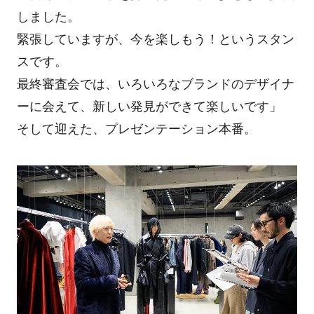
しました。
緊張していますが、今を楽しもう！というスタン
スです。
最終審査会では、いろいろなブランドのデザイナ
ーに会えて、新しい発見ができて楽しいです」
そして迎えた、プレゼンテーション本番。