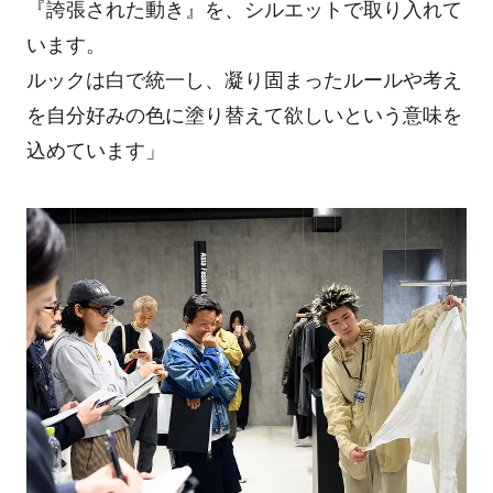
『誇張された動き』を、シルエットで取り入れて
います。
ルックは白で統一し、凝り固まったルールや考え
を自分好みの色に塗り替えて欲しいという意味を
込めています」