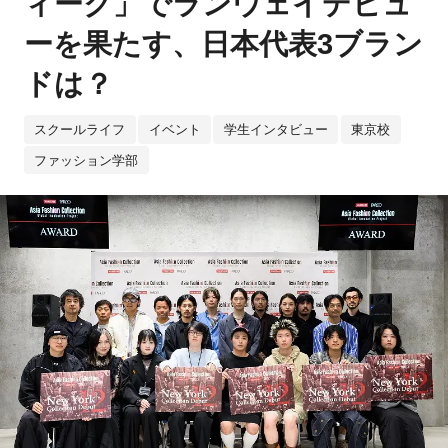
ィーク」でランウェイデビュ
ーを果たす、日本代表3ブラン
ドは？
スクールライフ
イベント
学生インタビュー
東京校
ファッション学部