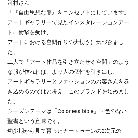
河村さん
「『自由思想な服』をコンセプトにしています。
アートギャラリーで見たインスタレーションアー
トに衝撃を受け、
アートにおける空間作りの大切さに気づきまし
た。
二人で『アート作品を引き立たせる空間」のよう
な服が作れれば、より人の個性を引き出し、
アートギャラリーとファッションのお客さんを巻
き込めるのではと考え、このブランドを始めまし
た。
シーズンテーマは「Colorless bible」・色のない
聖書という意味です。
幼少期から見て育ったカートゥーンの2次元の