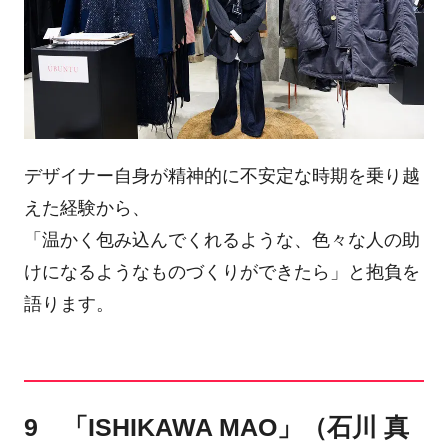
デザイナー自身が精神的に不安定な時期を乗り越
えた経験から、
「温かく包み込んでくれるような、色々な人の助
けになるようなものづくりができたら」と抱負を
語ります。
9 「ISHIKAWA MAO」（石川 真