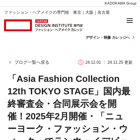
ファッション・ヘアメイクの専門校 東京｜大阪｜名古屋
デザイン・
映像 カレッジへ
ブログ一覧へ戻る
24.12.01
24.11.25 更新
「Asia Fashion Collection
12th TOKYO STAGE」国内最
終審査会・合同展示会を開
催！2025年2月開催・「ニュ
ーヨーク・ファッション・ウ