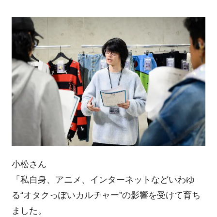
小松さん
「私自身、アニメ、インターネットなどいわゆ
る“オタクっぽいカルチャー”の影響を受けて育ち
ました。