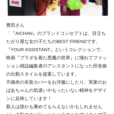
豊田さん
「『AICHAN』のブランドコンセプトは、目立ち
たがり屋な女の子たちのBEST FRIENDです。
『YOUR ASSISTANT』というコレクションで、
映画『プラダを着た悪魔の世界』に憧れてファッ
ション雑誌編集者のアシスタントになった田舎娘
の出勤スタイルを提案しています。
不織布の衣装カバーをお洋服にしたり、実家のお
ばあちゃんの気遣いやもったいない精神をデザイ
ンに反映しています！
新人は誰かも褒めてもらえないかもしれません