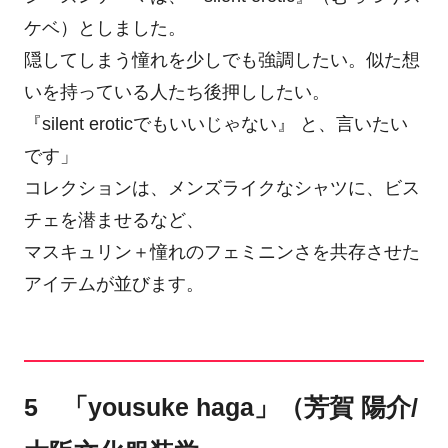
ケベ）としました。
隠してしまう憧れを少しでも強調したい。似た想
いを持っている人たち後押ししたい。
『silent eroticでもいいじゃない』 と、言いたい
です」
コレクションは、メンズライクなシャツに、ビス
チェを潜ませるなど、
マスキュリン＋憧れのフェミニンさを共存させた
アイテムが並びます。
5 「yousuke haga」（芳賀 陽介/