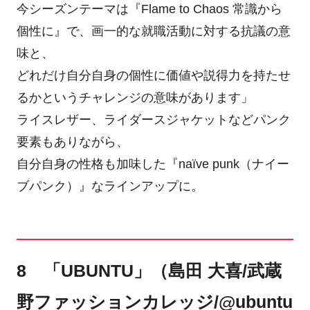
今シーズンテーマは『Flame to Chaos 常識から
個性に』で、画一的な就職活動に対する抗議の意
味と、
どれだけ自分自身の個性に価値や説得力を持たせ
るかというチャレンジの意味があります」
ライスレザー、ライダースジャケットなどパンク
要素もありながら、
自分自身の性格も加味した『naïve punk（ナイー
ブパンク）』なラインアップに。
8 「UBUNTU」（島田 大喜/武蔵
野ファッションカレッジ/@ubuntu