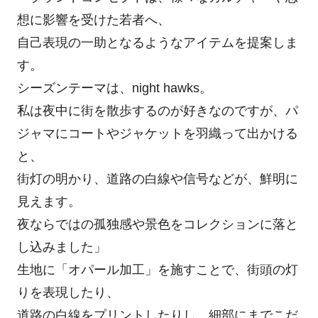
想に影響を受けた若者へ、
自己表現の一助となるようなアイテムを提案しま
す。
シーズンテーマは、night hawks。
私は夜中に街を散歩するのが好きなのですが、パ
ジャマにコートやジャケットを羽織って出かける
と、
街灯の明かり、道路の白線や信号などが、鮮明に
見えます。
夜ならではの孤独感や景色をコレクションに落と
し込みました」
生地に「オパール加工」を施すことで、街頭の灯
りを表現したり、
道路の白線をプリントしたりし、細部にまでこだ