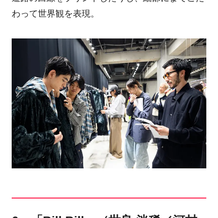
わって世界観を表現。