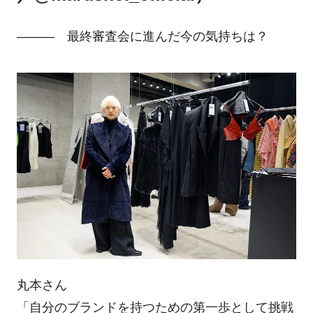
――― 最終審査会に進んだ今の気持ちは？
丸本さん
「自分のブランドを持つための第一歩として挑戦