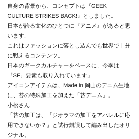
自身の背景から、コンセプトは『GEEK
CULTURE STRIKES BACK!』としました。
日本が誇る文化のひとつに『アニメ』があると思
います。
これはファッションに落とし込んでも世界で十分
に戦えるコンテンツ。
日本のギークカルチャーをベースに、今季は
『SF』要素も取り入れています」
アイコンアイテムは、Made in 岡山のデニム生地
に、苔の特殊加工を加えた「苔デニム」。
小松さん
「苔の加工は、『ジオラマの加工をアパレルに応
用できないか？』と試行錯誤して編み出したオリ
ジナル。