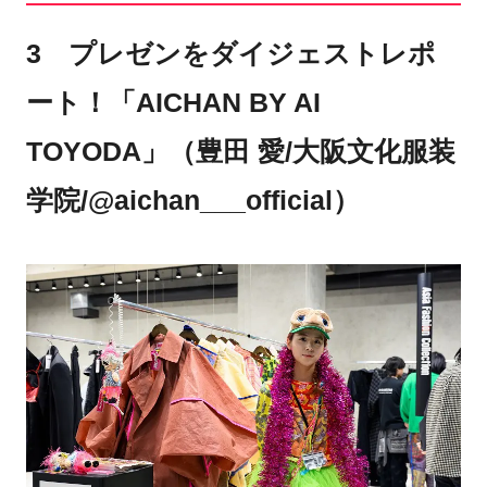
3 プレゼンをダイジェストレポ
ート！「AICHAN BY AI
TOYODA」（豊田 愛/大阪文化服装
学院/@aichan___official）