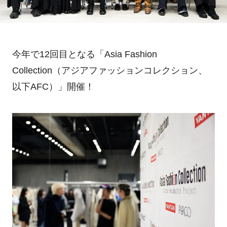
今年で12回目となる「Asia Fashion
Collection（アジアファッションコレクション、
以下AFC）」開催！