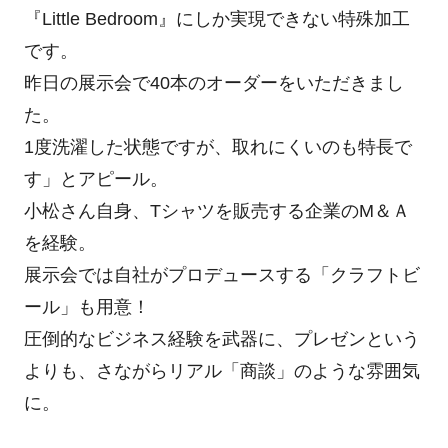
『Little Bedroom』にしか実現できない特殊加工
です。
昨日の展示会で40本のオーダーをいただきまし
た。
1度洗濯した状態ですが、取れにくいのも特長で
す」とアピール。
小松さん自身、Tシャツを販売する企業のM＆Ａ
を経験。
展示会では自社がプロデュースする「クラフトビ
ール」も用意！
圧倒的なビジネス経験を武器に、プレゼンという
よりも、さながらリアル「商談」のような雰囲気
に。