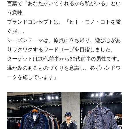
言葉で『あなたがいてくれるから私がいる』とい
う意味。
ブランドコンセプトは、『ヒト・モノ・コトを繋
ぐ服』。
シーズンテーマは、原点に立ち帰り、遊び心があ
りワクワクするワードローブを目指しました。
ターゲットは20代前半から30代前半の男性です。
温かみのあるものづくりを意識し、必ずハンドワ
ークを施しています」