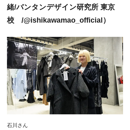
緒/バンタンデザイン研究所 東京
校 /@ishikawamao_official）
石川さん