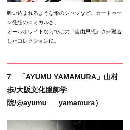
吸い込まれるような形のシャツなど、カートゥー
ン発想のコミカルさ、
オールホワイトならではの『自由思想』さが融合
したコレクションに。
7 「AYUMU YAMAMURA」山村
歩/大阪文化服飾学
院/@ayumu___yamamura）