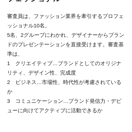
審査員は、ファッション業界を牽引するプロフェ
ッショナル10名。
5名、2グループにわかれ、デザイナーからブラン
ドのプレゼンテーションを直接受けます。審査基
準は、
1 クリエイティブ…ブランドとしてのオリジナ
リティ、デザイン性、完成度
2 ビジネス…市場性、時代性が考慮されている
か
3 コミュニケーション…ブランド発信力・デビ
ューに向けてアクティブに活動できるか