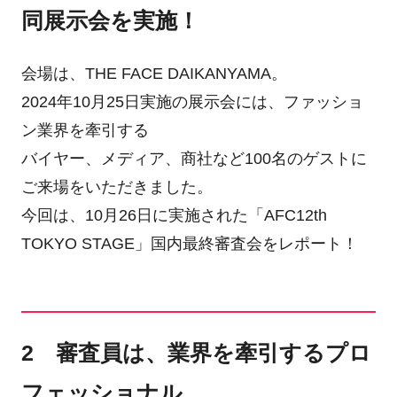
同展示会を実施！
会場は、THE FACE DAIKANYAMA。
2024年10月25日実施の展示会には、ファッショ
ン業界を牽引する
バイヤー、メディア、商社など100名のゲストに
ご来場をいただきました。
今回は、10月26日に実施された「AFC12th
TOKYO STAGE」国内最終審査会をレポート！
2 審査員は、業界を牽引するプロ
フェッショナル