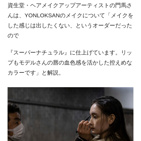
資生堂・ヘアメイクアップアーティストの門馬さ
んは、YONLOKSANのメイクについて「メイクを
した感じは出したくない、というオーダーだった
ので
『スーパーナチュラル』に仕上げています。リッ
プもモデルさんの唇の血色感を活かした控えめな
カラーです」と解説。