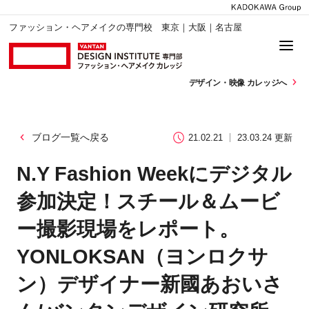
ファッション・ヘアメイクの専門校 東京｜大阪｜名古屋
デザイン・
映像 カレッジへ
ブログ一覧へ戻る
21.02.21
23.03.24 更新
N.Y Fashion Weekにデジタル
参加決定！スチール＆ムービ
ー撮影現場をレポート。
YONLOKSAN（ヨンロクサ
ン）デザイナー新國あおいさ