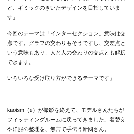
ど、ギミックのきいたデザインを目指していま
す」
今回のテーマは「インターセクション。意味は交
点です。グラフの交わりもそうですし、交差点と
いう意味もあり、人と人の交わりの交点とも解釈
できます。
いろいろな受け取り方ができるテーマです」
kaoism（e）が撮影を終えて、モデルさんたちが
フィッティングルームに戻ってきました。着替え
や洋服の整理を、無言で手伝う新國さん。