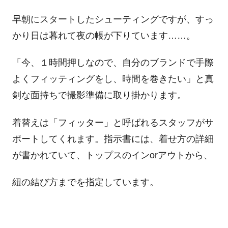
早朝にスタートしたシューティングですが、すっ
かり日は暮れて夜の帳が下りています……。
「今、１時間押しなので、自分のブランドで手際
よくフィッティングをし、時間を巻きたい」と真
剣な面持ちで撮影準備に取り掛かります。
着替えは「フィッター」と呼ばれるスタッフがサ
ポートしてくれます。指示書には、着せ方の詳細
が書かれていて、トップスのインorアウトから、
紐の結び方までを指定しています。