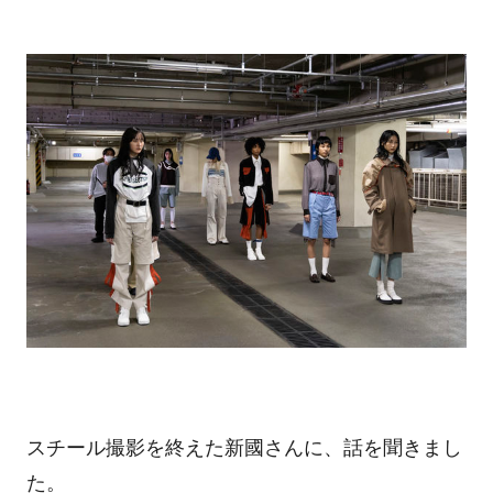
スチール撮影を終えた新國さんに、話を聞きまし
た。