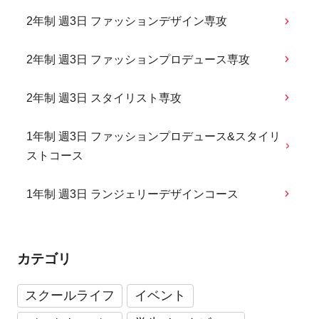
2年制 週3日 ファッションデザイン専攻
2年制 週3日 ファッションプロデュース専攻
2年制 週3日 スタイリスト専攻
1年制 週3日 ファッションプロデュース&スタイリ
ストコース
1年制 週3日 ランジェリーデザインコース
カテゴリ
スクールライフ
イベント