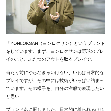
「YONLOKSAN（ヨンロクサン）というブランド
をしています。まず、ヨンロクサンは野球のプレ
イのこと。ふたつのアウトを取るプレイで、
当たり前にやらなきゃいけない、いわば日常的な
プレイですが、その中には技術がいっぱい詰まっ
ています。その様子を、自分の洋服で表現したい
と思い
ブランド名に冠しました。日常的に着られるけれ