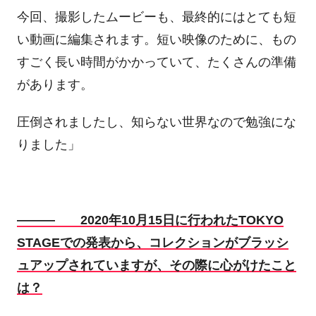
今回、撮影したムービーも、最終的にはとても短
い動画に編集されます。短い映像のために、もの
すごく長い時間がかかっていて、たくさんの準備
があります。
圧倒されましたし、知らない世界なので勉強にな
りました」
――― 2020年10月15日に行われたTOKYO
STAGEでの発表から、コレクションがブラッシ
ュアップされていますが、その際に心がけたこと
は？