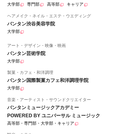
大学部
専門部
高等部
キャリア
ヘアメイク・ネイル・エステ・ウエディング
バンタン渋谷美容学院
大学部
アート・デザイン・映像・映画
バンタン芸術学院
大学部
製菓・カフェ・和洋調理
バンタン国際製菓カフェ和洋調理学院
大学部
音楽・アーティスト・サウンドクリエイター
バンタンミュージックアカデミー
POWERED BY ユニバーサル ミュージック
高等部・専門部・大学部・キャリア