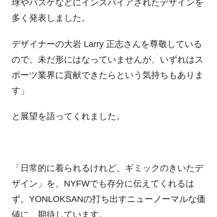
球やバスケなどにインスパイアされたデザインを
多く発表しました。
デザイナーの大岩 Larry 正志さんを尊敬している
ので、未だ形にはなっていませんが、いずれはス
ポーツ業界に貢献できたらという気持ちもありま
す」
と展望を語ってくれました。
「日常的に着られるけれど、ギミックのきいたデ
ザイン」を、NYFWでも存分に伝えてくれるは
ず。YONLOKSANの打ち出すニューノーマルな価
値に、期待しています。