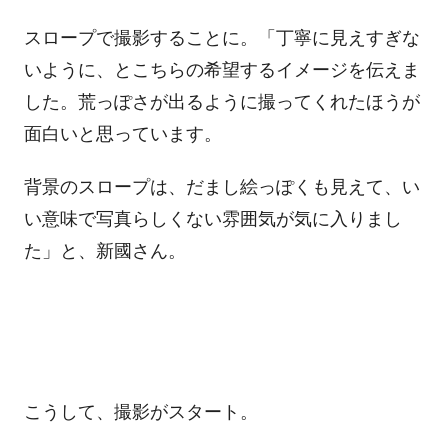
スロープで撮影することに。「丁寧に見えすぎな
いように、とこちらの希望するイメージを伝えま
した。荒っぽさが出るように撮ってくれたほうが
面白いと思っています。
背景のスロープは、だまし絵っぽくも見えて、い
い意味で写真らしくない雰囲気が気に入りまし
た」と、新國さん。
こうして、撮影がスタート。