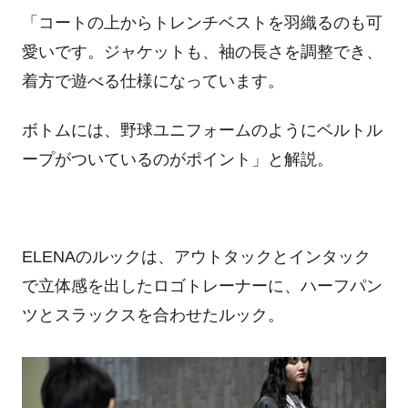
「コートの上からトレンチベストを羽織るのも可
愛いです。ジャケットも、袖の長さを調整でき、
着方で遊べる仕様になっています。
ボトムには、野球ユニフォームのようにベルトル
ープがついているのがポイント」と解説。
ELENAのルックは、アウトタックとインタック
で立体感を出したロゴトレーナーに、ハーフパン
ツとスラックスを合わせたルック。