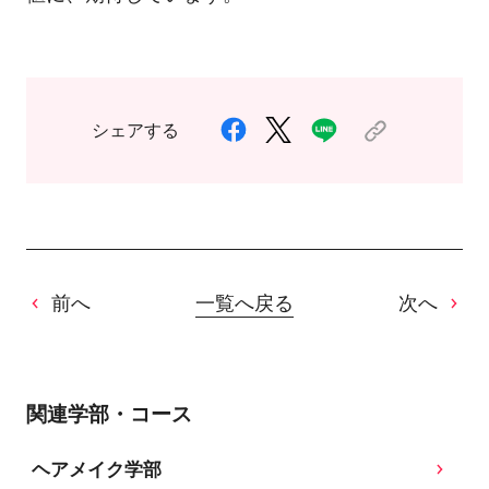
シェアする
前へ
一覧へ戻る
次へ
関連学部・コース
ヘアメイク学部