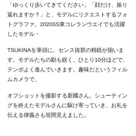
「ゆっくり歩いてきてください」「顔だけ、振り
返れますか？」と、モデルにリクエストするフォ
トグラファ。2020SS東コレランウエイでも活躍
したモデル・
TSUKINAを筆頭に、センス抜群の精鋭が揃いま
す。モデルたちの勘も鋭く、ひとり10分ほどで、
テンポよく進んでいきます。趣味だというフィル
ムカメラで、
オフショットを撮影する新國さん。シューティン
グを終えたモデルさんに駆け寄っていき、お礼を
伝える律義さも垣間見えました。