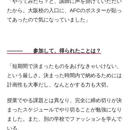
「やってみたら？と、講師に声を掛けていただい
たから。大阪校の入口に、AFCのポスターが貼っ
てあったので気になっていました」
――― 参加して、得られたことは？
「短期間で決まったものをあげなきゃいけない、
という厳しさ。決まった時間内で納めるためには
計画性も大事だし、なんとかする力も大切。
授業でやる課題とは異なり、完全に締め切りが決
まったスケジュールでやり切ることが勉強になり
ました。また、別の学校でファッションを学んで
いる、