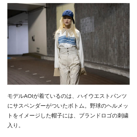
モデルAOIが着ているのは、ハイウエストパンツ
にサスペンダーがついたボトム。野球のヘルメッ
トをイメージした帽子には、ブランドロゴの刺繍
入り。