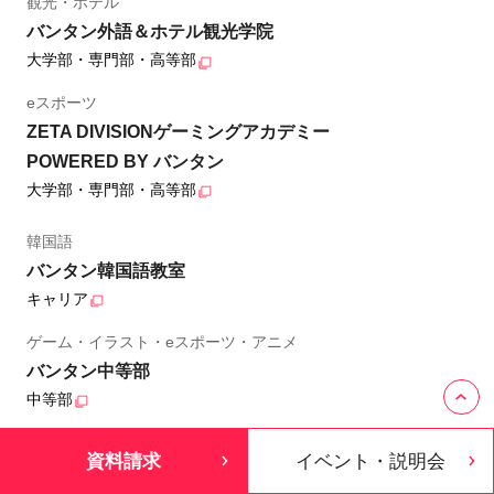
観光・ホテル
バンタン外語＆ホテル観光学院
大学部・専門部・高等部
eスポーツ
ZETA DIVISIONゲーミングアカデミー
POWERED BY バンタン
大学部・専門部・高等部
韓国語
バンタン韓国語教室
キャリア
ゲーム・イラスト・eスポーツ・アニメ
バンタン中等部
中等部
資料請求
イベント・説明会