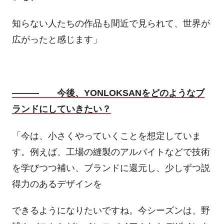
知らない人たちの作品も間近で見られて、世界が
広がったと感じます」
――― 今後、YONLOKSANをどのようなブ
ランドにしていきたい？
「今は、小さくやっていくことを想定していま
す。例えば、工場の縫製のアルバイトなどで技術
を学びつつ補い、ブランドに還元し、少しずつ説
得力のあるデザインを
できるようになりたいですね。今シーズンは、野