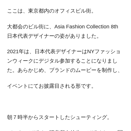
ここは、東京都内のオフィスビル街。
大都会のビル街に、Asia Fashion Collection 8
th
日本代表デザイナーの姿がありました。
2021年は、日本代表デザイナーはNYファッショ
ンウィークにデジタル参加することになりまし
た。あらかじめ、ブランドのムービーを制作し、
イベントにてお披露目される形です。
朝７時半からスタートしたシューティング。