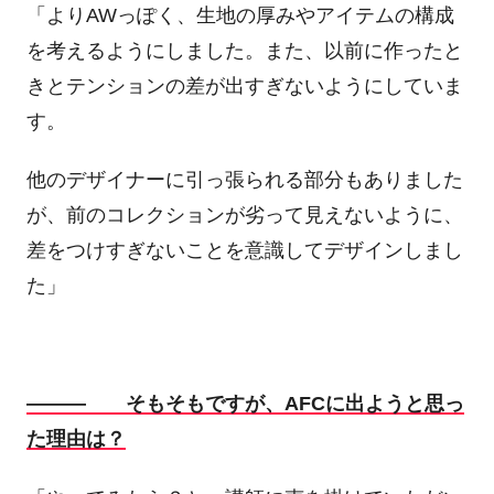
「よりAWっぽく、生地の厚みやアイテムの構成
を考えるようにしました。また、以前に作ったと
きとテンションの差が出すぎないようにしていま
す。
他のデザイナーに引っ張られる部分もありました
が、前のコレクションが劣って見えないように、
差をつけすぎないことを意識してデザインしまし
た」
――― そもそもですが、AFCに出ようと思っ
た理由は？