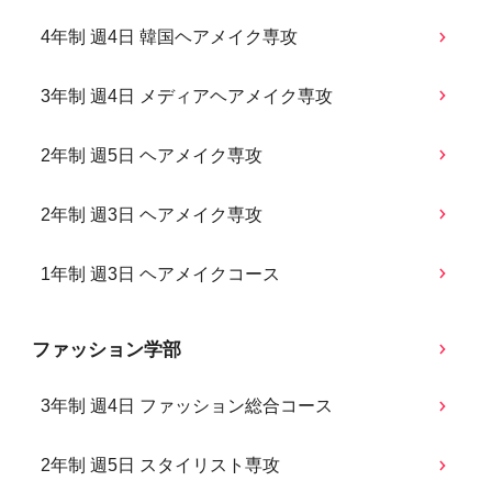
4年制 週4日 韓国ヘアメイク専攻
3年制 週4日 メディアヘアメイク専攻
2年制 週5日 ヘアメイク専攻
2年制 週3日 ヘアメイク専攻
1年制 週3日 ヘアメイクコース
ファッション学部
3年制 週4日 ファッション総合コース
2年制 週5日 スタイリスト専攻