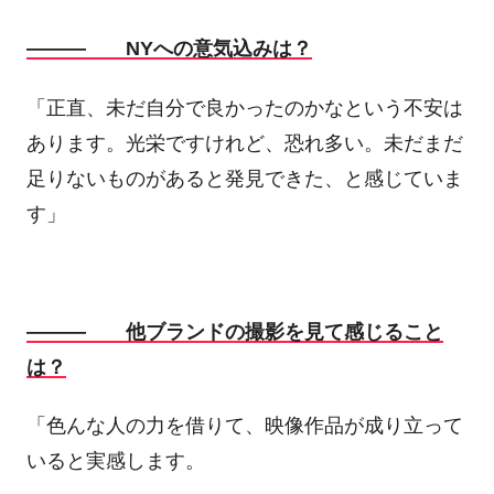
――― NYへの意気込みは？
「正直、未だ自分で良かったのかなという不安は
あります。光栄ですけれど、恐れ多い。未だまだ
足りないものがあると発見できた、と感じていま
す」
――― 他ブランドの撮影を見て感じること
は？
「色んな人の力を借りて、映像作品が成り立って
いると実感します。