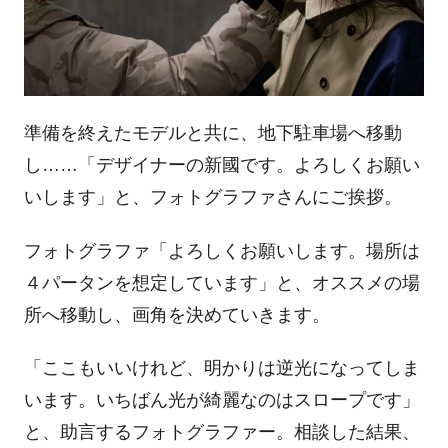
準備を終えたモデルと共に、地下駐車場へ移動
し……「デザイナーの新國です。よろしくお願い
いします」と、フォトグラファさんにご挨拶。
フォトグラファ「よろしくお願いします。場所は
４パータンを想定しています」と、オススメの場
所へ移動し、画角を決めていきます。
「ここもいいけれど、明かりは逆光になってしま
います。いちばん光が綺麗なのはスロープです」
と、助言するフォトグラファー。相談した結果、