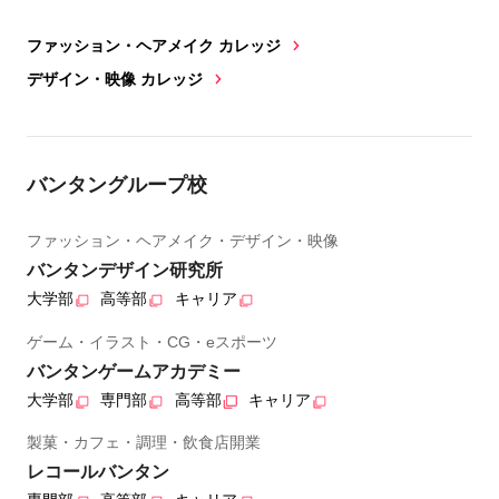
ファッション・ヘアメイク カレッジ
デザイン・映像 カレッジ
バンタングループ校
ファッション・ヘアメイク・デザイン・映像
バンタンデザイン研究所
大学部
高等部
キャリア
ゲーム・イラスト・CG・eスポーツ
バンタンゲームアカデミー
大学部
専門部
高等部
キャリア
製菓・カフェ・調理・飲食店開業
レコールバンタン