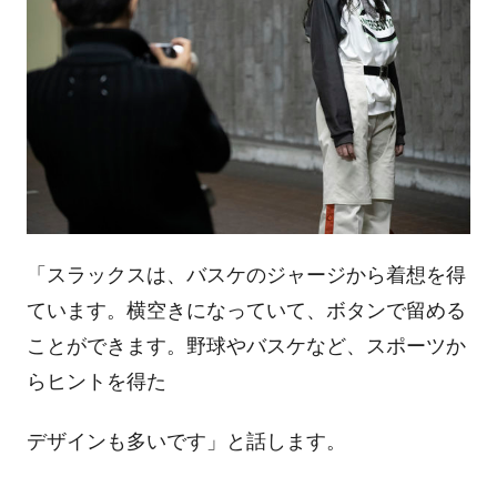
「スラックスは、バスケのジャージから着想を得
ています。横空きになっていて、ボタンで留める
ことができます。野球やバスケなど、スポーツか
らヒントを得た
デザインも多いです」と話します。