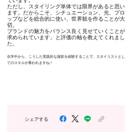
ています。
ただし、スタイリング単体では限界があると思い
ます。だからこそ、シチュエーション、光、プロ
ップなどを総合的に使い、世界観を作ることが大
切。
ブランドの魅力をバランス良く見せていくことが
求められています」と評価の軸を教えてくれまし
た。
在学中から、こうした実践的な撮影を経験することで、スタイリストとし
てのスキルが養われますね！
シェアする