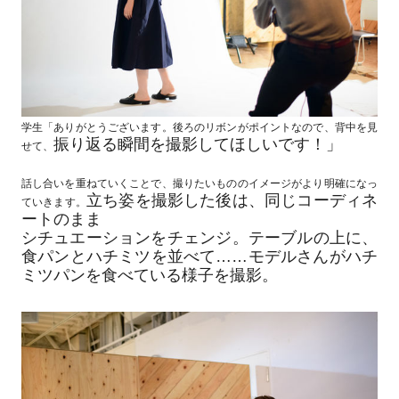
学生「ありがとうございます。後ろのリボンがポイントなので、背中を見
振り返る瞬間を撮影してほしいです！」
せて、
話し合いを重ねていくことで、撮りたいもののイメージがより明確になっ
立ち姿を撮影した後は、同じコーディネ
ていきます。
ートのまま
シチュエーションをチェンジ。テーブルの上に、
食パンとハチミツを並べて……モデルさんがハチ
ミツパンを食べている様子を撮影。