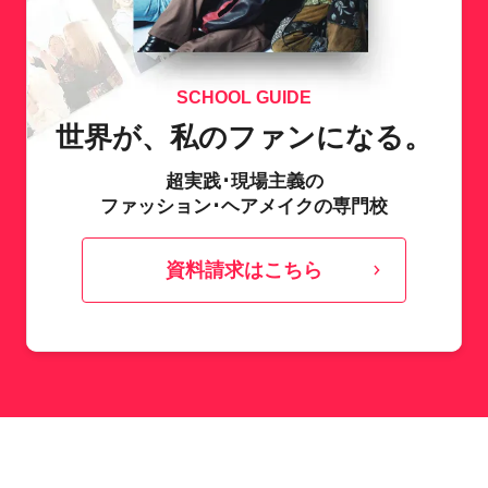
SCHOOL GUIDE
世界が、私のファンになる。
超実践･現場主義の
ファッション･ヘアメイクの専門校
資料請求はこちら