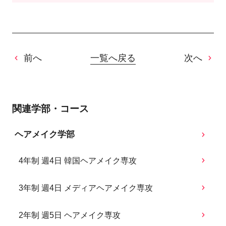
前へ
一覧へ戻る
次へ
関連学部・コース
ヘアメイク学部
4年制 週4日 韓国ヘアメイク専攻
3年制 週4日 メディアヘアメイク専攻
2年制 週5日 ヘアメイク専攻