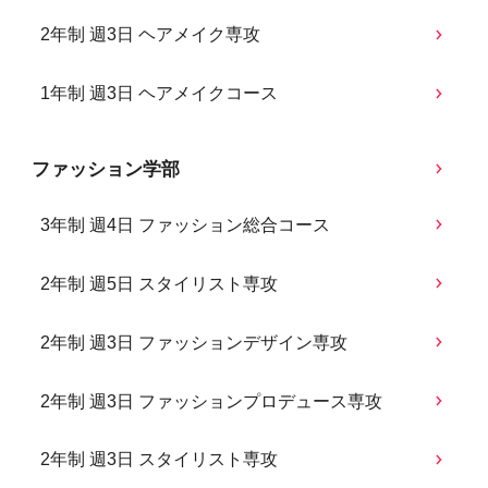
2年制 週3日 ヘアメイク専攻
1年制 週3日 ヘアメイクコース
ファッション学部
3年制 週4日 ファッション総合コース
2年制 週5日 スタイリスト専攻
2年制 週3日 ファッションデザイン専攻
2年制 週3日 ファッションプロデュース専攻
2年制 週3日 スタイリスト専攻