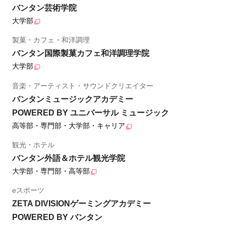
バンタン芸術学院
大学部
製菓・カフェ・和洋調理
バンタン国際製菓カフェ和洋調理学院
大学部
音楽・アーティスト・サウンドクリエイター
バンタンミュージックアカデミー
POWERED BY ユニバーサル ミュージック
高等部・専門部・大学部・キャリア
観光・ホテル
バンタン外語＆ホテル観光学院
大学部・専門部・高等部
eスポーツ
ZETA DIVISIONゲーミングアカデミー
POWERED BY バンタン