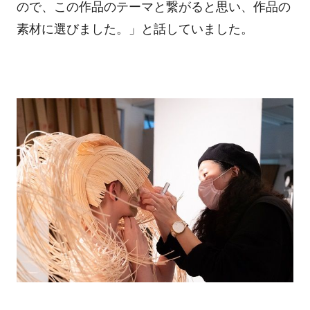
ので、この作品のテーマと繋がると思い、作品の
素材に選びました。」と話していました。