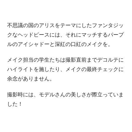
不思議の国のアリスをテーマにしたファンタジッ
クなヘッドピースには、それにマッチするパープ
ルのアイシャドーと深紅の口紅のメイクを。
メイク担当の学生たちは撮影直前までデコルテに
ハイライトを施したり、メイクの最終チェックに
余念がありません。
撮影時には、モデルさんの美しさが際立っていま
した！