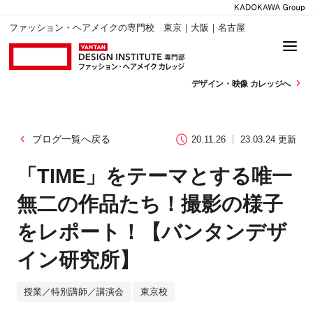
ファッション・ヘアメイクの専門校 東京｜大阪｜名古屋
デザイン・
映像 カレッジへ
ブログ一覧へ戻る
20.11.26
23.03.24 更新
「TIME」をテーマとする唯一
無二の作品たち！撮影の様子
をレポート！【バンタンデザ
イン研究所】
授業／特別講師／講演会
東京校