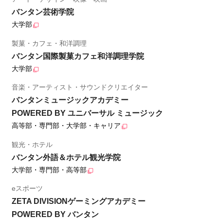
バンタン芸術学院
大学部
製菓・カフェ・和洋調理
バンタン国際製菓カフェ和洋調理学院
大学部
音楽・アーティスト・サウンドクリエイター
バンタンミュージックアカデミー
POWERED BY ユニバーサル ミュージック
高等部・専門部・大学部・キャリア
観光・ホテル
バンタン外語＆ホテル観光学院
大学部・専門部・高等部
eスポーツ
ZETA DIVISIONゲーミングアカデミー
POWERED BY バンタン