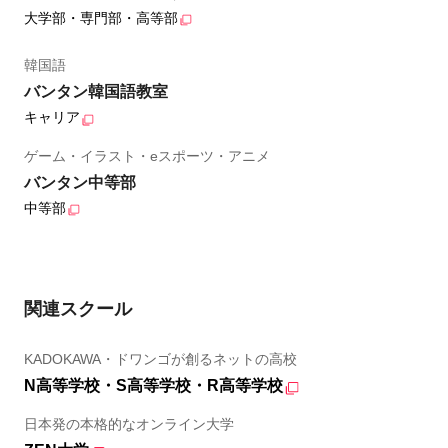
大学部・専門部・高等部
韓国語
バンタン韓国語教室
キャリア
ゲーム・イラスト・eスポーツ・アニメ
バンタン中等部
中等部
関連スクール
KADOKAWA・ドワンゴが創るネットの高校
N高等学校・S高等学校・R高等学校
日本発の本格的なオンライン大学