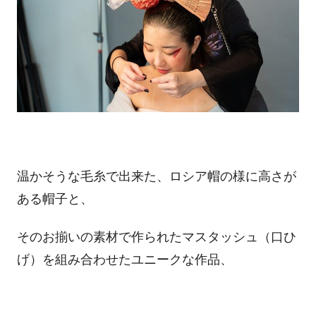
温かそうな毛糸で出来た、ロシア帽の様に高さが
ある帽子と、
そのお揃いの素材で作られたマスタッシュ（口ひ
げ）を組み合わせたユニークな作品、