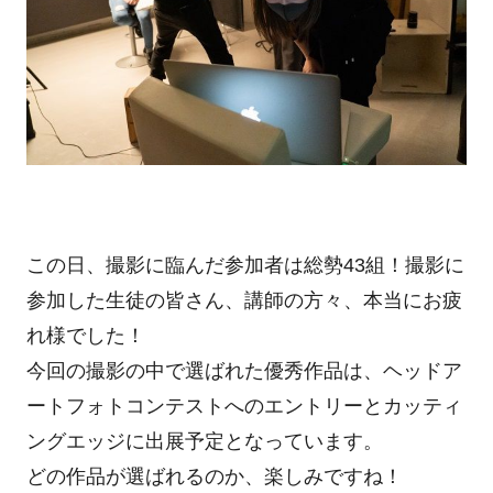
この日、撮影に臨んだ参加者は総勢43組！撮影に
参加した生徒の皆さん、講師の方々、本当にお疲
れ様でした！
今回の撮影の中で選ばれた優秀作品は、ヘッドア
ートフォトコンテストへのエントリーとカッティ
ングエッジに出展予定となっています。
どの作品が選ばれるのか、楽しみですね！