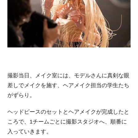
撮影当日、メイク室には、モデルさんに真剣な眼
差しでメイクを施す、ヘアメイク担当の学生たち
がずらり。
ヘッドピースのセットとヘアメイクが完成したと
ころで、1チームごとに撮影スタジオへ、順番に
入っていきます。