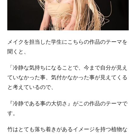
メイクを担当した学生にこちらの作品のテーマを
聞くと、
「冷静な気持ちになることで、今まで自分が見え
ていなかった事、気付かなかった事が見えてくる
と考えているので、
『冷静である事の大切さ』がこの作品のテーマで
す。
竹はとても落ち着きがあるイメージを持つ植物な