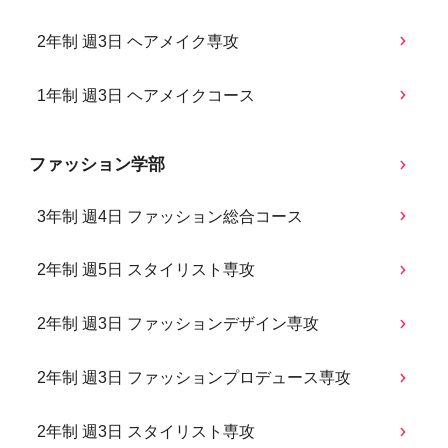
2年制 週3日 ヘアメイク専攻
1年制 週3日 ヘアメイクコース
ファッション学部
3年制 週4日 ファッション総合コース
2年制 週5日 スタイリスト専攻
2年制 週3日 ファッションデザイン専攻
2年制 週3日 ファッションプロデュース専攻
2年制 週3日 スタイリスト専攻