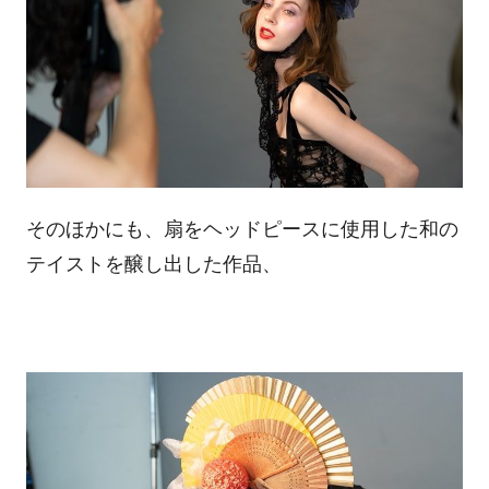
そのほかにも、扇をヘッドピースに使用した和の
テイストを醸し出した作品、