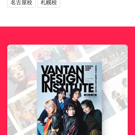
名古屋校
札幌校