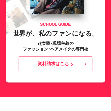
SCHOOL GUIDE
世界が、私のファンになる。
超実践･現場主義の
ファッション･ヘアメイクの専門校
資料請求はこちら