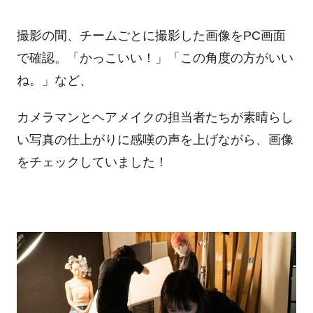
撮影の間、チームごとに撮影した画像をPC画面
で確認。「かっこいい！」「この角度の方がいい
ね。」など、
カメラマンとヘアメイクの担当者たちが素晴らし
い写真の仕上がりに感嘆の声を上げながら、画像
をチェックしていました！