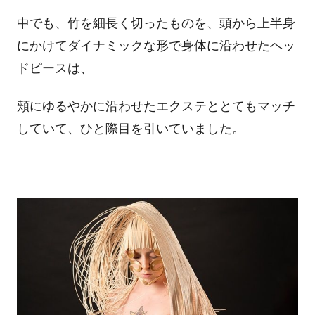
中でも、竹を細長く切ったものを、頭から上半身
にかけてダイナミックな形で身体に沿わせたヘッ
ドピースは、
頬にゆるやかに沿わせたエクステととてもマッチ
していて、ひと際目を引いていました。