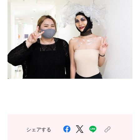
シェアする