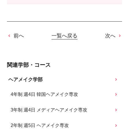
前へ
一覧へ戻る
次へ
関連学部・コース
ヘアメイク学部
4年制 週4日 韓国ヘアメイク専攻
3年制 週4日 メディアヘアメイク専攻
2年制 週5日 ヘアメイク専攻