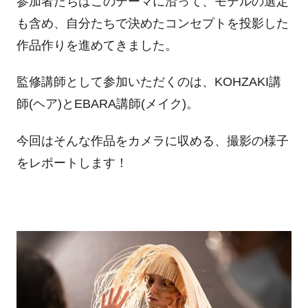
参加者たちはこのテーマに沿って、モデルの選定
も含め、自分たちで決めたコンセプトを投影した
作品作りを進めてきました。
監修講師として参加いただくのは、KOHZAKI講
師(ヘア)とEBARA講師(メイク)。
今回はそんな作品をカメラに収める、撮影の様子
をレポートします！