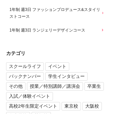
1年制 週3日 ファッションプロデュース&スタイリ
ストコース
1年制 週3日 ランジェリーデザインコース
カテゴリ
スクールライフ
イベント
バックナンバー
学生インタビュー
その他
授業／特別講師／講演会
卒業生
入試／体験イベント
高校2年生限定イベント
東京校
大阪校