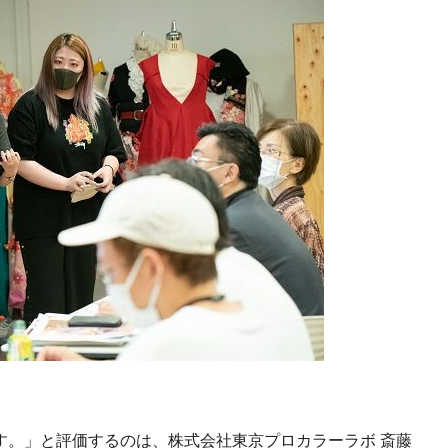
す。」と評価するのは、株式会社東京プロカラーラボ 斎藤