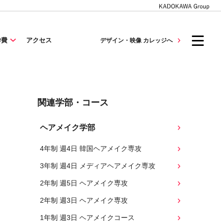
学費
アクセス
デザイン・映像 カレッジへ
関連学部・コース
ヘアメイク学部
4年制 週4日 韓国ヘアメイク専攻
3年制 週4日 メディアヘアメイク専攻
2年制 週5日 ヘアメイク専攻
2年制 週3日 ヘアメイク専攻
1年制 週3日 ヘアメイクコース