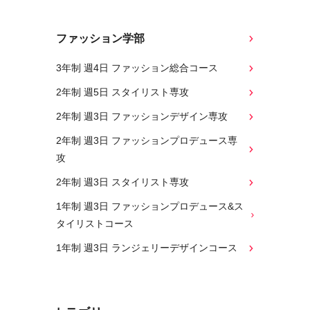
ファッション学部
3年制 週4日 ファッション総合コース
2年制 週5日 スタイリスト専攻
2年制 週3日 ファッションデザイン専攻
2年制 週3日 ファッションプロデュース専
攻
2年制 週3日 スタイリスト専攻
1年制 週3日 ファッションプロデュース&ス
タイリストコース
1年制 週3日 ランジェリーデザインコース