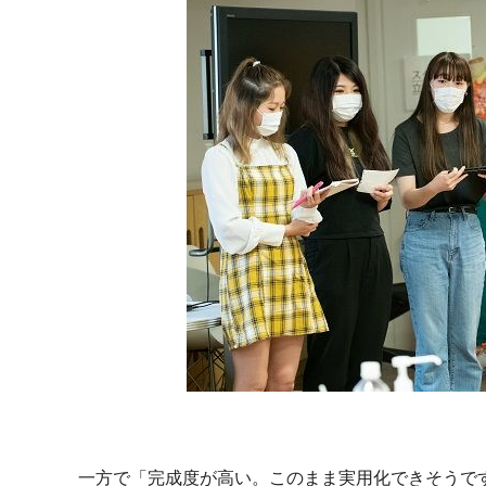
一方で「完成度が高い。このまま実用化できそうで