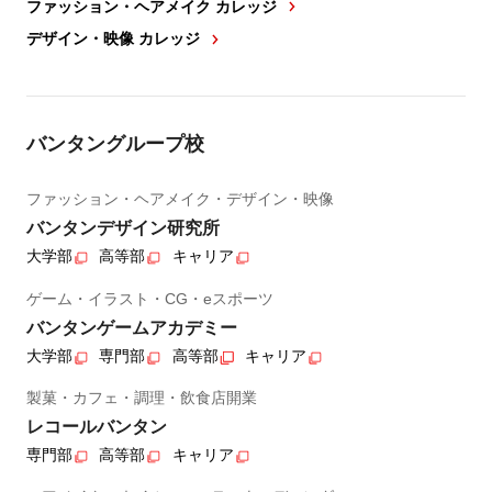
ファッション・ヘアメイク カレッジ
デザイン・映像 カレッジ
バンタングループ校
ファッション・ヘアメイク・デザイン・映像
バンタンデザイン研究所
大学部
高等部
キャリア
ゲーム・イラスト・CG・eスポーツ
バンタンゲームアカデミー
大学部
専門部
高等部
キャリア
製菓・カフェ・調理・飲食店開業
レコールバンタン
専門部
高等部
キャリア