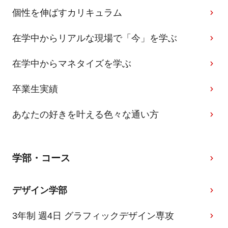
個性を伸ばすカリキュラム
在学中からリアルな現場で「今」を学ぶ
在学中からマネタイズを学ぶ
卒業生実績
あなたの好きを叶える⾊々な通い⽅
学部・コース
デザイン学部
3年制 週4日 グラフィックデザイン専攻