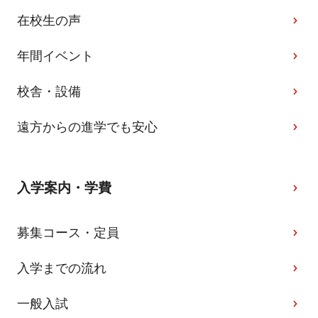
在校生の声
年間イベント
校舎・設備
遠方からの進学でも安心
入学案内・学費
募集コース・定員
入学までの流れ
一般入試