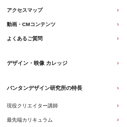
アクセスマップ
動画・CMコンテンツ
よくあるご質問
デザイン・映像 カレッジ
バンタンデザイン研究所の特長
現役クリエイター講師
最先端カリキュラム