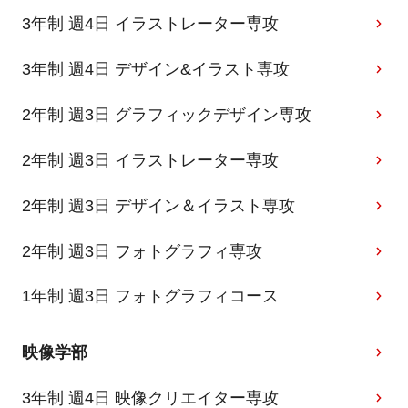
3年制 週4日 イラストレーター専攻
3年制 週4日 デザイン&イラスト専攻
2年制 週3日 グラフィックデザイン専攻
2年制 週3日 イラストレーター専攻
2年制 週3日 デザイン＆イラスト専攻
2年制 週3日 フォトグラフィ専攻
1年制 週3日 フォトグラフィコース
映像学部
3年制 週4日 映像クリエイター専攻