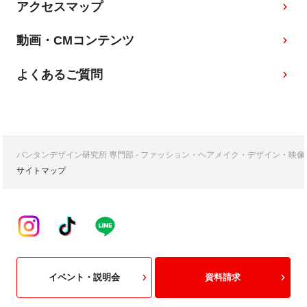
アクセスマップ
動画・CMコンテンツ
よくあるご質問
バンタンデザイン研究所 専門部 - ファッション・ヘアメイク・デザイン・映
サイトマップ
イベント・説明会
資料請求