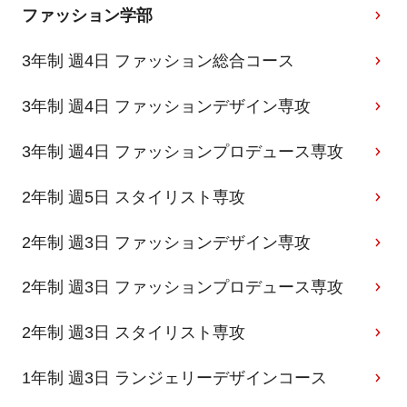
ファッション学部
3年制 週4日 ファッション総合コース
3年制 週4日 ファッションデザイン専攻
3年制 週4日 ファッションプロデュース専攻
2年制 週5日 スタイリスト専攻
2年制 週3日 ファッションデザイン専攻
2年制 週3日 ファッションプロデュース専攻
2年制 週3日 スタイリスト専攻
1年制 週3日 ランジェリーデザインコース