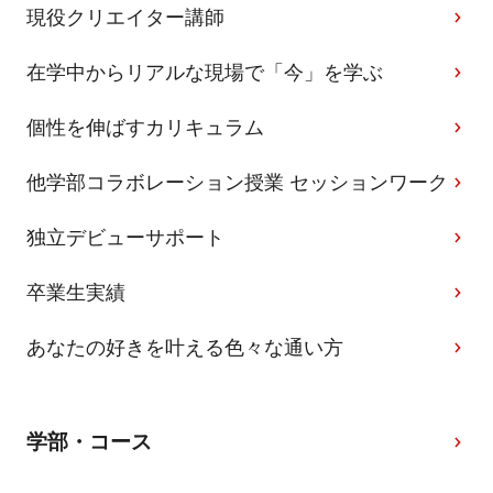
現役クリエイター講師
在学中からリアルな現場で「今」を学ぶ
個性を伸ばすカリキュラム
他学部コラボレーション授業 セッションワーク
独立デビューサポート
卒業生実績
あなたの好きを叶える⾊々な通い⽅
学部・コース