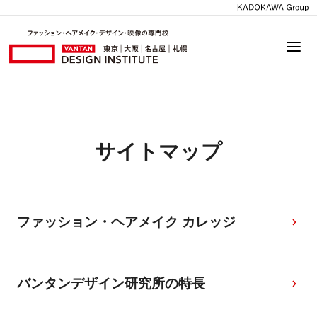
サイトマップ
ファッション・ヘアメイク カレッジ
バンタンデザイン研究所の特長