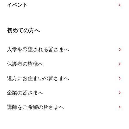
イベント
初めての方へ
入学を希望される皆さまへ
保護者の皆様へ
遠方にお住まいの皆さまへ
企業の皆さまへ
講師をご希望の皆さまへ