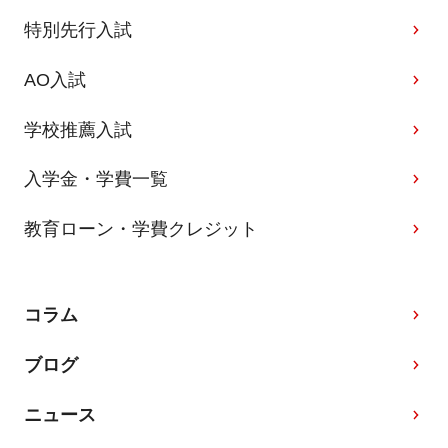
特別先行入試
AO入試
学校推薦入試
入学金・学費一覧
教育ローン・学費クレジット
コラム
ブログ
ニュース