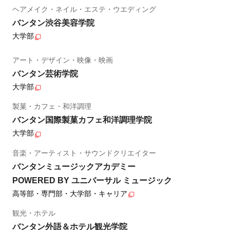
ヘアメイク・ネイル・エステ・ウエディング
バンタン渋谷美容学院
大学部
アート・デザイン・映像・映画
バンタン芸術学院
大学部
製菓・カフェ・和洋調理
バンタン国際製菓カフェ和洋調理学院
大学部
音楽・アーティスト・サウンドクリエイター
バンタンミュージックアカデミー
POWERED BY ユニバーサル ミュージック
高等部・専門部・大学部・キャリア
観光・ホテル
バンタン外語＆ホテル観光学院