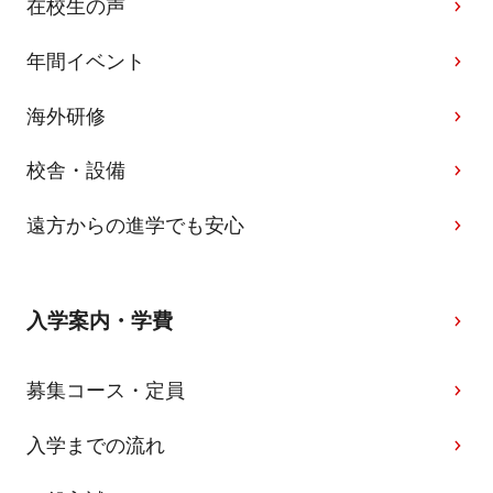
在校生の声
年間イベント
海外研修
校舎・設備
遠方からの進学でも安心
入学案内・学費
募集コース・定員
入学までの流れ