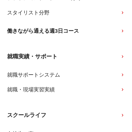
スタイリスト分野
働きながら通える週3日コース
就職実績・サポート
就職サポートシステム
就職・現場実習実績
スクールライフ