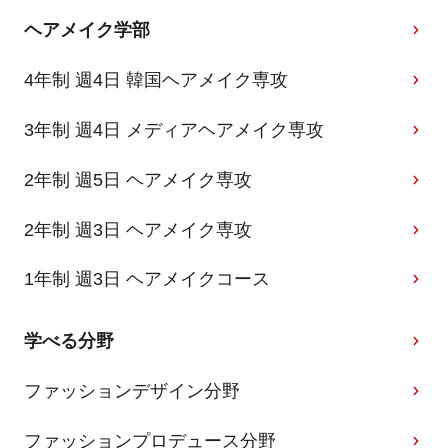
ヘアメイク学部
4年制 週4日 韓国ヘアメイク専攻
3年制 週4日 メディアヘアメイク専攻
2年制 週5日 ヘアメイク専攻
2年制 週3日 ヘアメイク専攻
1年制 週3日 ヘアメイクコース
学べる分野
ファッションデザイン分野
ファッションプロデュース分野