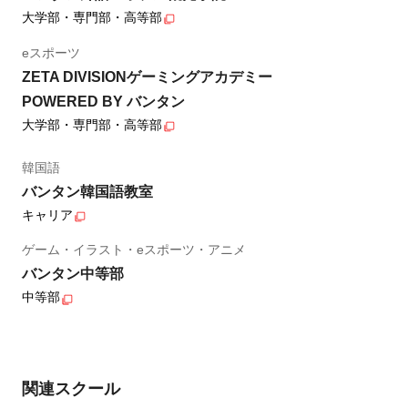
大学部・専門部・高等部
eスポーツ
ZETA DIVISIONゲーミングアカデミー
POWERED BY バンタン
大学部・専門部・高等部
韓国語
バンタン韓国語教室
キャリア
ゲーム・イラスト・eスポーツ・アニメ
バンタン中等部
中等部
関連スクール