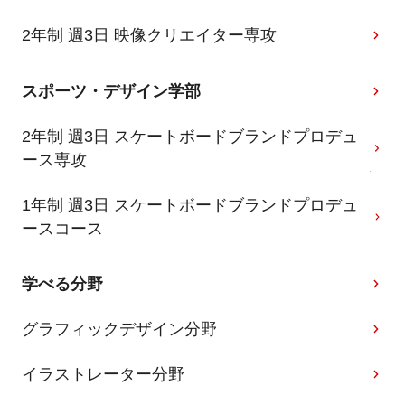
2年制 週3日 映像クリエイター専攻
スポーツ・デザイン学部
2年制 週3日 スケートボードブランドプロデュ
ース専攻
1年制 週3日 スケートボードブランドプロデュ
ースコース
学べる分野
グラフィックデザイン分野
イラストレーター分野