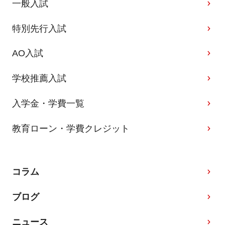
一般入試
特別先行入試
AO入試
学校推薦入試
入学金・学費一覧
教育ローン・学費クレジット
コラム
ブログ
ニュース