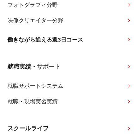
フォトグラフィ分野
映像クリエイター分野
働きながら通える週3日コース
就職実績・サポート
就職サポートシステム
就職・現場実習実績
スクールライフ