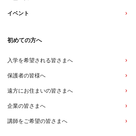
イベント
初めての方へ
入学を希望される皆さまへ
保護者の皆様へ
遠方にお住まいの皆さまへ
企業の皆さまへ
講師をご希望の皆さまへ