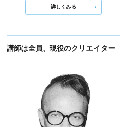
詳しくみる
講師は全員、現役のクリエイター