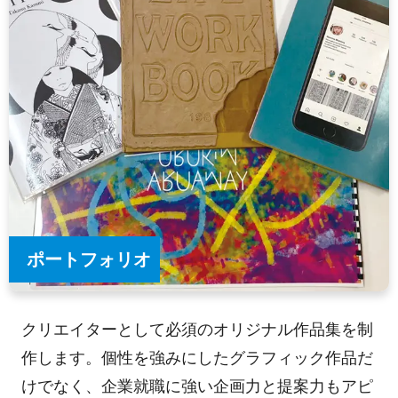
ポートフォリオ
クリエイターとして必須のオリジナル作品集を制
作します。個性を強みにしたグラフィック作品だ
けでなく、企業就職に強い企画力と提案力もアピ