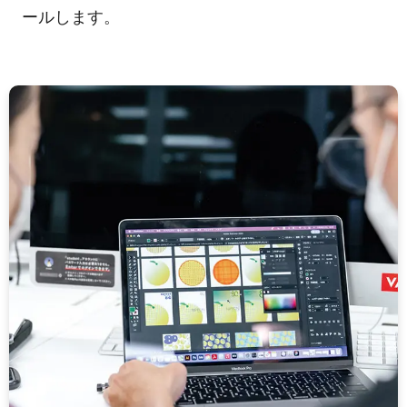
ールします。