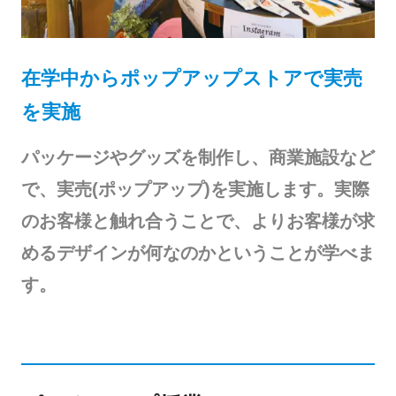
在学中からポップアップストアで実売
を実施
パッケージやグッズを制作し、商業施設など
で、実売(ポップアップ)を実施します。実際
のお客様と触れ合うことで、よりお客様が求
めるデザインが何なのかということが学べま
す。