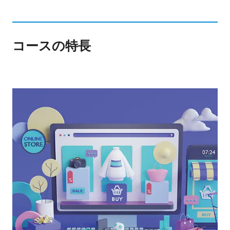
コースの特長