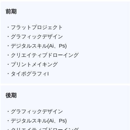
前期
・フラットプロジェクト
・グラフィックデザイン
・デジタルスキル(Ai、Ps)
・クリエイティブドローイング
・プリントメイキング
・タイポグラフィI
後期
・グラフィックデザイン
・デジタルスキル(Ai、Ps)
・クリエイティブドローイング