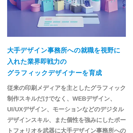
大手デザイン事務所への就職を視野に
入れた業界即戦力の
グラフィックデザイナーを育成
従来の印刷メディアを主としたグラフィック
制作スキルだけでなく、WEBデザイン、
UI/UXデザイン、モーションなどのデジタル
デザインスキル、また個性を強みにしたポー
トフォリオを武器に大手デザイン事務所への