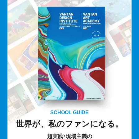
SCHOOL GUIDE
世界が、私のファンになる。
超実践･現場主義の