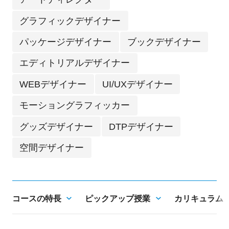
グラフィックデザイナー
パッケージデザイナー
ブックデザイナー
エディトリアルデザイナー
WEBデザイナー
UI/UXデザイナー
モーショングラフィッカー
グッズデザイナー
DTPデザイナー
空間デザイナー
コースの特長
ピックアップ授業
カリキュラム