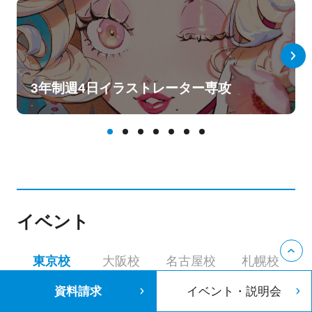
3年制週4日イラストレーター専攻
イベント
東京校
大阪校
名古屋校
札幌校
資料請求
イベント・説明会