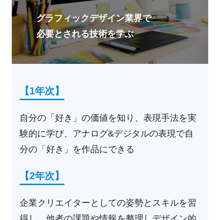
グラフィックデザイン業界で
必要とされる技術を学ぶ
【1年次】
自分の「好き」の価値を知り、表現手法を実
験的に学び、アナログ&デジタルの表現で自
分の「好き」を作品にできる
【2年次】
企業クリエイターとしての姿勢とスキルを習
得し、他者の課題や情報を整理しデザイン的