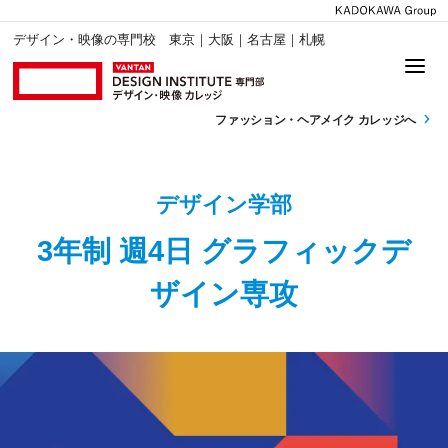
デザイン・映像の専門校 東京｜大阪｜名古屋｜札幌
ファッション・
ヘアメイク カレッジへ
デザイン学部
3年制 週4日 グラフィックデ
ザイン専攻