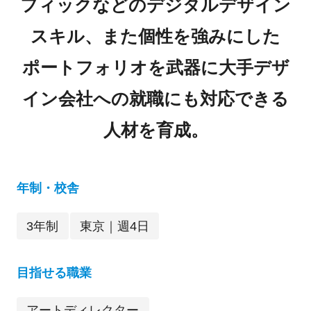
フィックなどのデジタルデザイン
スキル、また個性を強みにした
ポートフォリオを武器に大手デザ
イン会社への就職にも対応できる
人材を育成。
年制・校舎
3年制
東京｜週4日
目指せる職業
アートディレクター