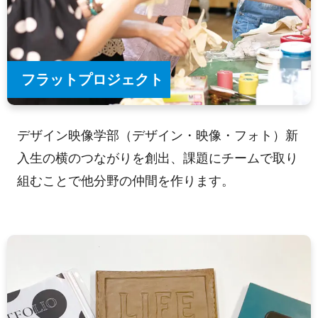
フラットプロジェクト
デザイン映像学部（デザイン・映像・フォト）新
入生の横のつながりを創出、課題にチームで取り
組むことで他分野の仲間を作ります。