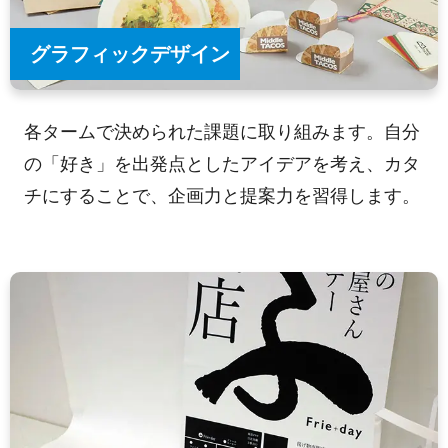
グラフィックデザイン
各タームで決められた課題に取り組みます。自分
の「好き」を出発点としたアイデアを考え、カタ
チにすることで、企画力と提案力を習得します。