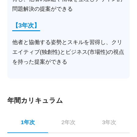
問題解決の提案ができる
【3年次】
他者と協働する姿勢とスキルを習得し、クリ
エイティブ(独創性)とビジネス(市場性)の視点
を持った提案ができる
年間カリキュラム
1年次
2年次
3年次