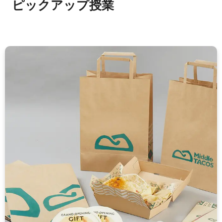
ピックアップ授業