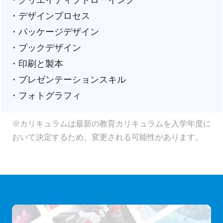
・デザインプロセス
・パッケージデザイン
・ブックデザイン
・印刷と製本
・プレゼンテーションスキル
・フォトグラフィ
※カリキュラムは最新の教育カリキュラムを入学年度に
おいて決定するため、変更される可能性があります。