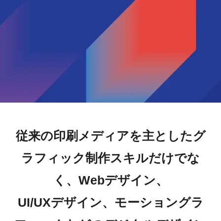
従来の印刷メディアを主としたグ
ラフィック制作スキルだけでな
く、Webデザイン、
UI/UXデザイン、モーショングラ