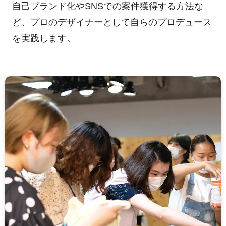
自己ブランド化やSNSでの案件獲得する方法な
ど、プロのデザイナーとして自らのプロデュース
を実践します。