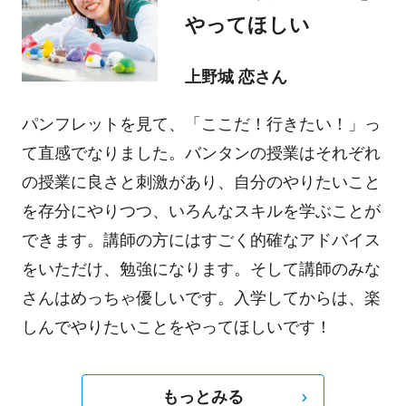
やってほしい
上野城 恋さん
パンフレットを見て、「ここだ！行きたい！」っ
て直感でなりました。バンタンの授業はそれぞれ
の授業に良さと刺激があり、自分のやりたいこと
を存分にやりつつ、いろんなスキルを学ぶことが
できます。講師の方にはすごく的確なアドバイス
をいただけ、勉強になります。そして講師のみな
さんはめっちゃ優しいです。入学してからは、楽
しんでやりたいことをやってほしいです！
もっとみる