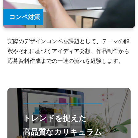
コンペ対策
実際のデザインコンペを課題として、テーマの解
釈やそれに基づくアイディア発想、作品制作から
応募資料作成までの一連の流れを経験します。
トレンドを捉えた
高品質なカリキュラム