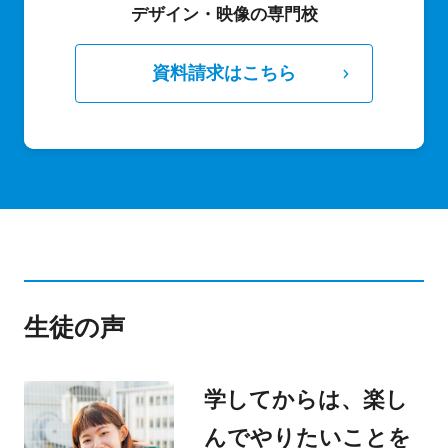
デザイン・映像の専門校
資料請求はこちら
生徒の声
学してからは、楽し
んでやりたいことを