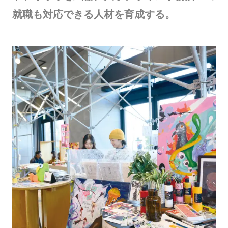
就職も対応できる人材を育成する。