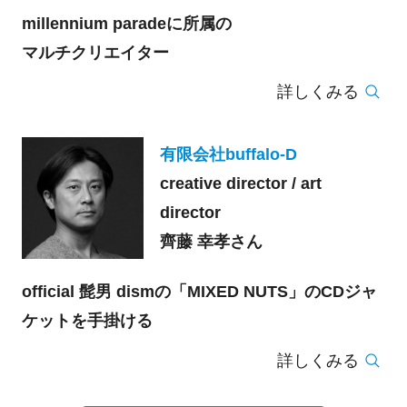
millennium paradeに所属の
マルチクリエイター
詳しくみる
有限会社buffalo-D
creative director / art
director
齊藤 幸孝さん
official 髭男 dismの「MIXED NUTS」のCDジャ
ケットを手掛ける
詳しくみる