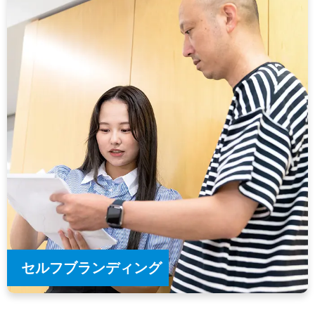
セルフブランディング