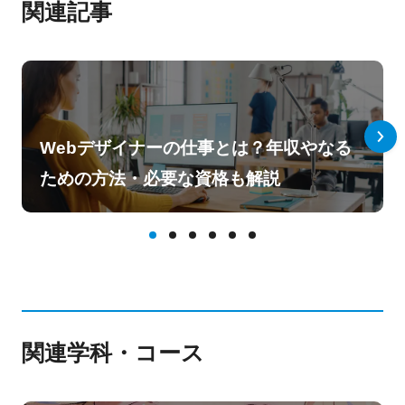
関連記事
Webデザイナーの仕事とは？年収やなる
ための方法・必要な資格も解説
関連学科・コース