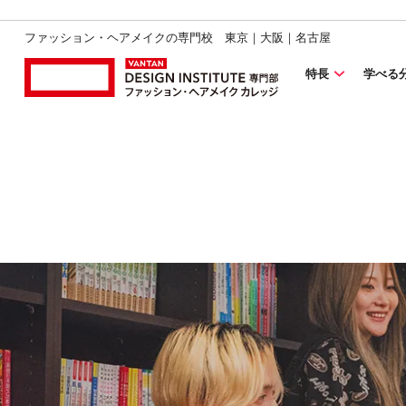
ファッション・ヘアメイクの専門校 東京｜大阪｜名古屋
特長
学べる