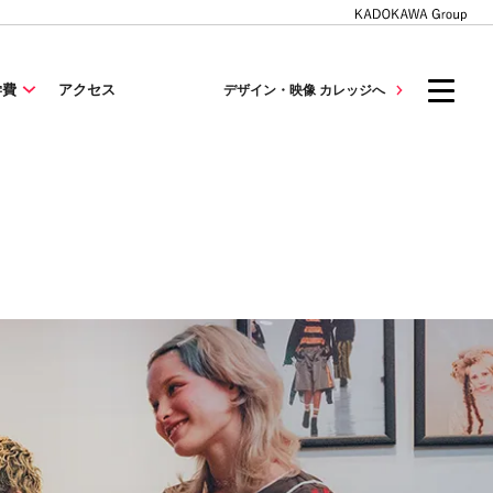
学費
アクセス
デザイン・映像 カレッジへ