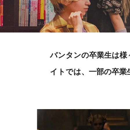
バンタンの卒業生は様
イトでは、一部の卒業