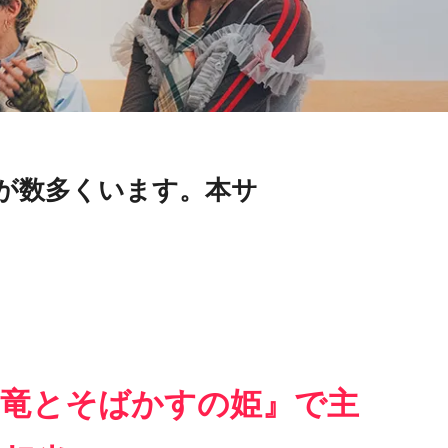
が数多くいます。本サ
『竜とそばかすの姫』で主