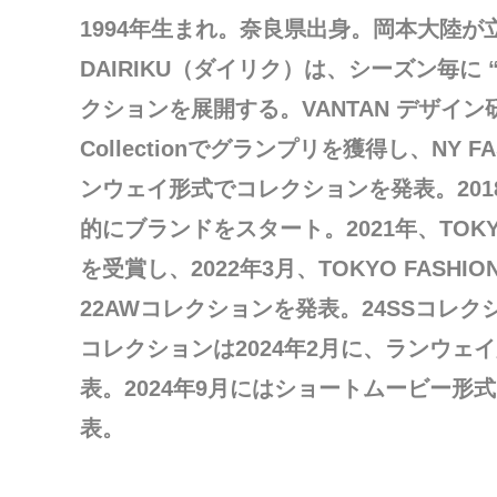
1994年生まれ。奈良県出身。岡本大陸が
DAIRIKU（ダイリク）は、シーズン毎に 
クションを展開する。VANTAN デザイン研究
Collectionでグランプリを獲得し、NY F
ンウェイ形式でコレクションを発表。201
的にブランドをスタート。2021年、TOKYO F
を受賞し、2022年3月、TOKYO FASHI
22AWコレクションを発表。24SSコレクシ
コレクションは2024年2月に、ランウェ
表。2024年9月にはショートムービー形式
表。