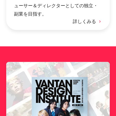
ューサー＆ディレクターとしての独立・
副業を目指す。
詳しくみる