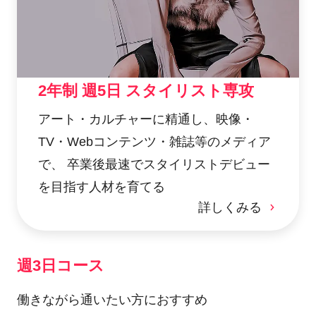
2年制 週5日 スタイリスト専攻
アート・カルチャーに精通し、映像・
TV・Webコンテンツ・雑誌等のメディア
で、 卒業後最速でスタイリストデビュー
を目指す人材を育てる
詳しくみる
週3日コース
働きながら通いたい方におすすめ