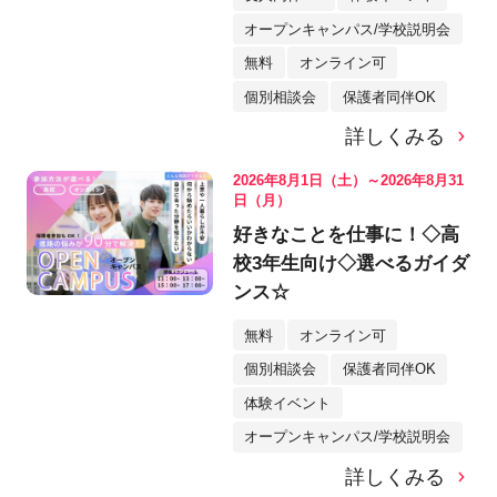
オープンキャンパス/学校説明会
無料
オンライン可
個別相談会
保護者同伴OK
詳しくみる
2026年8月1日（土）～2026年8月31
日（月）
好きなことを仕事に！◇高
校3年生向け◇選べるガイダ
ンス☆
無料
オンライン可
個別相談会
保護者同伴OK
体験イベント
オープンキャンパス/学校説明会
詳しくみる