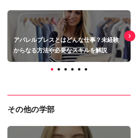
アパレルプレスとはどんな仕事？未経験
からなる方法や必要なスキルを解説
その他の学部