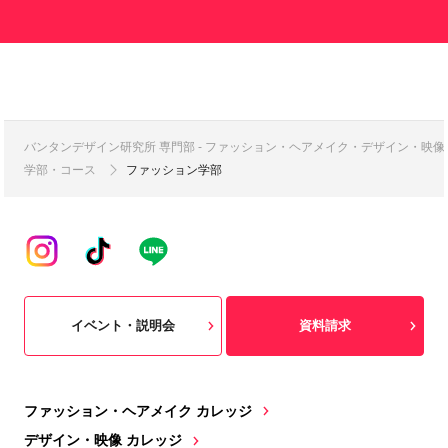
バンタンデザイン研究所 専門部 - ファッション・ヘアメイク・デザイン・映
学部・コース
ファッション学部
イベント・説明会
資料請求
ファッション・ヘアメイク カレッジ
デザイン・映像 カレッジ