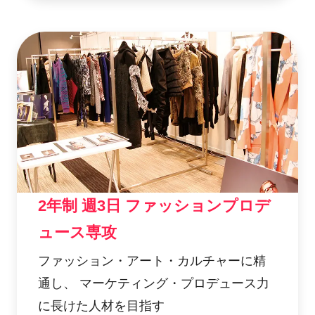
2年制 週3日 ファッションプロデ
ュース専攻
ファッション・アート・カルチャーに精
通し、 マーケティング・プロデュース力
に長けた人材を目指す