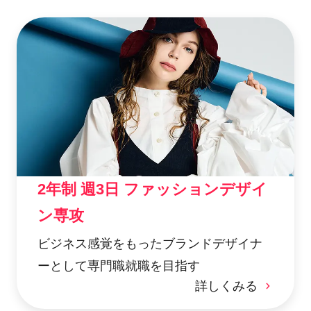
2年制 週3日 ファッションデザイ
ン専攻
ビジネス感覚をもったブランドデザイナ
ーとして専門職就職を目指す
詳しくみる