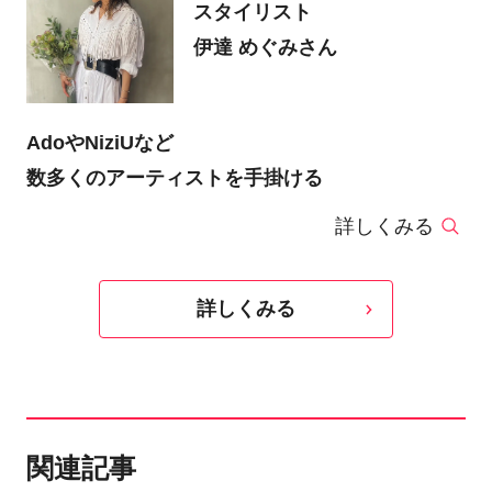
スタイリスト
伊達 めぐみさん
AdoやNiziUなど
数多くのアーティストを手掛ける
詳しくみる
詳しくみる
関連記事