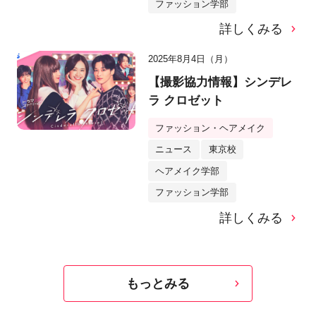
ファッション学部
詳しくみる
2025年8月4日（月）
【撮影協力情報】シンデレ
ラ クロゼット
ファッション・ヘアメイク
ニュース
東京校
ヘアメイク学部
ファッション学部
詳しくみる
もっとみる