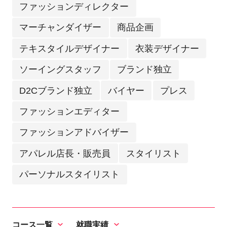
ファッションディレクター
マーチャンダイザー
商品企画
テキスタイルデザイナー
衣装デザイナー
ソーイングスタッフ
ブランド独立
D2Cブランド独立
バイヤー
プレス
ファッションエディター
ファッションアドバイザー
アパレル店長・販売員
スタイリスト
パーソナルスタイリスト
コース一覧
就職実績