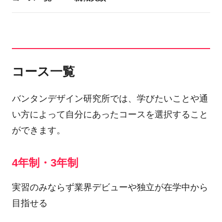
コース一覧
バンタンデザイン研究所では、学びたいことや通
い方によって自分にあったコースを選択すること
ができます。
4年制・3年制
実習のみならず業界デビューや独立が在学中から
目指せる