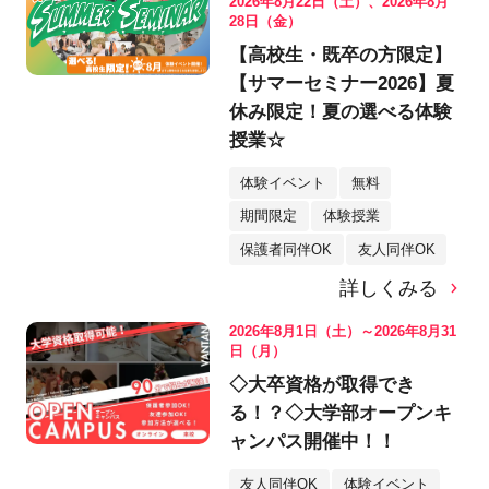
2026年8月22日（土）、2026年8月
28日（金）
【高校生・既卒の方限定】
【サマーセミナー2026】夏
休み限定！夏の選べる体験
授業☆
体験イベント
無料
期間限定
体験授業
保護者同伴OK
友人同伴OK
詳しくみる
2026年8月1日（土）～2026年8月31
日（月）
◇大卒資格が取得でき
る！？◇大学部オープンキ
ャンパス開催中！！
友人同伴OK
体験イベント