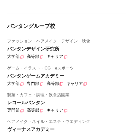
バンタングループ校
ファッション・ヘアメイク・デザイン・映像
バンタンデザイン研究所
大学部
高等部
キャリア
ゲーム・イラスト・CG・eスポーツ
バンタンゲームアカデミー
大学部
専門部
高等部
キャリア
製菓・カフェ・調理・飲食店開業
レコールバンタン
専門部
高等部
キャリア
ヘアメイク・ネイル・エステ・ウエディング
ヴィーナスアカデミー