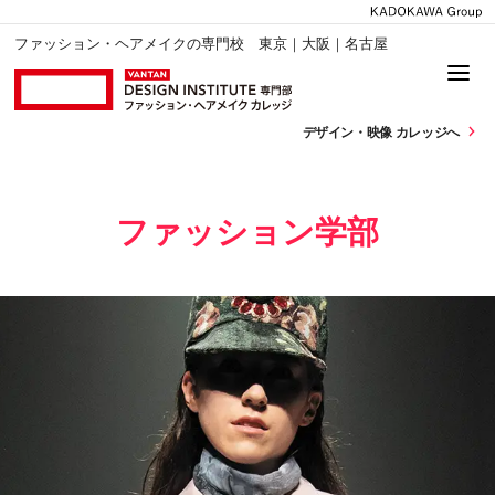
ファッション・ヘアメイクの専門校 東京｜大阪｜名古屋
デザイン・
映像 カレッジへ
ファッション学部