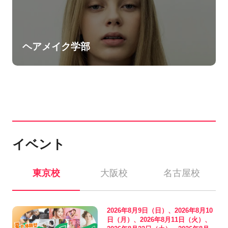
ヘアメイク学部
イベント
東京校
大阪校
名古屋校
2026年8月9日（日）、2026年8月10
日（月）、2026年8月11日（火）、