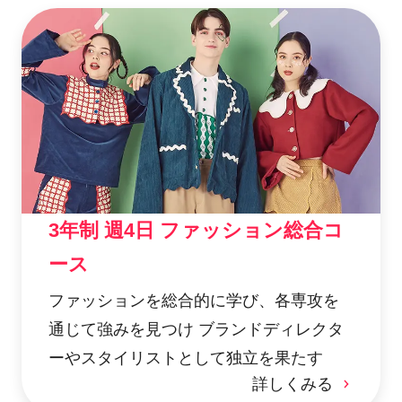
3年制 週4日 ファッション総合コ
ース
ファッションを総合的に学び、各専攻を
通じて強みを見つけ ブランドディレクタ
ーやスタイリストとして独立を果たす
詳しくみる