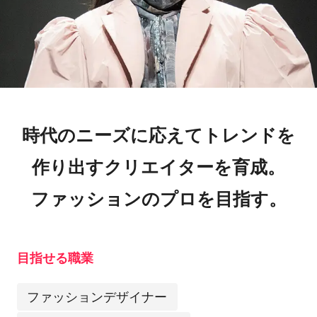
時代のニーズに応えてトレンドを
作り出すクリエイターを育成。
ファッションのプロを目指す。
目指せる職業
ファッションデザイナー