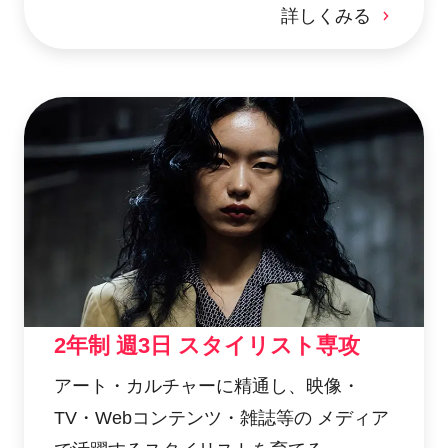
詳しくみる
2年制 週3日 スタイリスト専攻
アート・カルチャーに精通し、映像・
TV・Webコンテンツ・雑誌等の メディア