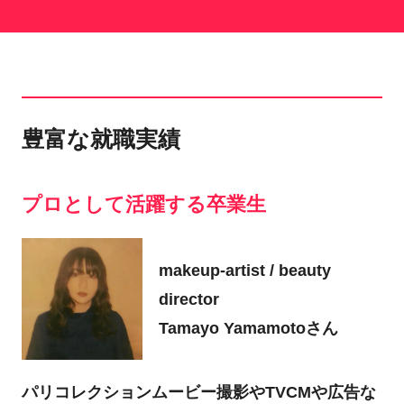
豊富な就職実績
プロとして活躍する卒業生
makeup-artist / beauty
director
Tamayo Yamamotoさん
パリコレクションムービー撮影やTVCMや広告な