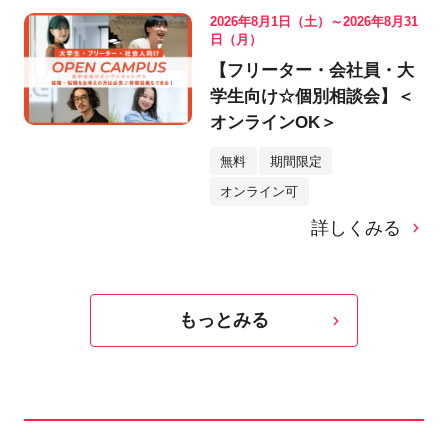
2026年8月1日（土）～2026年8月31
日（月）
【フリーター・会社員・大
学生向け☆個別相談会】＜
オンラインOK＞
無料
期間限定
オンライン可
詳しくみる
もっとみる