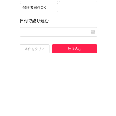
保護者同伴OK
日付で絞り込む
条件をクリア
絞り込む