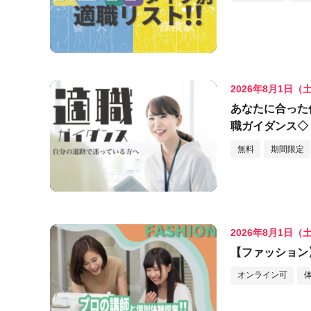
2026年8月1日（
あなたに合った
職ガイダンス◇
無料
期間限定
2026年8月1日（
【ファッション
オンライン可