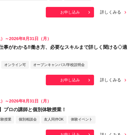
詳しくみる
お申し込み
土）～2026年8月31日（月）
仕事がわかる‼働き方、必要なスキルまで詳しく聞ける◇適
オンライン可
オープンキャンパス/学校説明会
詳しくみる
お申し込み
土）～2026年8月31日（月）
】プロの講師と個別体験授業！
体験授業
個別相談会
友人同伴OK
体験イベント
詳しくみる
お申し込み