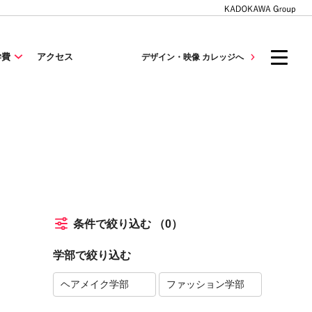
学費
アクセス
デザイン・映像 カレッジへ
条件で絞り込む
（0）
学部で絞り込む
ヘアメイク学部
ファッション学部