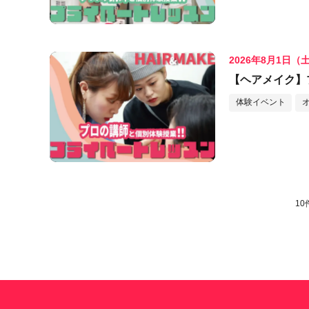
2026年8月1日（
【ヘアメイク】
体験イベント
10