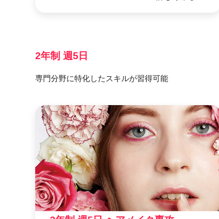
2年制 週5日
専門分野に特化したスキルが習得可能