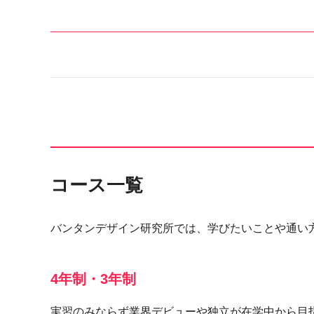
コース一覧
バンタンデザイン研究所では、学びたいことや通い
4年制・3年制
実習のみならず業界デビューや独立が在学中から目