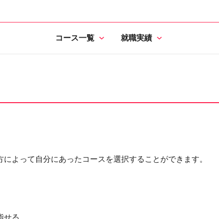
コース一覧
就職実績
方によって自分にあったコースを選択することができます。
指せる