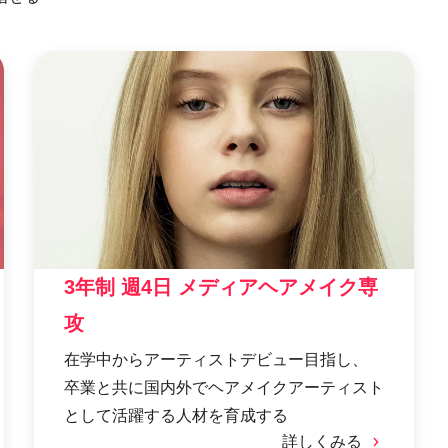
3年制 週4日 メディアヘアメイク専
攻
在学中からアーティストデビュー目指し、
卒業と共に国内外でヘアメイクアーティスト
として活躍する人材を育成する
詳しくみる