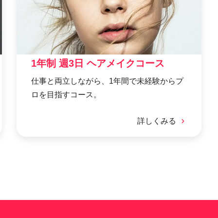
1年制 週3日 ヘアメイクコース
仕事と両立しながら、1年間で未経験からプ
ロを目指すコース。
詳しくみる