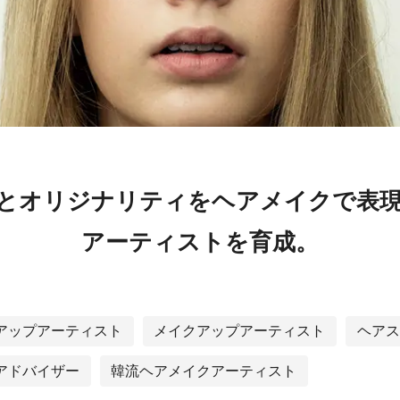
とオリジナリティをヘアメイクで表
アーティストを育成。
アップアーティスト
メイクアップアーティスト
ヘアス
アドバイザー
韓流ヘアメイクアーティスト