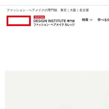
ファッション・ヘアメイクの専門校 東京｜大阪｜名古屋
特長
学べる