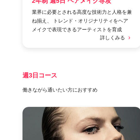
2年制 週5日 ヘアメイク専攻
業界に必要とされる高度な技術力と人格を兼
ね揃え、 トレンド・オリジナリティをヘア
メイクで表現できるアーティストを育成
詳しくみる
週3日コース
働きながら通いたい方におすすめ