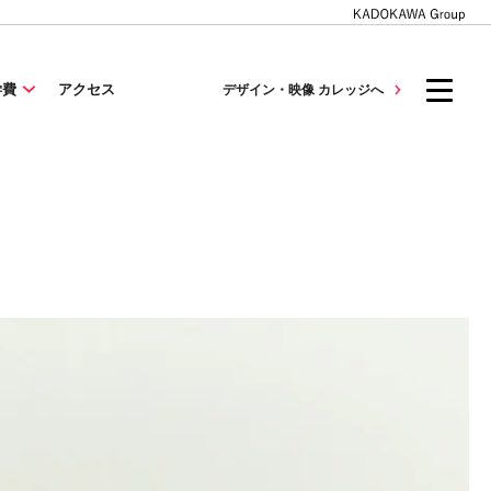
学費
アクセス
デザイン・映像 カレッジへ