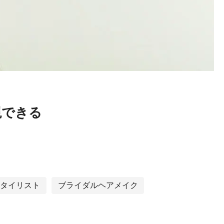
現できる
タイリスト
ブライダルヘアメイク