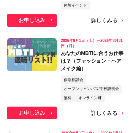
体験イベント
お申し込み
詳しくみる
2026年8月1日（土）～2026年8月31
日（月）
あなたのMBTIに合うお仕事
は？（ファッション・ヘア
メイク編）
個別相談会
オープンキャンパス/学校説明会
無料
オンライン可
お申し込み
詳しくみる