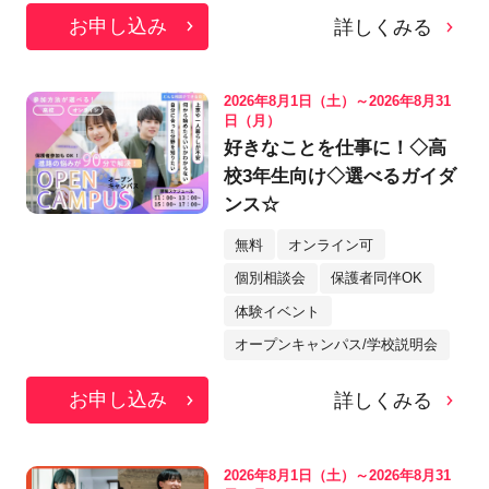
お申し込み
詳しくみる
2026年8月1日（土）～2026年8月31
日（月）
好きなことを仕事に！◇高
校3年生向け◇選べるガイダ
ンス☆
無料
オンライン可
個別相談会
保護者同伴OK
体験イベント
オープンキャンパス/学校説明会
お申し込み
詳しくみる
2026年8月1日（土）～2026年8月31