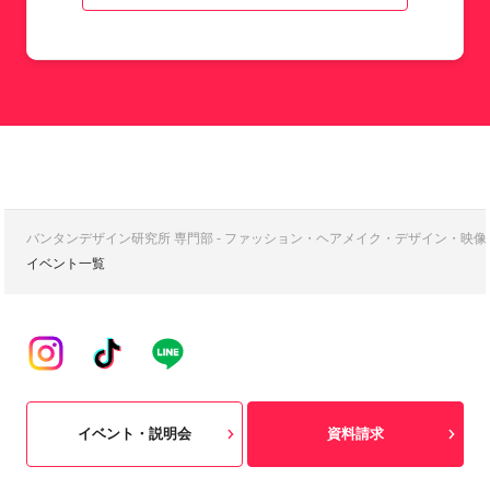
バンタンデザイン研究所 専門部 - ファッション・ヘアメイク・デザイン・映
イベント一覧
イベント・説明会
資料請求