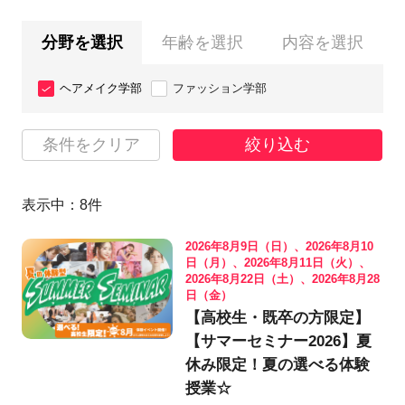
分野を選択
年齢を選択
内容を選択
ヘアメイク学部
ファッション学部
条件をクリア
絞り込む
表示中：
8
件
2026年8月9日（日）、2026年8月10
日（月）、2026年8月11日（火）、
2026年8月22日（土）、2026年8月28
日（金）
【高校生・既卒の方限定】
【サマーセミナー2026】夏
休み限定！夏の選べる体験
授業☆