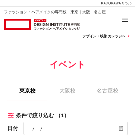
ファッション・ヘアメイクの専門校 東京｜大阪｜名古屋
デザイン・
映像 カレッジへ
イベント
東京校
大阪校
名古屋校
条件で絞り込む
（1）
日付