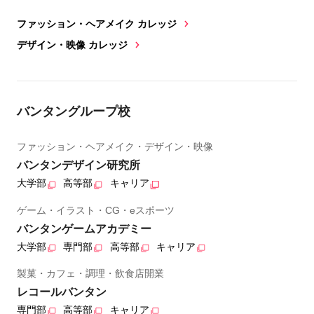
ファッション・ヘアメイク カレッジ
デザイン・映像 カレッジ
バンタングループ校
ファッション・ヘアメイク・デザイン・映像
バンタンデザイン研究所
大学部
高等部
キャリア
ゲーム・イラスト・CG・eスポーツ
バンタンゲームアカデミー
大学部
専門部
高等部
キャリア
製菓・カフェ・調理・飲食店開業
レコールバンタン
専門部
高等部
キャリア