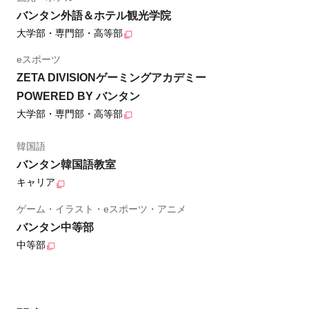
バンタン外語＆ホテル観光学院
大学部・専門部・高等部
eスポーツ
ZETA DIVISIONゲーミングアカデミー
POWERED BY バンタン
大学部・専門部・高等部
韓国語
バンタン韓国語教室
キャリア
ゲーム・イラスト・eスポーツ・アニメ
バンタン中等部
中等部