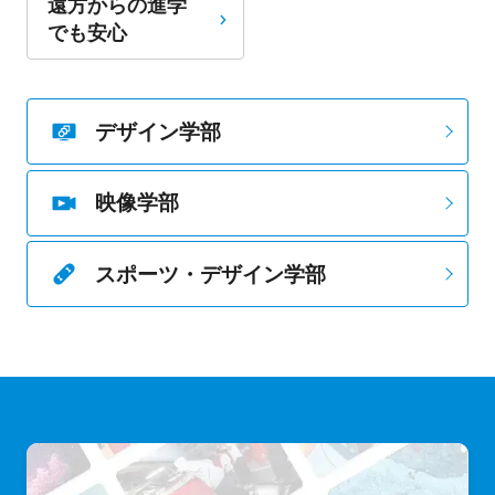
遠方からの進学
でも安心
デザイン学部
映像学部
スポーツ・デザイン学部