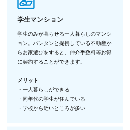
学生マンション
学生のみが暮らせる一人暮らしのマンシ
ョン。バンタンと提携している不動産か
らお家選びをすると、仲介手数料等お得
に契約することができます。
メリット
・一人暮らしができる
・同年代の学生が住んでいる
・学校から近いところが多い