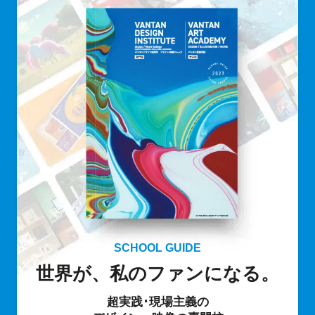
SCHOOL GUIDE
世界が、私のファンになる。
超実践･現場主義の