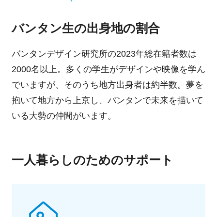
バンタン生の出身地の割合
バンタンデザイン研究所の2023年総在籍者数は
2000名以上。多くの学生がデザインや映像を学ん
でいますが、そのうち地方出身者は約半数。夢を
抱いて地方から上京し、バンタンで未来を描いて
いる大勢の仲間がいます。
一人暮らしのためのサポート