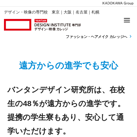
デザイン・映像の専門校 東京｜大阪｜名古屋｜札幌
ファッション・
ヘアメイク カレッジへ
遠方からの進学でも安心
バンタンデザイン研究所は、在校
生の48％が遠方からの進学です。
提携の学生寮もあり、安心して通
学いただけます。