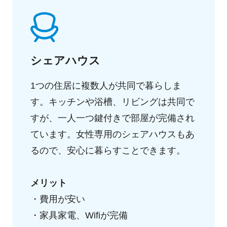
シェアハウス
1つの住居に複数人が共同で暮らしま
す。キッチンや浴槽、リビングは共同で
すが、一人一つ鍵付きで部屋が完備され
ています。女性専用のシェアハウスもあ
るので、安心に暮らすことできます。
メリット
・費用が安い
・家具家電、Wifiが完備