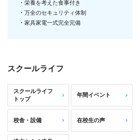
・栄養を考えた食事付き
・万全のセキュリティ体制
・家具家電一式完全完備
スクールライフ
スクールライフ
年間イベント
トップ
校舎・設備
在校生の声