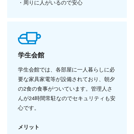
・周りに人がいるので安心
学生会館
学生会館では、各部屋に一人暮らしに必
要な家具家電等が設備されており、朝夕
の2食の食事がついています。管理人さ
んが24時間常駐なのでセキュリティも安
心です。
メリット