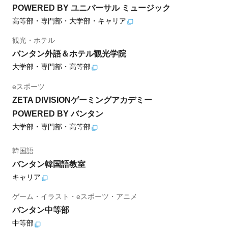
POWERED BY ユニバーサル ミュージック
高等部・専門部・大学部・キャリア
観光・ホテル
バンタン外語＆ホテル観光学院
大学部・専門部・高等部
eスポーツ
ZETA DIVISIONゲーミングアカデミー
POWERED BY バンタン
大学部・専門部・高等部
韓国語
バンタン韓国語教室
キャリア
ゲーム・イラスト・eスポーツ・アニメ
バンタン中等部
中等部