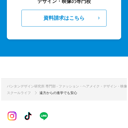
デザイン・映像の専門校
資料請求はこちら
バンタンデザイン研究所 専門部 - ファッション・ヘアメイク・デザイン・映
スクールライフ
遠方からの進学でも安心