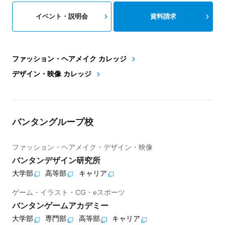
イベント・説明会
資料請求
ファッション・ヘアメイク カレッジ
デザイン・映像 カレッジ
バンタングループ校
ファッション・ヘアメイク・デザイン・映像
バンタンデザイン研究所
大学部
高等部
キャリア
ゲーム・イラスト・CG・eスポーツ
バンタンゲームアカデミー
大学部
専門部
高等部
キャリア