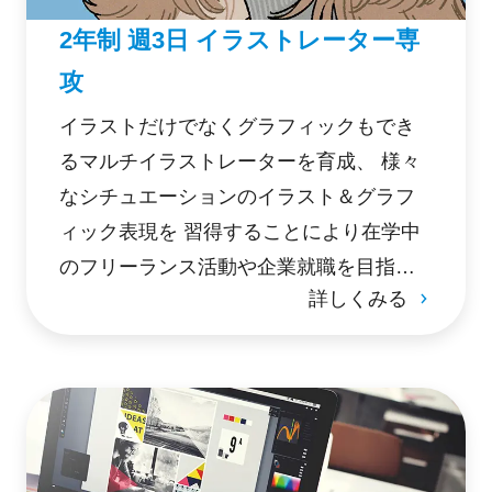
2年制 週3日 イラストレーター専
攻
イラストだけでなくグラフィックもでき
るマルチイラストレーターを育成、 様々
なシチュエーションのイラスト＆グラフ
ィック表現を 習得することにより在学中
のフリーランス活動や企業就職を目指
詳しくみる
す。