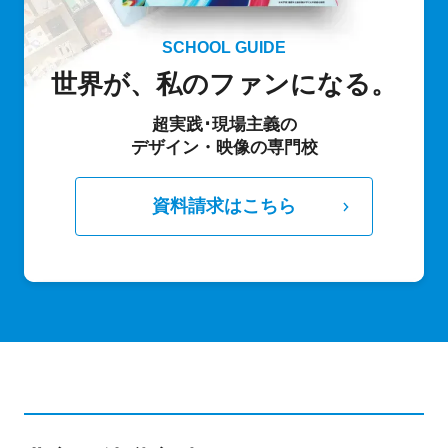
SCHOOL GUIDE
世界が、私のファンになる。
超実践･現場主義の
デザイン・映像の専門校
資料請求はこちら