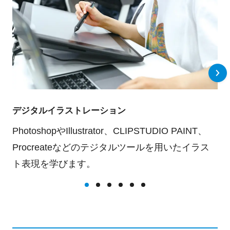
デジタルイラストレーション
PhotoshopやIllustrator、CLIPSTUDIO PAINT、
Procreateなどのテジタルツールを用いたイラス
ト表現を学びます。