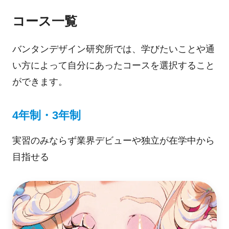
コース一覧
バンタンデザイン研究所では、学びたいことや通
い方によって自分にあったコースを選択すること
ができます。
4年制・3年制
実習のみならず業界デビューや独立が在学中から
目指せる