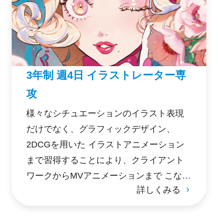
3年制 週4日 イラストレーター専
攻
様々なシチュエーションのイラスト表現
だけでなく、グラフィックデザイン、
2DCGを用いた イラストアニメーション
まで習得することにより、クライアント
ワークからMVアニメーションまで こなす
詳しくみる
マルチイラストレーターを育成、在学中
のフリーランス活動支援や企業就職を目