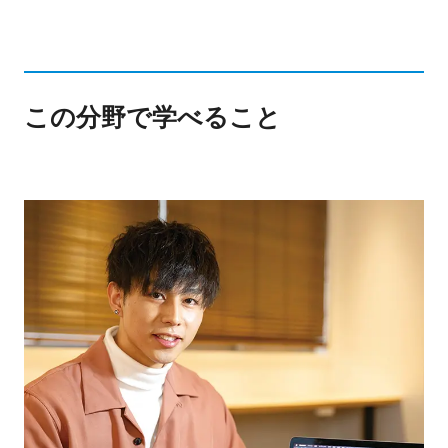
この分野で学べること