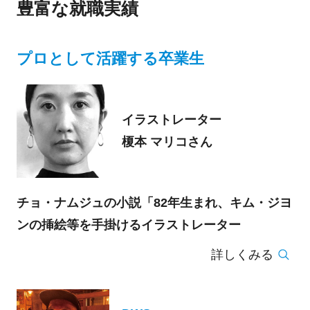
豊富な就職実績
プロとして活躍する卒業生
イラストレーター
榎本 マリコさん
チョ・ナムジュの小説「82年生まれ、キム・ジヨ
ンの挿絵等を手掛けるイラストレーター
詳しくみる