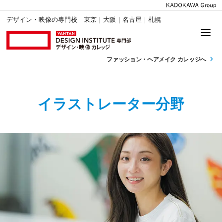
デザイン・映像の専門校 東京｜大阪｜名古屋｜札幌
ファッション・
ヘアメイク カレッジへ
イラストレーター分野