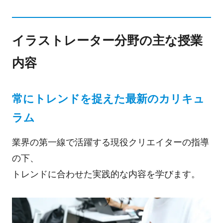
イラストレーター分野の主な授業
内容
常にトレンドを捉えた最新のカリキュ
ラム
業界の第一線で活躍する現役クリエイターの指導
の下、
トレンドに合わせた実践的な内容を学びます。