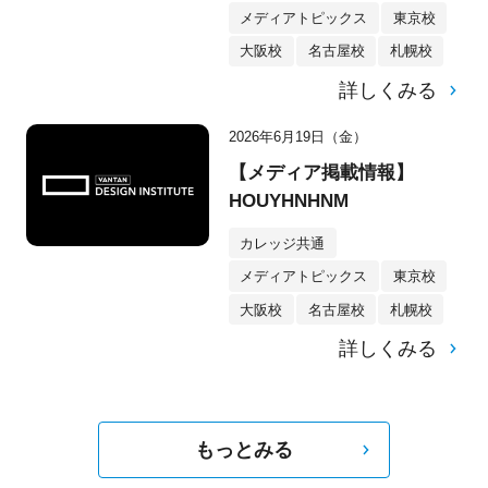
メディアトピックス
東京校
大阪校
名古屋校
札幌校
詳しくみる
2026年6月19日（金）
【メディア掲載情報】
HOUYHNHNM
カレッジ共通
メディアトピックス
東京校
大阪校
名古屋校
札幌校
詳しくみる
もっとみる