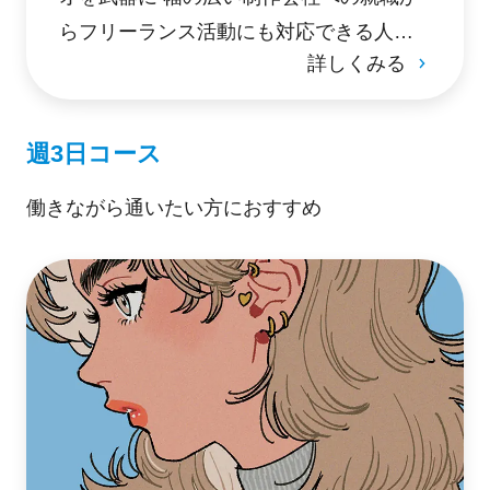
らフリーランス活動にも対応できる人材
詳しくみる
を育成。
週3日コース
働きながら通いたい方におすすめ