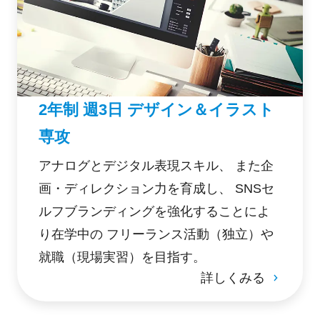
2年制 週3日 デザイン＆イラスト
専攻
アナログとデジタル表現スキル、 また企
画・ディレクション力を育成し、 SNSセ
ルフブランディングを強化することによ
り在学中の フリーランス活動（独立）や
就職（現場実習）を目指す。
詳しくみる