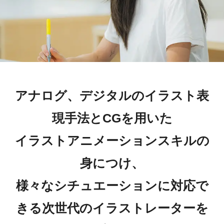
アナログ、デジタルのイラスト表
現手法とCGを用いた
イラストアニメーションスキルの
身につけ、
様々なシチュエーションに対応で
きる次世代のイラストレーターを