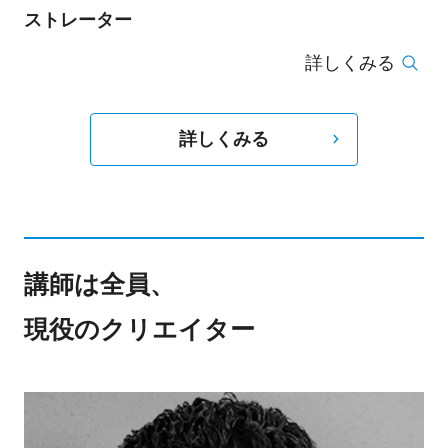
ストレーター
詳しくみる
詳しくみる
講師は全員、
現役のクリエイター