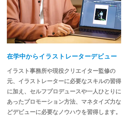
在学中からイラストレーターデビュー
イラスト事務所や現役クリエイター監修の
元、イラストレーターに必要なスキルの習得
に加え、セルフプロデュースや一人ひとりに
あったプロモーション方法、マネタイズ力な
どデビューに必要なノウハウを習得します。