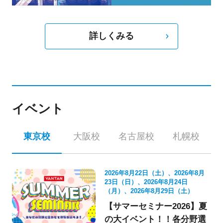
詳しくみる
イベント
東京校
大阪校
名古屋校
札幌校
2026年8月22日（土）、2026年8月
23日（日）、2026年8月24日
（月）、2026年8月29日（土）
【サマーセミナー2026】夏
の大イベント！！各分野選