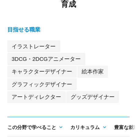
育成
目指せる職業
イラストレーター
3DCG・2DCGアニメーター
キャラクターデザイナー
絵本作家
グラフィックデザイナー
アートディレクター
グッズデザイナー
この分野で学べること
カリキュラム
豊富な就