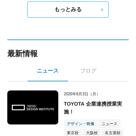
もっとみる
最新情報
ニュース
ブログ
2026年8月3日（月）
TOYOTA 企業連携授業実
施！
デザイン・映像
ニュース
東京校
大阪校
名古屋校