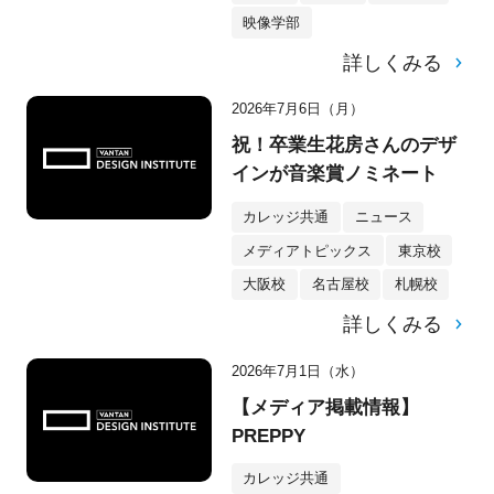
映像学部
詳しくみる
2026年7月6日（月）
祝！卒業生花房さんのデザ
インが音楽賞ノミネート
カレッジ共通
ニュース
メディアトピックス
東京校
大阪校
名古屋校
札幌校
詳しくみる
2026年7月1日（水）
【メディア掲載情報】
PREPPY
カレッジ共通