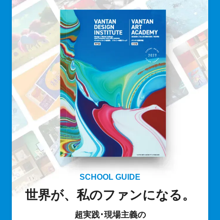
SCHOOL GUIDE
世界が、私のファンになる。
超実践･現場主義の