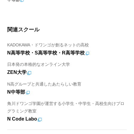
関連スクール
KADOKAWA・ドワンゴが創るネットの高校
N高等学校・S高等学校・R高等学校
日本発の本格的なオンライン大学
ZEN大学
N高グループと共通したあたらしい教育
N中等部
角川ドワンゴ学園が運営する小学生・中学生・高校生向けプロ
グラミング教室
N Code Labo