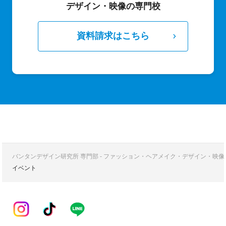
デザイン・映像の専門校
資料請求はこちら
バンタンデザイン研究所 専門部 - ファッション・ヘアメイク・デザイン・映
イベント