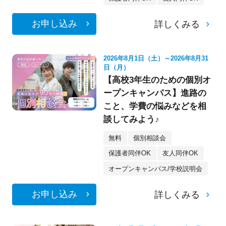
お申し込み
詳しくみる
2026年8月1日（土）～2026年8月31
日（月）
【高校3年生のための個別オ
ープンキャンパス】進路の
こと、学費の悩みなどを相
談してみよう♪
無料
個別相談会
保護者同伴OK
友人同伴OK
オープンキャンパス/学校説明会
お申し込み
詳しくみる