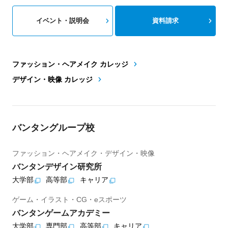
イベント・説明会
資料請求
ファッション・ヘアメイク カレッジ
デザイン・映像 カレッジ
バンタングループ校
ファッション・ヘアメイク・デザイン・映像
バンタンデザイン研究所
大学部
高等部
キャリア
ゲーム・イラスト・CG・eスポーツ
バンタンゲームアカデミー
大学部
専門部
高等部
キャリア