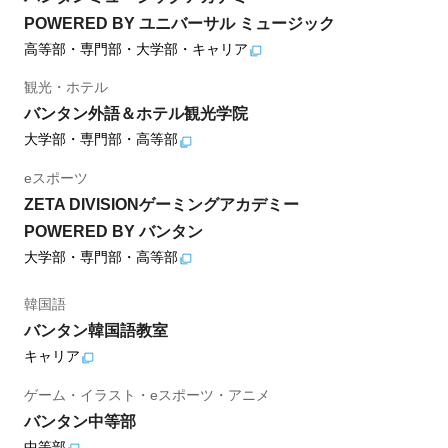
POWERED BY ユニバーサル ミュージック
高等部・専門部・大学部・キャリア
観光・ホテル
バンタン外語＆ホテル観光学院
大学部・専門部・高等部
eスポーツ
ZETA DIVISIONゲーミングアカデミー
POWERED BY バンタン
大学部・専門部・高等部
韓国語
バンタン韓国語教室
キャリア
ゲーム・イラスト・eスポーツ・アニメ
バンタン中等部
中等部