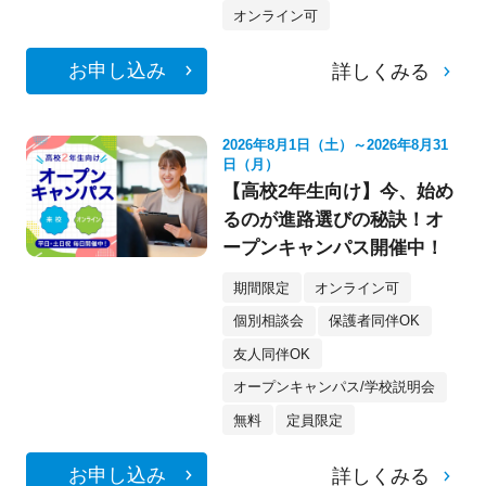
オンライン可
お申し込み
詳しくみる
2026年8月1日（土）～2026年8月31
日（月）
【高校2年生向け】今、始め
るのが進路選びの秘訣！オ
ープンキャンパス開催中！
期間限定
オンライン可
個別相談会
保護者同伴OK
友人同伴OK
オープンキャンパス/学校説明会
無料
定員限定
お申し込み
詳しくみる