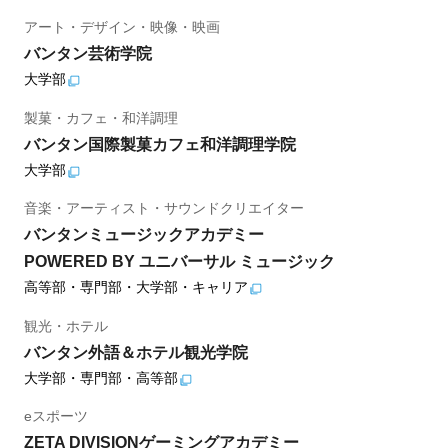
アート・デザイン・映像・映画
バンタン芸術学院
大学部
製菓・カフェ・和洋調理
バンタン国際製菓カフェ和洋調理学院
大学部
音楽・アーティスト・サウンドクリエイター
バンタンミュージックアカデミー
POWERED BY ユニバーサル ミュージック
高等部・専門部・大学部・キャリア
観光・ホテル
バンタン外語＆ホテル観光学院
大学部・専門部・高等部
eスポーツ
ZETA DIVISIONゲーミングアカデミー