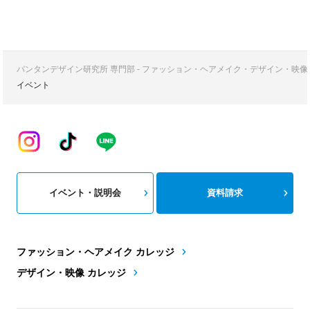
バンタンデザイン研究所 専門部 - ファッション・ヘアメイク・デザイン・映
イベント
イベント・説明会
資料請求
ファッション・ヘアメイク カレッジ
デザイン・映像 カレッジ