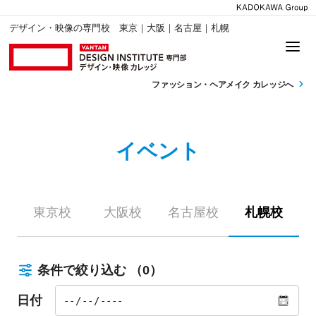
デザイン・映像の専門校 東京｜大阪｜名古屋｜札幌
ファッション・
ヘアメイク カレッジへ
イベント
東京校
大阪校
名古屋校
札幌校
条件で絞り込む
（0）
日付