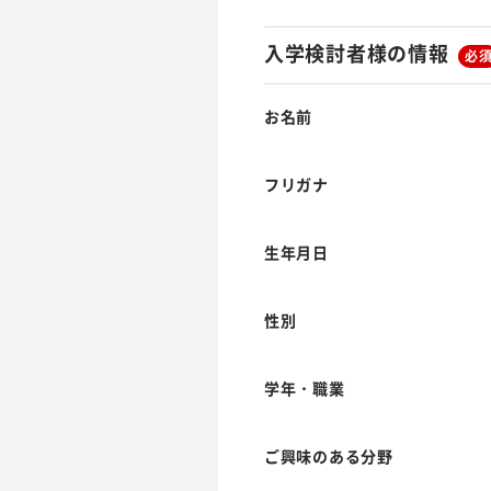
入学検討者様の情報
必
お名前
フリガナ
生年月日
性別
学年・職業
ご興味のある分野