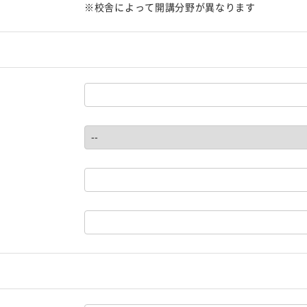
※校舎によって開講分野が異なります