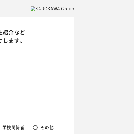
生紹介など
けします。
学校関係者
その他