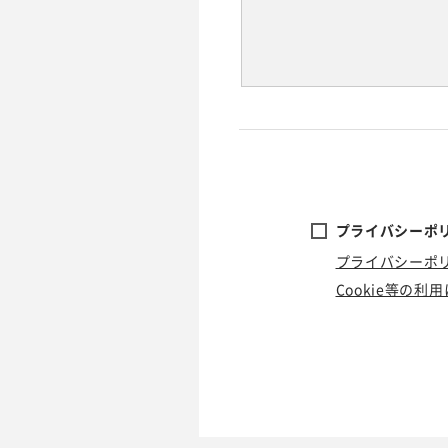
プライバシーポリ
プライバシーポ
Cookie等の