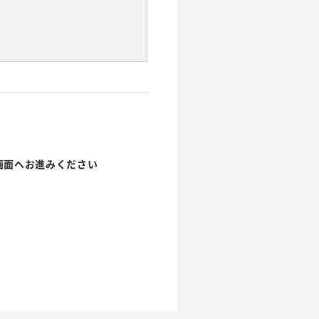
画面へお進みください