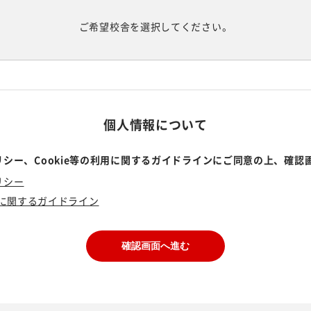
ご希望校舎を選択してください。
個人情報について
シー、Cookie等の利用に関するガイドラインにご同意の上、確認
リシー
利用に関するガイドライン