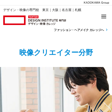
デザイン・映像の専門校 東京｜大阪｜名古屋｜札幌
ファッション・
ヘアメイク カレッジへ
映像クリエイター分野