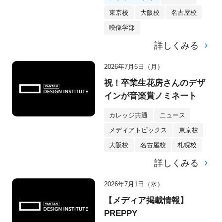
東京校
大阪校
名古屋校
映像学部
詳しくみる
2026年7月6日（月）
祝！卒業生花房さんのデザ
インが音楽賞ノミネート
カレッジ共通
ニュース
メディアトピックス
東京校
大阪校
名古屋校
札幌校
詳しくみる
2026年7月1日（水）
【メディア掲載情報】
PREPPY