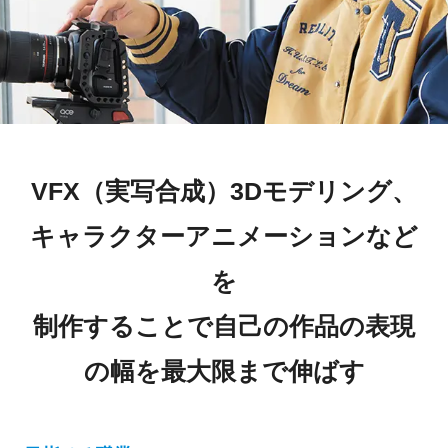
VFX（実写合成）3Dモデリング、
キャラクターアニメーションなど
を
制作することで自己の作品の表現
の幅を最大限まで伸ばす