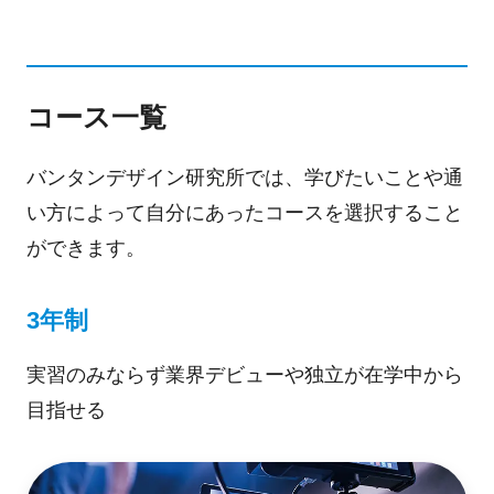
コース一覧
バンタンデザイン研究所では、学びたいことや通
い方によって自分にあったコースを選択すること
ができます。
3年制
実習のみならず業界デビューや独立が在学中から
目指せる