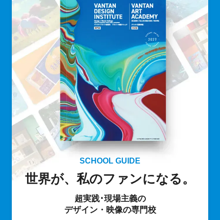
SCHOOL GUIDE
世界が、私のファンになる。
超実践･現場主義の
デザイン・映像の専門校