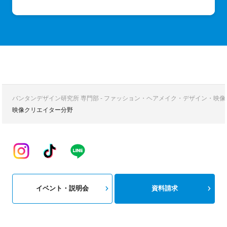
バンタンデザイン研究所 専門部 - ファッション・ヘアメイク・デザイン・映
映像クリエイター分野
イベント・説明会
資料請求