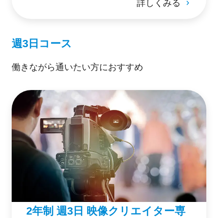
詳しくみる
導入し、卒業後すぐにフリーランスとし
て活躍できる環境を提供する。
週3日コース
働きながら通いたい方におすすめ
2年制 週3日 映像クリエイター専