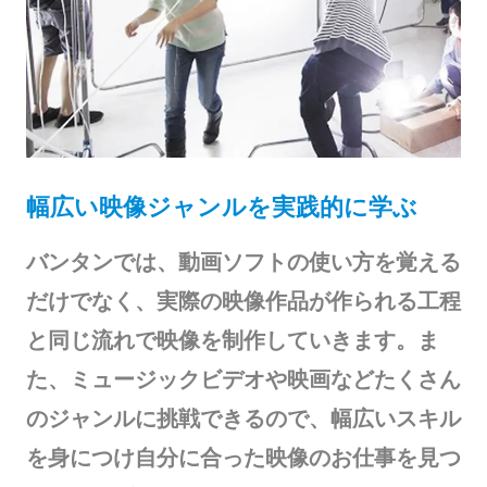
幅広い映像ジャンルを実践的に学ぶ
バンタンでは、動画ソフトの使い方を覚える
だけでなく、実際の映像作品が作られる工程
と同じ流れで映像を制作していきます。ま
た、ミュージックビデオや映画などたくさん
のジャンルに挑戦できるので、幅広いスキル
を身につけ自分に合った映像のお仕事を見つ