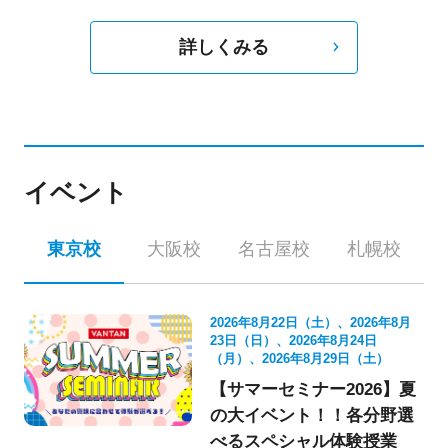
詳しくみる
イベント
東京校
大阪校
名古屋校
札幌校
2026年8月22日（土）、2026年8月
23日（日）、2026年8月24日
（月）、2026年8月29日（土）
【サマーセミナー2026】夏
の大イベント！！各分野選
べるスペシャル体験授業