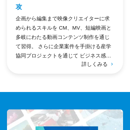
攻
企画から編集まで映像クリエイターに求
められるスキルを CM、MV、短編映画と
多岐にわたる動画コンテンツ制作を通じ
て習得。 さらに企業案件を手掛ける産学
協同プロジェクトを通じて ビジネス感覚
詳しくみる
のあるクリエイターを目指す。