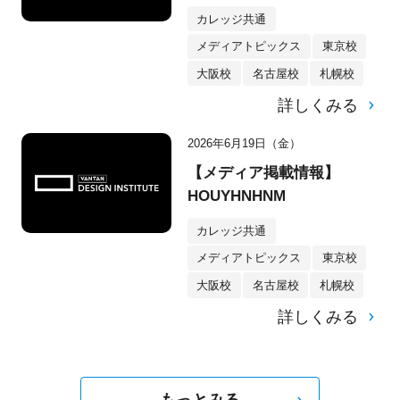
カレッジ共通
メディアトピックス
東京校
大阪校
名古屋校
札幌校
詳しくみる
2026年6月19日（金）
【メディア掲載情報】
HOUYHNHNM
カレッジ共通
メディアトピックス
東京校
大阪校
名古屋校
札幌校
詳しくみる