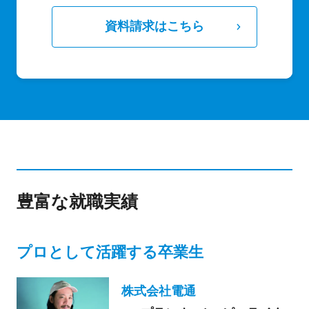
資料請求はこちら
豊富な就職実績
プロとして活躍する卒業生
株式会社電通