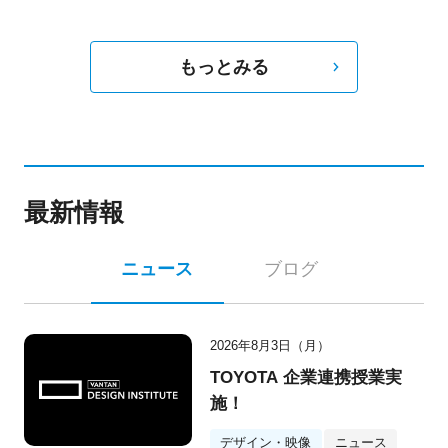
もっとみる
最新情報
ニュース
ブログ
2026年8月3日（月）
TOYOTA 企業連携授業実
施！
デザイン・映像
ニュース