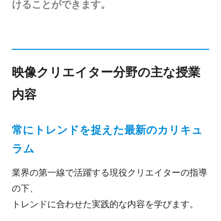
けることができます。
映像クリエイター分野の主な授業
内容
常にトレンドを捉えた最新のカリキュ
ラム
業界の第一線で活躍する現役クリエイターの指導
の下、
トレンドに合わせた実践的な内容を学びます。