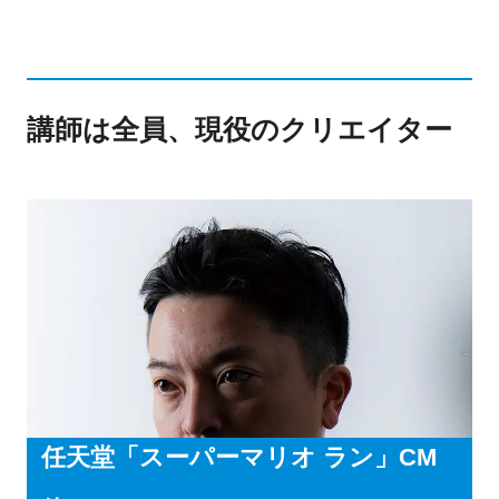
講師は全員、現役のクリエイター
任天堂「スーパーマリオ ラン」CM