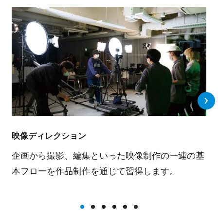
映像ディレクション
企画から撮影、編集といった映像制作の一連の基
本フローを作品制作を通じて習得します。