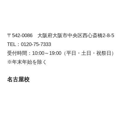
〒542-0086 大阪府大阪市中央区西心斎橋2-8-5
TEL：0120-75-7333
受付時間：10:00～19:00（平日・土日・祝祭日）
※年末年始を除く
名古屋校