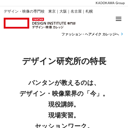
デザイン・映像の専門校 東京｜大阪｜名古屋｜札幌
ファッション・
ヘアメイク カレッジへ
デザイン研究所の特長
バンタンが教えるのは、
デザイン・映像業界の「今」。
現役講師。
現場実習。
セッションワーク。