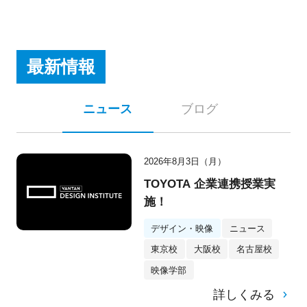
最新情報
ニュース
ブログ
2026年8月3日（月）
TOYOTA 企業連携授業実
施！
デザイン・映像
ニュース
東京校
大阪校
名古屋校
映像学部
詳しくみる