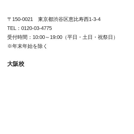
〒150-0021 東京都渋谷区恵比寿西1-3-4
TEL：0120-03-4775
受付時間：10:00～19:00（平日・土日・祝祭日）
※年末年始を除く
大阪校