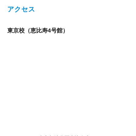
アクセス
東京校（恵比寿4号館）