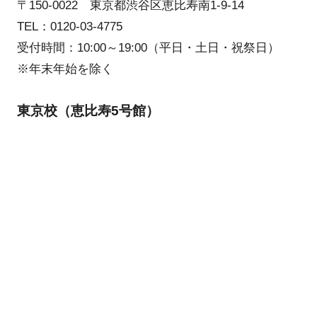
〒150-0022 東京都渋谷区恵比寿南1-9-14
TEL：0120-03-4775
受付時間：10:00～19:00（平日・土日・祝祭日）
※年末年始を除く
東京校（恵比寿5号館）