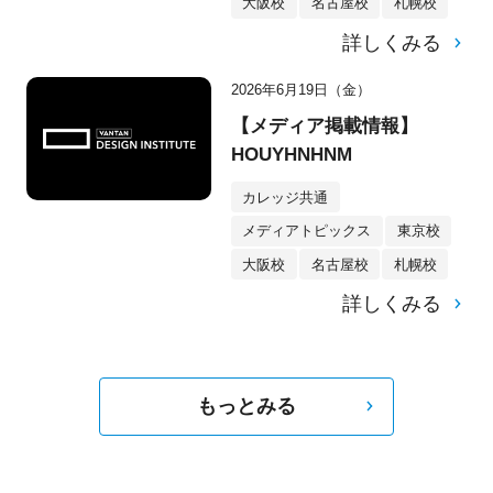
大阪校
名古屋校
札幌校
詳しくみる
2026年6月19日（金）
【メディア掲載情報】
HOUYHNHNM
カレッジ共通
メディアトピックス
東京校
大阪校
名古屋校
札幌校
詳しくみる
もっとみる