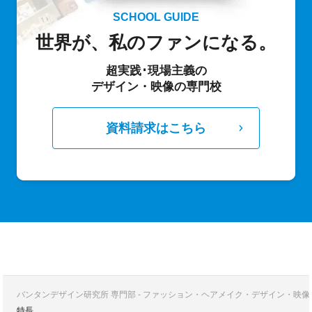
SCHOOL GUIDE
世界が、私のファンになる。
超実践･現場主義の
デザイン・映像の専門校
資料請求はこちら
バンタンデザイン研究所 専門部 - ファッション・ヘアメイク・デザイン・映
特長