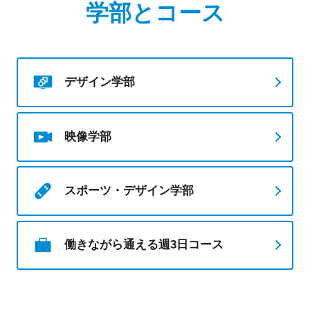
学部とコース
デザイン学部
映像学部
スポーツ・デザイン学部
働きながら通える週3日コース