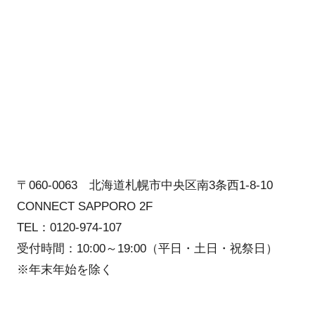
〒060-0063 北海道札幌市中央区南3条西1-8-10
CONNECT SAPPORO 2F
TEL：0120-974-107
受付時間：10:00～19:00（平日・土日・祝祭日）
※年末年始を除く