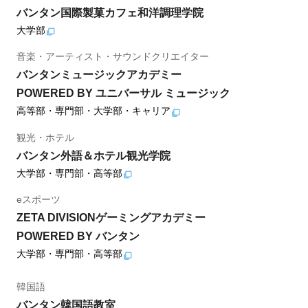
バンタン国際製菓カフェ和洋調理学院
大学部
音楽・アーティスト・サウンドクリエイター
バンタンミュージックアカデミー
POWERED BY ユニバーサル ミュージック
高等部・専門部・大学部・キャリア
観光・ホテル
バンタン外語＆ホテル観光学院
大学部・専門部・高等部
eスポーツ
ZETA DIVISIONゲーミングアカデミー
POWERED BY バンタン
大学部・専門部・高等部
韓国語
バンタン韓国語教室