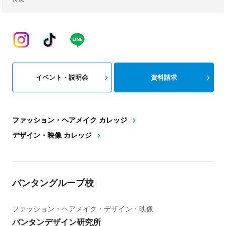
イベント・説明会
資料請求
ファッション・ヘアメイク カレッジ
デザイン・映像 カレッジ
バンタングループ校
ファッション・ヘアメイク・デザイン・映像
バンタンデザイン研究所