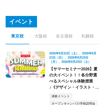
イベント
東京校
大阪校
名古屋校
札幌校
2026年8月22日（土）、2026年8月
23日（日）、2026年8月24日
（月）、2026年8月29日（土）
【サマーセミナー2026】夏
の大イベント！！各分野選
べるスペシャル体験授業
♪《デザイン・イラスト・映
像・スケボー・フォト》
体験イベント
オープンキャンパス/学校説明会