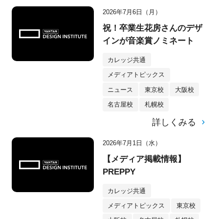
2026年7月6日（月）
祝！卒業生花房さんのデザ
インが音楽賞ノミネート
カレッジ共通
メディアトピックス
ニュース
東京校
大阪校
名古屋校
札幌校
詳しくみる
2026年7月1日（水）
【メディア掲載情報】
PREPPY
カレッジ共通
メディアトピックス
東京校