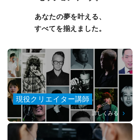
あなたの夢を叶える、
すべてを揃えました。
現役クリエイター講師
詳しくみる