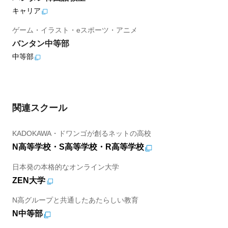
キャリア
ゲーム・イラスト・eスポーツ・アニメ
バンタン中等部
中等部
関連スクール
KADOKAWA・ドワンゴが創るネットの高校
N高等学校・S高等学校・R高等学校
日本発の本格的なオンライン大学
ZEN大学
N高グループと共通したあたらしい教育
N中等部