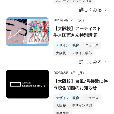
スポーツ・デザイン学部
詳しくみる
2023年9月12日（火）
【大阪校】アーティスト
牛木匡憲さん特別講演
デザイン・映像
ニュース
大阪校
デザイン学部
詳しくみる
2023年8月14日（月）
【大阪校】台風7号接近に伴
う校舎閉館のお知らせ
デザイン・映像
ニュース
大阪校
デザイン学部
映像学部