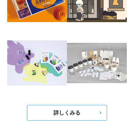
詳しくみる