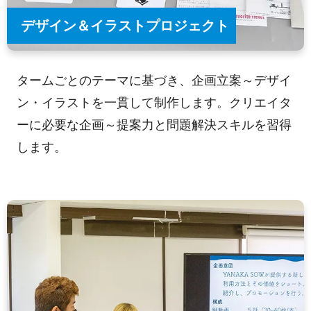
デザイン＆イラストプロジェクト
タームごとのテーマに基づき、企画立案～デザイ
ン・イラストを一貫して制作します。クリエイタ
ーに必要な企画～提案力と問題解決スキルを習得
します。