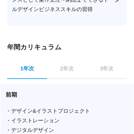
ルデザインビジネススキルの習得
年間カリキュラム
1年次
2年次
3年次
前期
・デザイン&イラストプロジェクト
・イラストレーション
・デジタルデザイン