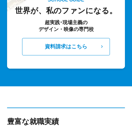
世界が、私のファンになる。
超実践･現場主義の
デザイン・映像の専門校
資料請求はこちら
豊富な就職実績