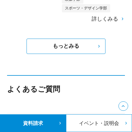
スポーツ・デザイン学部
詳しくみる
もっとみる
よくあるご質問
資料請求
イベント・説明会
まだ目指したい職業や職種がはっきり