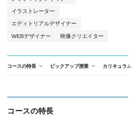
イラストレーター
エディトリアルデザイナー
WEBデザイナー
映像クリエイター
コースの特長
ピックアップ授業
カリキュラム
コースの特長