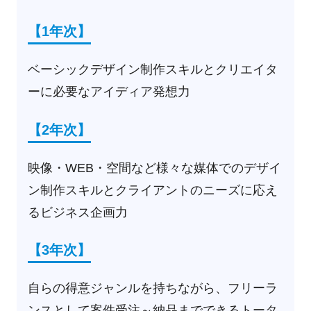
【1年次】
ベーシックデザイン制作スキルとクリエイタ
ーに必要なアイディア発想力
【2年次】
映像・WEB・空間など様々な媒体でのデザイ
ン制作スキルとクライアントのニーズに応え
るビジネス企画力
【3年次】
自らの得意ジャンルを持ちながら、フリーラ
ンスとして案件受注～納品までできるトータ