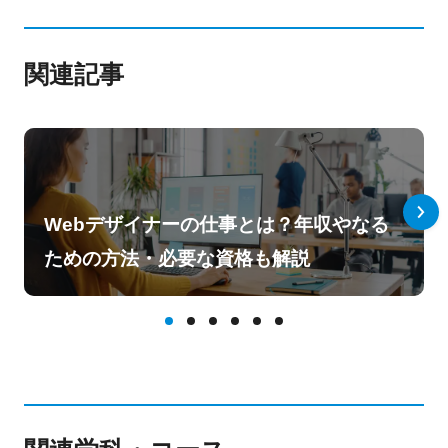
関連記事
Webデザイナーの仕事とは？年収やなる
ための方法・必要な資格も解説