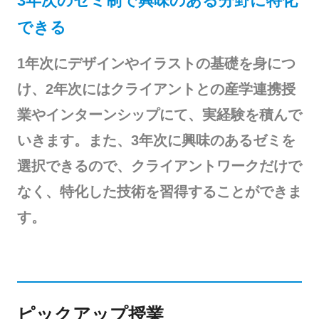
3年次のゼミ制で興味のある分野に特化
できる
1年次にデザインやイラストの基礎を身につ
け、2年次にはクライアントとの産学連携授
業やインターンシップにて、実経験を積んで
いきます。また、3年次に興味のあるゼミを
選択できるので、クライアントワークだけで
なく、特化した技術を習得することができま
す。
ピックアップ授業