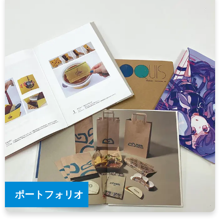
ポートフォリオ