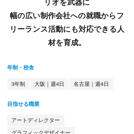
リオを武器に
幅の広い制作会社への就職からフ
リーランス活動にも対応できる人
材を育成。
年制・校舎
3年制
大阪｜週4日
名古屋｜週4日
目指せる職業
アートディレクター
グラフィックデザイナー