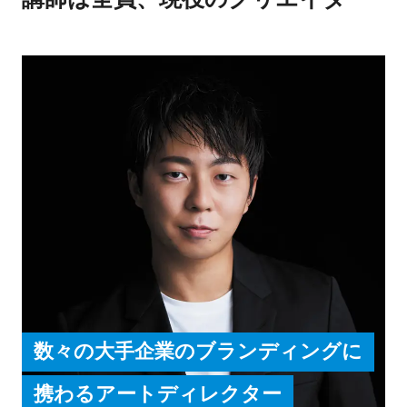
数々の大手企業のブランディングに
携わるアートディレクター