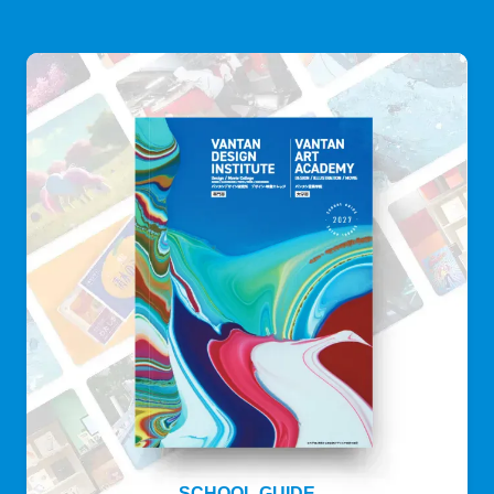
SCHOOL GUIDE