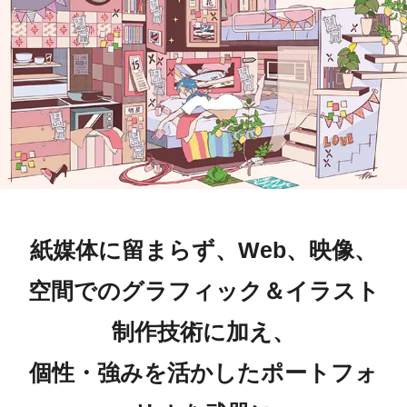
紙媒体に留まらず、Web、映像、
空間でのグラフィック＆イラスト
制作技術に加え、
個性・強みを活かしたポートフォ