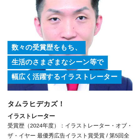
数々の受賞歴をもち、
生活のさまざまなシーン等で
幅広く活躍するイラストレーター
タムラヒデカズ！
イラストレーター
受賞歴（2024年度）：イラストレーター・オブ・
ザ・イヤー 最優秀広告イラスト賞受賞 / 第5回全