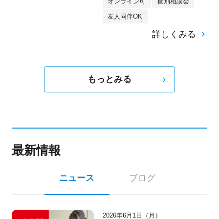
オンライン可
個別相談会
友人同伴OK
詳しくみる
もっとみる
最新情報
ニュース
ブログ
2026年6月1日（月）