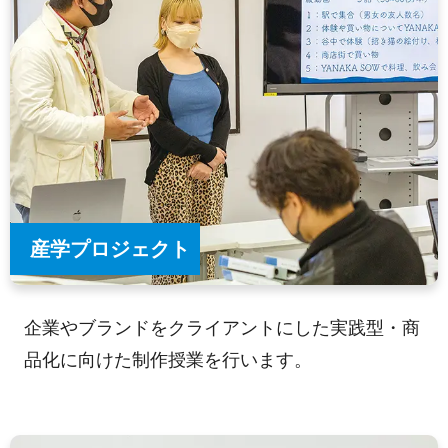
産学プロジェクト
企業やブランドをクライアントにした実践型・商
品化に向けた制作授業を行います。