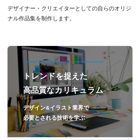
デザイナー・クリエイターとしての自らのオリジ
ナル作品集を制作します。
トレンドを捉えた
高品質なカリキュラム
デザイン&イラスト業界で
必要とされる技術を学ぶ