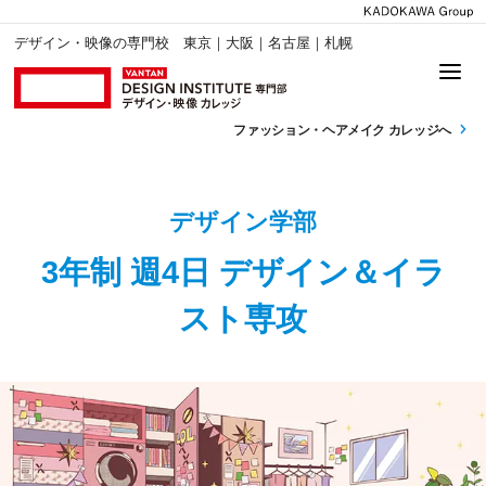
デザイン・映像の専門校 東京｜大阪｜名古屋｜札幌
ファッション・
ヘアメイク カレッジへ
デザイン学部
3年制 週4日 デザイン＆イラ
スト専攻