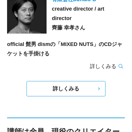
creative director / art
director
齊藤 幸孝さん
official 髭男 dismの「MIXED NUTS」のCDジャ
ケットを手掛ける
詳しくみる
詳しくみる
講師は全員、現役のクリエイター