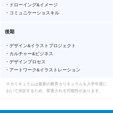
・ドローイング&イメージ
・コミュニケーショスキル
後期
・デザイン&イラストプロジェクト
・カルチャー&ビジネス
・デザインプロセス
・アートワーク&イラストレーション
※カリキュラムは最新の教育カリキュラムを入学年度に
おいて決定するため、変更される可能性があります。