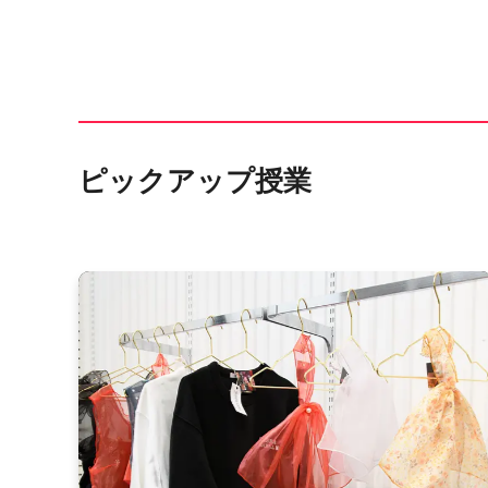
ピックアップ授業