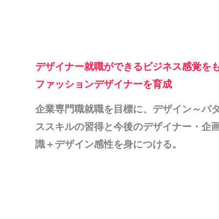
デザイナー就職ができるビジネス感覚を
ファッションデザイナーを育成
企業専門職就職を目標に、デザイン～パ
ススキルの習得と今後のデザイナー・企
識＋デザイン感性を身につける。