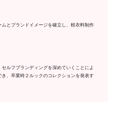
ームとブランドイメージを確立し、軽衣料制作
、セルフブランディングを深めていくことによ
でき、卒業時２ルックのコレクションを発表す