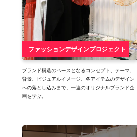
ファッションデザインプロジェクト
ブランド構造のベースとなるコンセプト、テーマ、
背景、ビジュアルイメージ、各アイテムのデザイン
への落とし込みまで、一連のオリジナルブランド企
画を学ぶ。