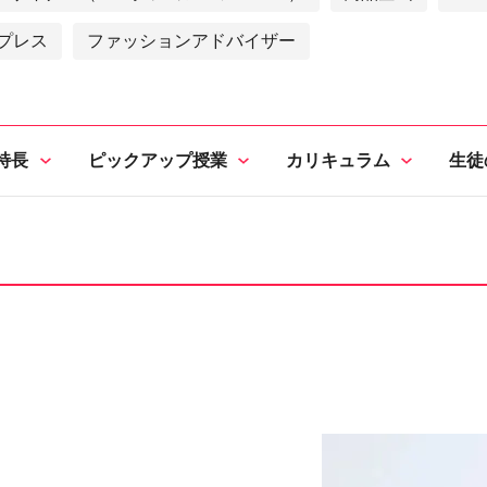
プレス
ファッションアドバイザー
特長
ピックアップ授業
カリキュラム
生徒