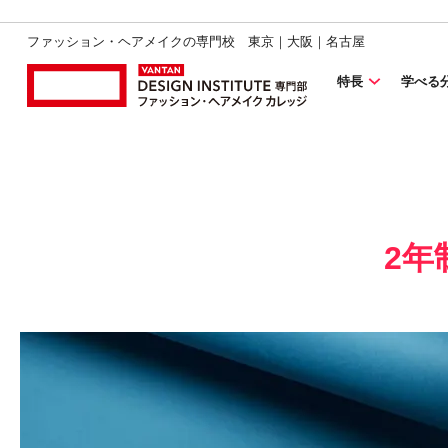
ファッション・ヘアメイクの専門校 東京｜大阪｜名古屋
特長
学べる
2年