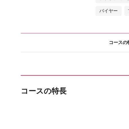
バイヤー
コースの
コースの特長