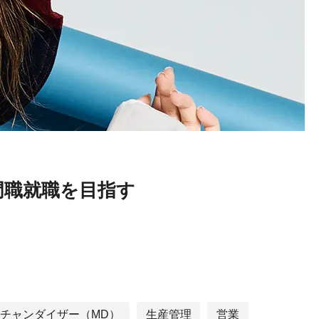
門職就職を目指す
チャンダイザー（MD）
生産管理
営業