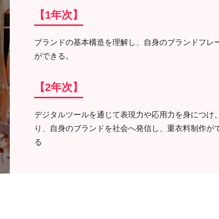
【1年次】
ブランドの基本構造を理解し、自身のブランドフレ
ができる。
【2年次】
デジタルツールを通じて表現力や応用力を身につけ
り、自身のブランドを社会へ発信し、重衣料制作が
る