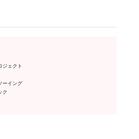
ロジェクト
ソーイング
ック