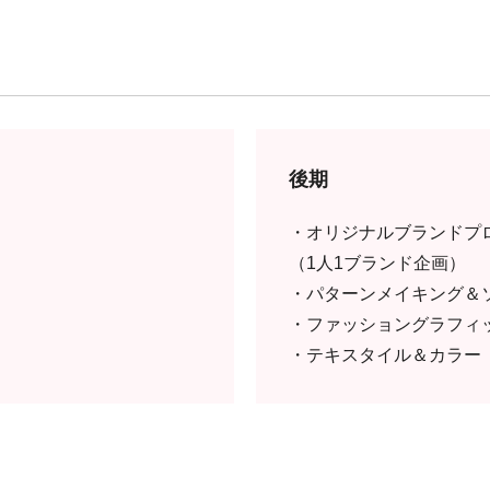
後期
・オリジナルブランドプ
（1人1ブランド企画）
・パターンメイキング＆
・ファッショングラフィ
・テキスタイル＆カラー