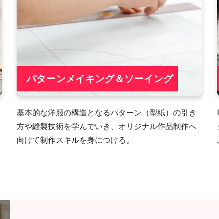
パターンメイキング＆ソーイング
基本的な洋服の構造となるパターン（型紙）の引き
方や縫製技術を学んでいき、オリジナル作品制作へ
向けて制作スキルを身につける。