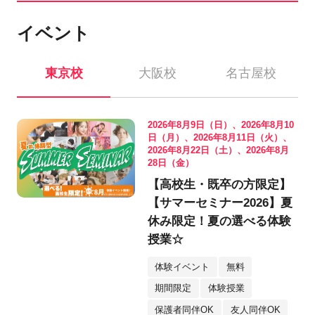
イベント
東京校
大阪校
名古屋校
2026年8月9日（日）、2026年8月10
日（月）、2026年8月11日（火）、
2026年8月22日（土）、2026年8月
28日（金）
【高校生・既卒の方限定】
【サマーセミナー2026】夏
休み限定！夏の選べる体験
授業☆
体験イベント
無料
期間限定
体験授業
保護者同伴OK
友人同伴OK