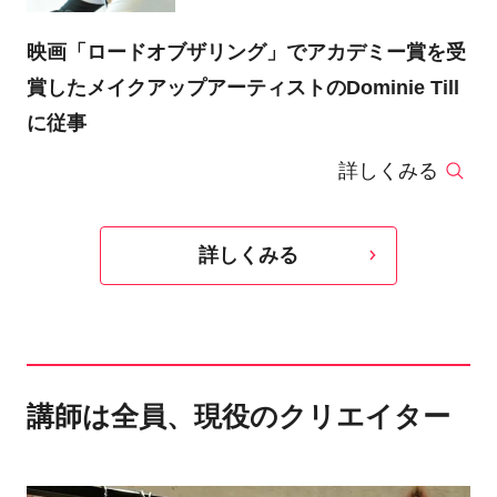
映画「ロードオブザリング」でアカデミー賞を受
賞したメイクアップアーティストのDominie Till
に従事
詳しくみる
詳しくみる
講師は全員、現役のクリエイター