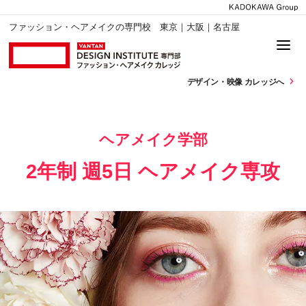
ファッション・ヘアメイクの専門校 東京｜大阪｜名古屋
デザイン・
映像 カレッジへ
ヘアメイク学部
2年制 週5日 ヘアメイク専攻