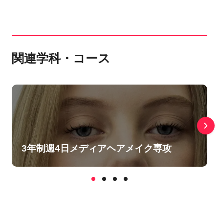
関連学科・コース
3年制週4日メディアヘアメイク専攻