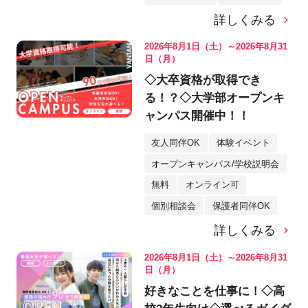
詳しくみる
2026年8月1日（土）～2026年8月31
日（月）
◇大卒資格が取得でき
る！？◇大学部オープンキ
ャンパス開催中！！
友人同伴OK
体験イベント
オープンキャンパス/学校説明会
無料
オンライン可
個別相談会
保護者同伴OK
詳しくみる
2026年8月1日（土）～2026年8月31
日（月）
好きなことを仕事に！◇高