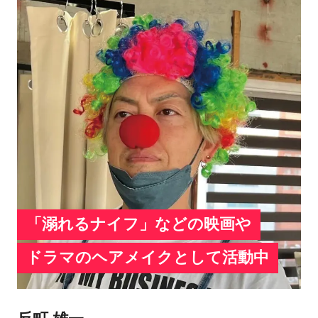
「溺れるナイフ」などの映画や
ドラマのヘアメイクとして活動中