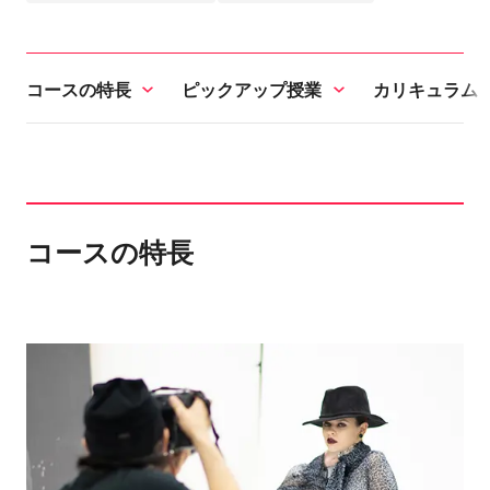
コースの特長
ピックアップ授業
カリキュラム
コースの特長