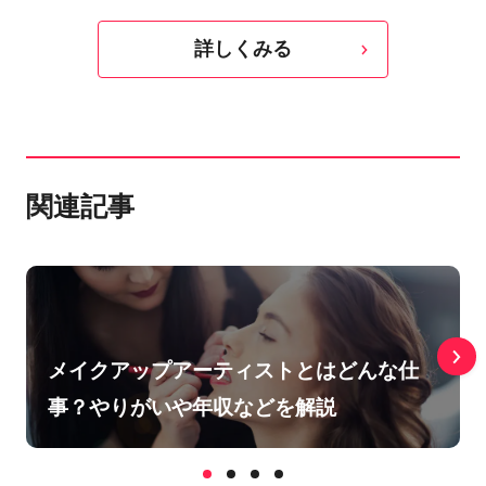
詳しくみる
関連記事
メイクアップアーティストとはどんな仕
事？やりがいや年収などを解説