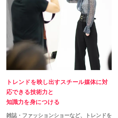
トレンドを映し出すスチール媒体に対
応できる技術力と
知識力を身につける
雑誌・ファッションショーなど、トレンドを