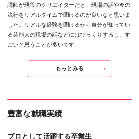
講師が現役のクリエイターだと、現場の話や今の
流行をリアルタイムで聞けるのが良いなと思いま
した。リアルな経験を聞けるから自分が知ってい
る芸能人の現場の話などにはびっくりするし、す
ごいと思うことが多いです。
もっとみる
豊富な就職実績
プロとして活躍する卒業生