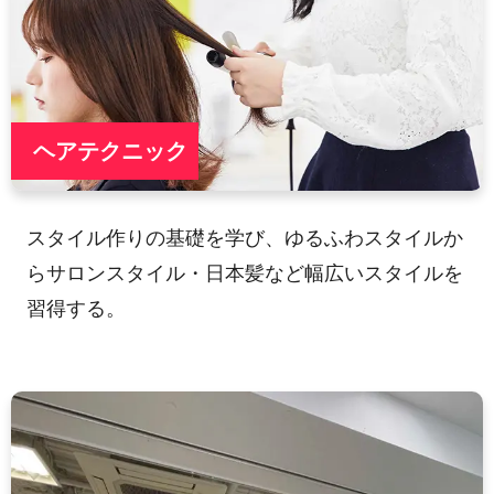
ヘアテクニック
スタイル作りの基礎を学び、ゆるふわスタイルか
らサロンスタイル・日本髪など幅広いスタイルを
習得する。