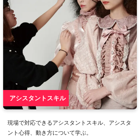
アシスタントスキル
現場で対応できるアシスタントスキル、アシスタ
ント心得、動き方について学ぶ。