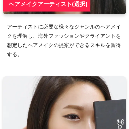
ヘアメイクアーティスト(選択)
アーティストに必要な様々なジャンルのヘアメイ
クを理解し、海外ファッションやクライアントを
想定したヘアメイクの提案ができるスキルを習得
する。