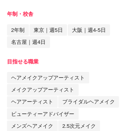
年制・校舎
2年制
東京｜週5日
大阪｜週4-5日
名古屋｜週4日
目指せる職業
ヘアメイクアップアーティスト
メイクアップアーティスト
ヘアアーティスト
ブライダルヘアメイク
ビューティーアドバイザー
メンズヘアメイク
2.5次元メイク