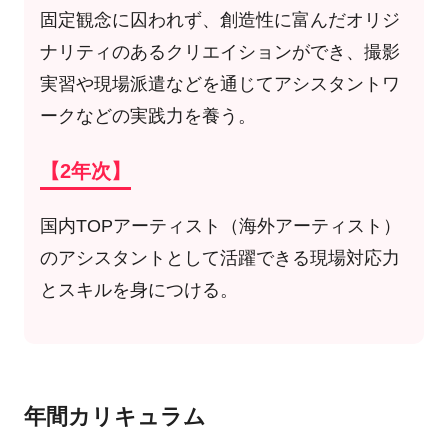
固定観念に囚われず、創造性に富んだオリジ
ナリティのあるクリエイションができ、撮影
実習や現場派遣などを通じてアシスタントワ
ークなどの実践力を養う。
【2年次】
国内TOPアーティスト（海外アーティスト）
のアシスタントとして活躍できる現場対応力
とスキルを身につける。
年間カリキュラム