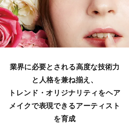
業界に必要とされる高度な技術力
と人格を兼ね揃え、
トレンド・オリジナリティをヘア
メイクで表現できるアーティスト
を育成