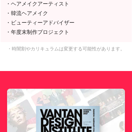
・ヘアメイクアーティスト
・韓流ヘアメイク
・ビューティーアドバイザー
・年度末制作プロジェクト
・時闇割やカリキュラムは変更する可能性があります。