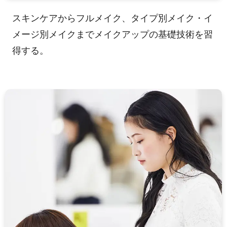
スキンケアからフルメイク、タイプ別メイク・イ
メージ別メイクまでメイクアップの基礎技術を習
得する。