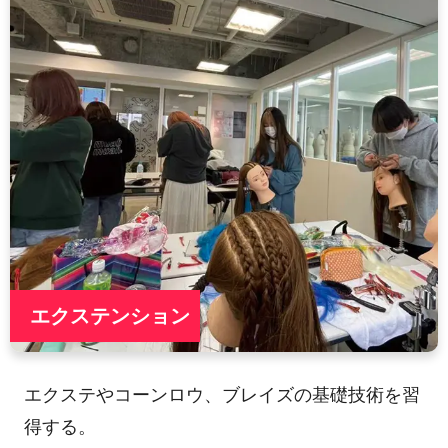
エクステンション
エクステやコーンロウ、ブレイズの基礎技術を習
得する。