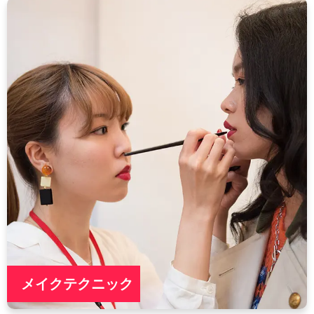
メイクテクニック