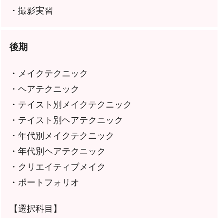
・撮影実習
後期
・メイクテクニック
・ヘアテクニック
・テイスト別メイクテクニック
・テイスト別ヘアテクニック
・年代別メイクテクニック
・年代別ヘアテクニック
・クリエイティブメイク
・ポートフォリオ
【選択科目】