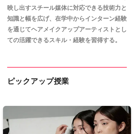
映し出すスチール媒体に対応できる技術力と
知識と幅を広げ、在学中からインターン経験
を通じてヘアメイクアップアーティストとし
ての活躍できるスキル・経験を習得する。
ピックアップ授業