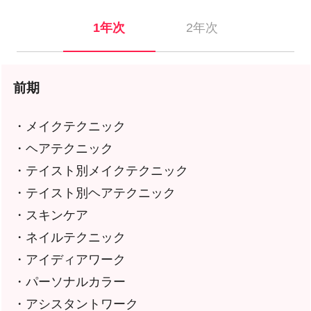
1年次
2年次
前期
・メイクテクニック
・ヘアテクニック
・テイスト別メイクテクニック
・テイスト別ヘアテクニック
・スキンケア
・ネイルテクニック
・アイディアワーク
・パーソナルカラー
・アシスタントワーク