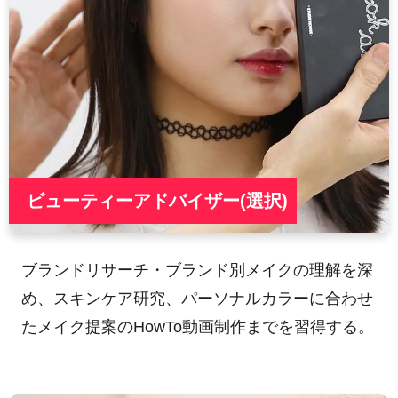
ビューティーアドバイザー(選択)
ブランドリサーチ・ブランド別メイクの理解を深
め、スキンケア研究、パーソナルカラーに合わせ
たメイク提案のHowTo動画制作までを習得する。