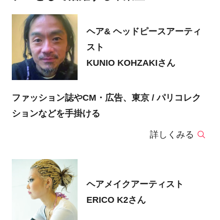
ヘア& ヘッドピースアーティ
スト
KUNIO KOHZAKIさん
ファッション誌やCM・広告、東京 / パリコレク
ションなどを手掛ける
詳しくみる
ヘアメイクアーティスト
ERICO K2さん