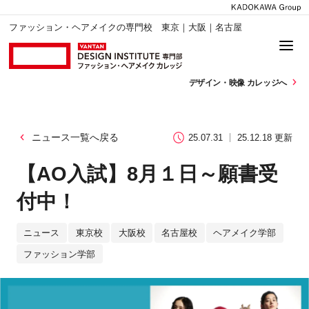
ファッション・ヘアメイクの専門校 東京｜大阪｜名古屋
デザイン・
映像 カレッジへ
ニュース一覧へ戻る
25.07.31
25.12.18 更新
【AO入試】8月１日～願書受
付中！
ニュース
東京校
大阪校
名古屋校
ヘアメイク学部
ファッション学部