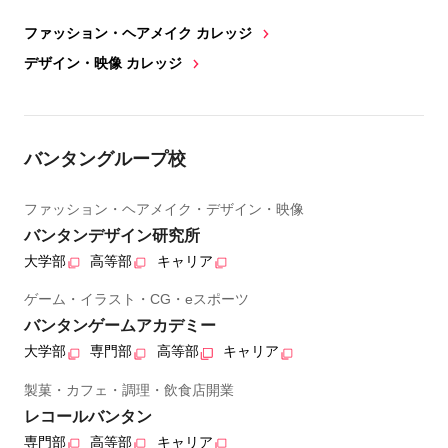
ファッション・ヘアメイク カレッジ
デザイン・映像 カレッジ
バンタングループ校
ファッション・ヘアメイク・デザイン・映像
バンタンデザイン研究所
大学部
高等部
キャリア
ゲーム・イラスト・CG・eスポーツ
バンタンゲームアカデミー
大学部
専門部
高等部
キャリア
製菓・カフェ・調理・飲食店開業
レコールバンタン
専門部
高等部
キャリア