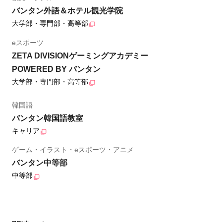
バンタン外語＆ホテル観光学院
大学部・専門部・高等部
eスポーツ
ZETA DIVISIONゲーミングアカデミー
POWERED BY バンタン
大学部・専門部・高等部
韓国語
バンタン韓国語教室
キャリア
ゲーム・イラスト・eスポーツ・アニメ
バンタン中等部
中等部