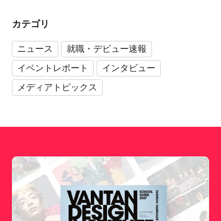
カテゴリ
ニュース
就職・デビュー速報
イベントレポート
インタビュー
メディアトピックス