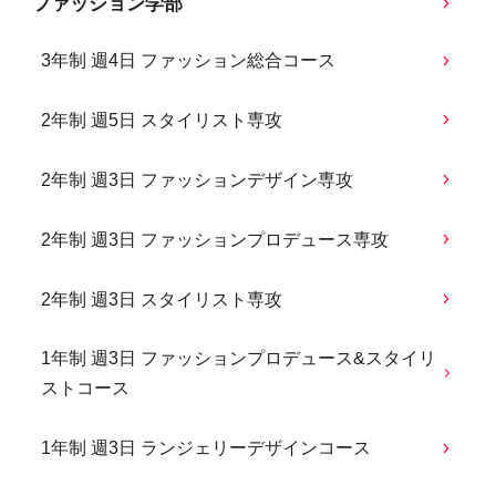
ファッション学部
3年制 週4日 ファッション総合コース
2年制 週5日 スタイリスト専攻
2年制 週3日 ファッションデザイン専攻
2年制 週3日 ファッションプロデュース専攻
2年制 週3日 スタイリスト専攻
1年制 週3日 ファッションプロデュース&スタイリ
ストコース
1年制 週3日 ランジェリーデザインコース