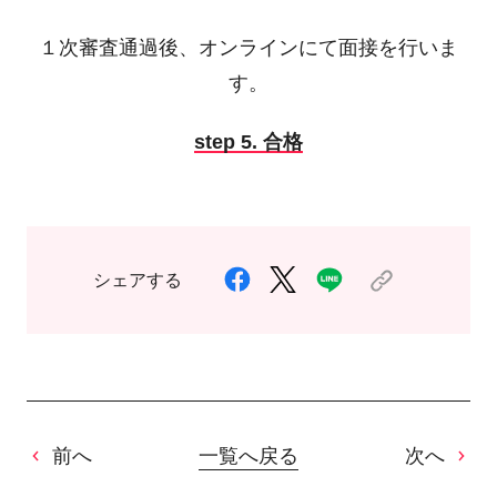
１次審査通過後、オンラインにて面接を行いま
す。
step 5. 合格
シェアする
前へ
一覧へ戻る
次へ