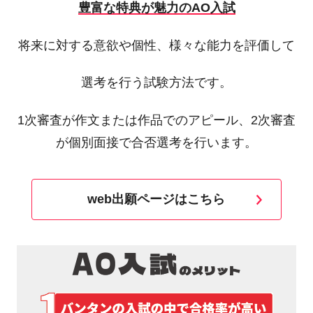
豊富な特典が魅力のAO入試
将来に対する意欲や個性、様々な能力を評価して
選考を行う試験方法です。
1次審査が作文または作品でのアピール、2次審査
が個別面接で合否選考を行います。
web出願ページはこちら