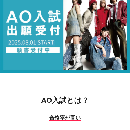
AO入試とは？
合格率が高い