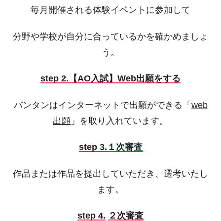
毎月開催される体験イベントに参加して
分野や学校が自分に合っているかを確かめましょ
う。
step 2.
【AO入試】Web出願をする
バンタンはインターネットで出願ができる「
web
出願
」を取り入れています。
step 3.１次審査
作品または作品を提出していただき、選考いたし
ます。
step 4.
２次審査