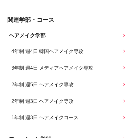
関連学部・コース
ヘアメイク学部
4年制 週4日 韓国ヘアメイク専攻
3年制 週4日 メディアヘアメイク専攻
2年制 週5日 ヘアメイク専攻
2年制 週3日 ヘアメイク専攻
1年制 週3日 ヘアメイクコース