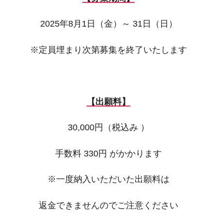
2025年8月1日（金）～ 31日（日）
※定員埋まり次第募集を終了いたします
【出願料】
30,000円（税込み ）
手数料 330円 がかかります
※一度納入いただいた出願料は
返金できませんのでご注意ください