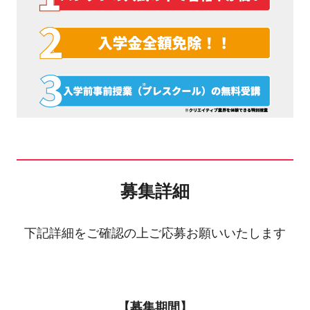
募集詳細
下記詳細をご確認の上ご応募お願いいたします
【募集期間】