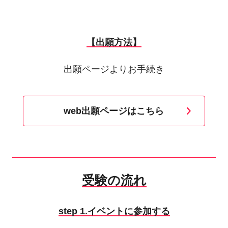
【出願方法】
出願ページよりお手続き
web出願ページはこちら
受験の流れ
step 1.
イベントに参加する