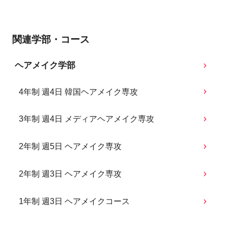
関連学部・コース
ヘアメイク学部
4年制 週4日 韓国ヘアメイク専攻
3年制 週4日 メディアヘアメイク専攻
2年制 週5日 ヘアメイク専攻
2年制 週3日 ヘアメイク専攻
1年制 週3日 ヘアメイクコース