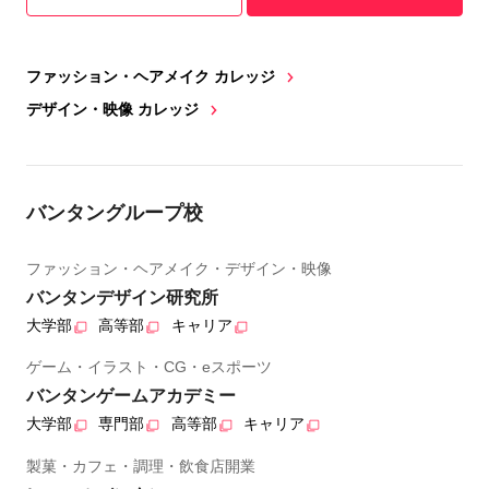
ファッション・ヘアメイク カレッジ
デザイン・映像 カレッジ
バンタングループ校
ファッション・ヘアメイク・デザイン・映像
バンタンデザイン研究所
大学部
高等部
キャリア
ゲーム・イラスト・CG・eスポーツ
バンタンゲームアカデミー
大学部
専門部
高等部
キャリア
製菓・カフェ・調理・飲食店開業