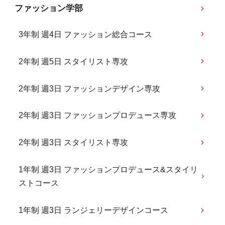
ファッション学部
3年制 週4日 ファッション総合コース
2年制 週5日 スタイリスト専攻
2年制 週3日 ファッションデザイン専攻
2年制 週3日 ファッションプロデュース専攻
2年制 週3日 スタイリスト専攻
1年制 週3日 ファッションプロデュース&スタイリ
ストコース
1年制 週3日 ランジェリーデザインコース