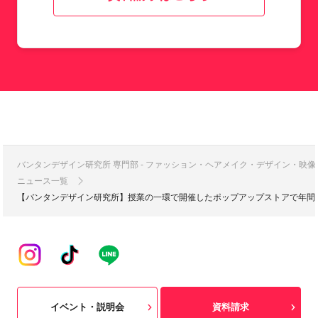
バンタンデザイン研究所 専門部 - ファッション・ヘアメイク・デザイン・映
ニュース一覧
【バンタンデザイン研究所】授業の一環で開催したポップアップストアで年間総
イベント・説明会
資料請求