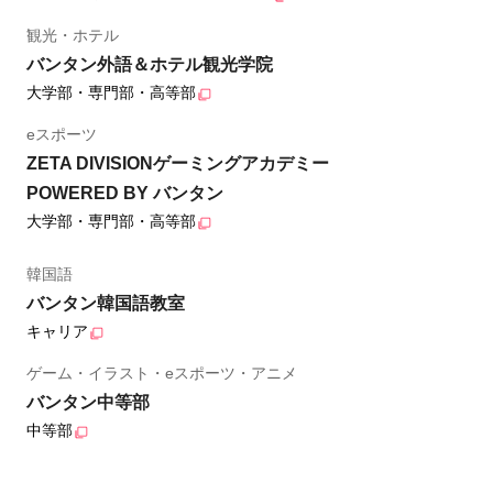
観光・ホテル
バンタン外語＆ホテル観光学院
大学部・専門部・高等部
eスポーツ
ZETA DIVISIONゲーミングアカデミー
POWERED BY バンタン
大学部・専門部・高等部
韓国語
バンタン韓国語教室
キャリア
ゲーム・イラスト・eスポーツ・アニメ
バンタン中等部
中等部