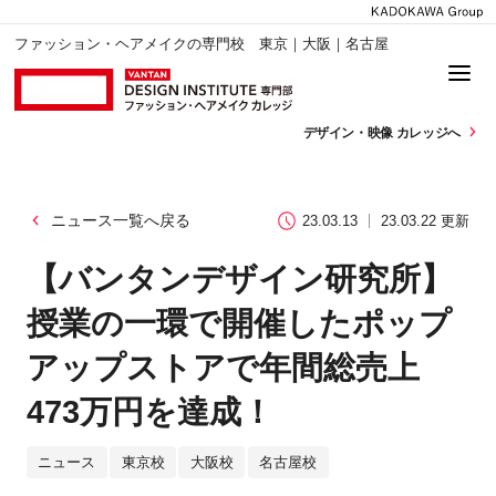
ファッション・ヘアメイクの専門校 東京｜大阪｜名古屋
デザイン・
映像 カレッジへ
ニュース一覧へ戻る
23.03.13
23.03.22 更新
【バンタンデザイン研究所】
授業の一環で開催したポップ
アップストアで年間総売上
473万円を達成！
ニュース
東京校
大阪校
名古屋校