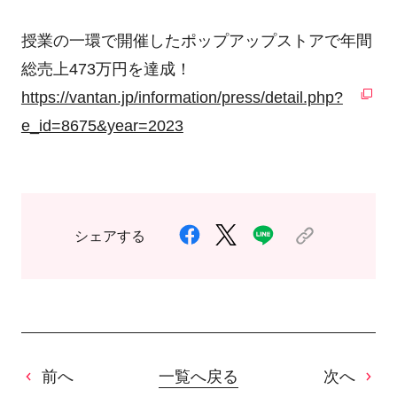
授業の一環で開催したポップアップストアで年間
総売上473万円を達成！
https://vantan.jp/information/press/detail.php?
e_id=8675&year=2023
シェアする
前へ
一覧へ戻る
次へ