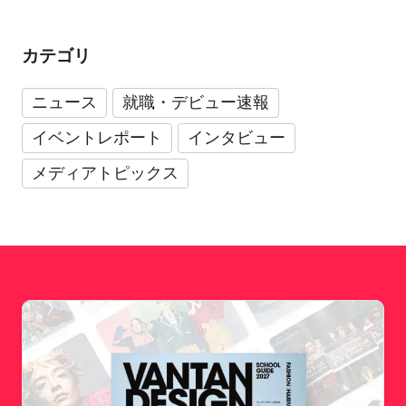
カテゴリ
ニュース
就職・デビュー速報
イベントレポート
インタビュー
メディアトピックス