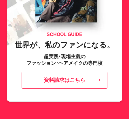
SCHOOL GUIDE
世界が、私のファンになる。
超実践･現場主義の
ファッション･ヘアメイクの専門校
資料請求はこちら