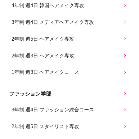
4年制 週4日 韓国ヘアメイク専攻
3年制 週4日 メディアヘアメイク専攻
2年制 週5日 ヘアメイク専攻
2年制 週3日 ヘアメイク専攻
1年制 週3日 ヘアメイクコース
ファッション学部
3年制 週4日 ファッション総合コース
2年制 週5日 スタイリスト専攻