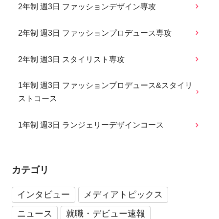
2年制 週3日 ファッションデザイン専攻
2年制 週3日 ファッションプロデュース専攻
2年制 週3日 スタイリスト専攻
1年制 週3日 ファッションプロデュース&スタイリ
ストコース
1年制 週3日 ランジェリーデザインコース
カテゴリ
インタビュー
メディアトピックス
ニュース
就職・デビュー速報