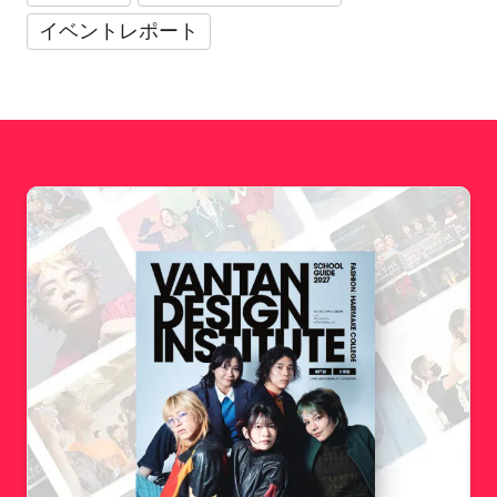
イベントレポート