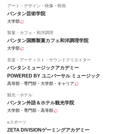
アート・デザイン・映像・映画
バンタン芸術学院
大学部
製菓・カフェ・和洋調理
バンタン国際製菓カフェ和洋調理学院
大学部
音楽・アーティスト・サウンドクリエイター
バンタンミュージックアカデミー
POWERED BY ユニバーサル ミュージック
高等部・専門部・大学部・キャリア
観光・ホテル
バンタン外語＆ホテル観光学院
大学部・専門部・高等部
eスポーツ
ZETA DIVISIONゲーミングアカデミー