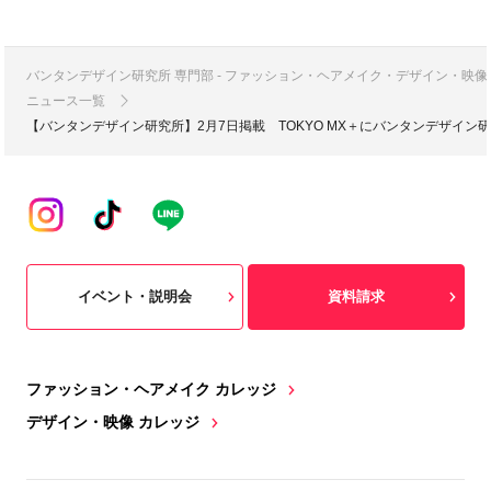
バンタンデザイン研究所 専門部 - ファッション・ヘアメイク・デザイン・映
ニュース一覧
【バンタンデザイン研究所】2月7日掲載 TOKYO MX＋にバンタンデザイ
イベント・説明会
資料請求
ファッション・ヘアメイク カレッジ
デザイン・映像 カレッジ