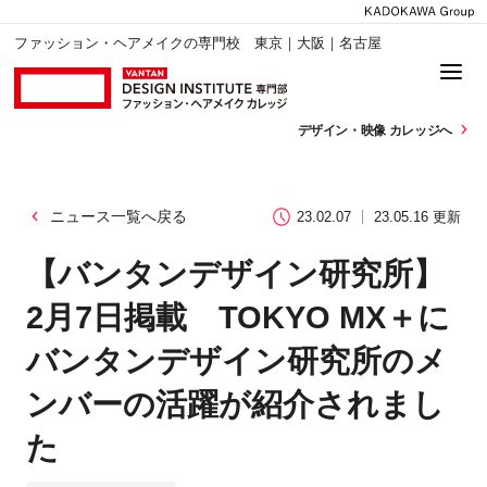
ファッション・ヘアメイクの専門校 東京｜大阪｜名古屋
デザイン・
映像 カレッジへ
ニュース一覧へ戻る
23.02.07
23.05.16 更新
【バンタンデザイン研究所】
2月7日掲載 TOKYO MX＋に
バンタンデザイン研究所のメ
ンバーの活躍が紹介されまし
た