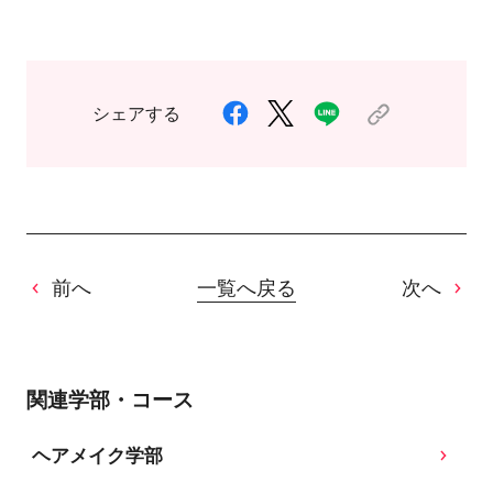
シェアする
前へ
一覧へ戻る
次へ
関連学部・コース
ヘアメイク学部