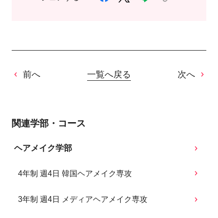
前へ
一覧へ戻る
次へ
関連学部・コース
ヘアメイク学部
4年制 週4日 韓国ヘアメイク専攻
3年制 週4日 メディアヘアメイク専攻