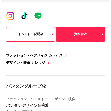
イベント・説明会
資料請求
ファッション・ヘアメイク カレッジ
デザイン・映像 カレッジ
バンタングループ校
ファッション・ヘアメイク・デザイン・映像
バンタンデザイン研究所