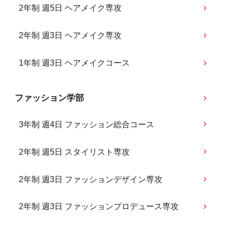
2年制 週5日 ヘアメイク専攻
2年制 週3日 ヘアメイク専攻
1年制 週3日 ヘアメイクコース
ファッション学部
3年制 週4日 ファッション総合コース
2年制 週5日 スタイリスト専攻
2年制 週3日 ファッションデザイン専攻
2年制 週3日 ファッションプロデュース専攻