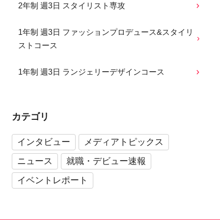
2年制 週3日 スタイリスト専攻
1年制 週3日 ファッションプロデュース&スタイリ
ストコース
1年制 週3日 ランジェリーデザインコース
カテゴリ
インタビュー
メディアトピックス
ニュース
就職・デビュー速報
イベントレポート