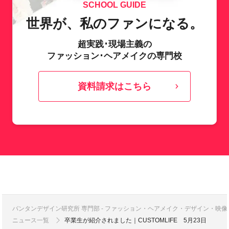
SCHOOL GUIDE
世界が、私のファンになる。
超実践･現場主義の
ファッション･ヘアメイクの専門校
資料請求はこちら
バンタンデザイン研究所 専門部 - ファッション・ヘアメイク・デザイン・映
ニュース一覧
卒業生が紹介されました｜CUSTOMLIFE 5月23日