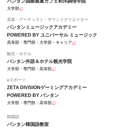
バンタン国際製菓カフェ和洋調理学院
大学部
音楽・アーティスト・サウンドクリエイター
バンタンミュージックアカデミー
POWERED BY ユニバーサル ミュージック
高等部・専門部・大学部・キャリア
観光・ホテル
バンタン外語＆ホテル観光学院
大学部・専門部・高等部
eスポーツ
ZETA DIVISIONゲーミングアカデミー
POWERED BY バンタン
大学部・専門部・高等部
韓国語
バンタン韓国語教室