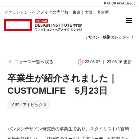
ファッション・ヘアメイクの専門校 東京｜大阪｜名古屋
デザイン・
映像 カレッジへ
ニュース一覧へ戻る
22.06.07
23.05.16 更新
卒業生が紹介されました｜
CUSTOMLIFE 5月23日
メディアトピックス
バンタンデザイン研究所の卒業生であり、スタイリストの宮崎
司氏が監修した、「結婚式のスーツお手本コーデ」が掲載され