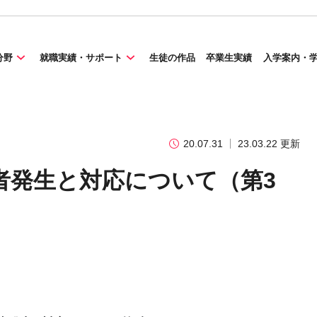
分野
就職実績・サポート
生徒の作品
卒業生実績
入学案内・
20.07.31
23.03.22 更新
者発生と対応について（第3