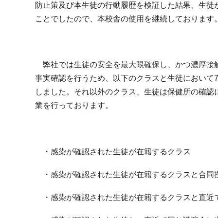
防止策及び本生徒の行動履歴を検証した結果、生徒
ことでしたので、本校舎の使用を継続しております
弊社では生徒の安全を最大限確保し、かつ濃厚接触
事実確認を行うため、以下のクラスと生徒において7
しました。それ以外のクラス、生徒は保健所の確認
業を行っております。
・感染が確認された生徒が在籍するクラス
・感染が確認された生徒が在籍するクラスと合同
・感染が確認された生徒が在籍するクラスと直近