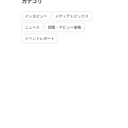
カテゴリ
インタビュー
メディアトピックス
ニュース
就職・デビュー速報
イベントレポート