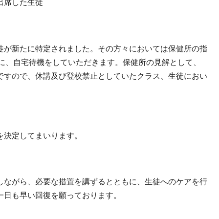
出席した生徒
が新たに特定されました。その方々においては保健所の指
もに、自宅待機をしていただきます。保健所の見解として、
ですので、休講及び登校禁止としていたクラス、生徒におい
を決定してまいります。
ながら、必要な措置を講ずるとともに、生徒へのケアを行
一日も早い回復を願っております。