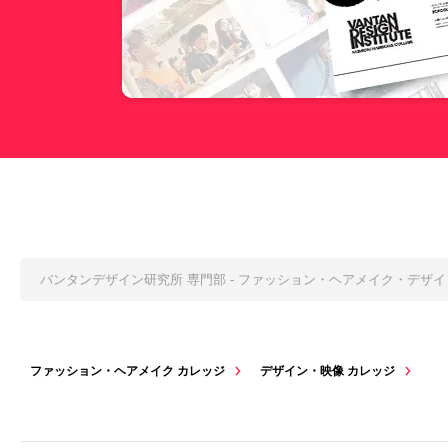
バンタンデザイン研究所 専門部 - ファッション・ヘアメイク・デザ
ファッション・ヘアメイク カレッジ
デザイン・映像 カレッジ