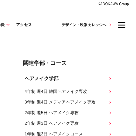
学費
アクセス
デザイン・映像 カレッジへ
関連学部・コース
ヘアメイク学部
4年制 週4日 韓国ヘアメイク専攻
3年制 週4日 メディアヘアメイク専攻
2年制 週5日 ヘアメイク専攻
2年制 週3日 ヘアメイク専攻
1年制 週3日 ヘアメイクコース