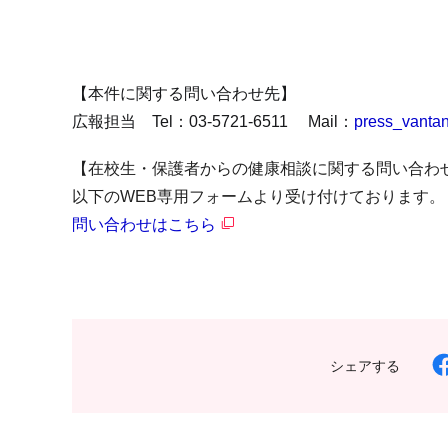
【本件に関する問い合わせ先】
広報担当 Tel：03-5721-6511 Mail：
press_vanta
【在校生・保護者からの健康相談に関する問い合わ
以下のWEB専用フォームより受け付けております。
問い合わせはこちら
シェアする