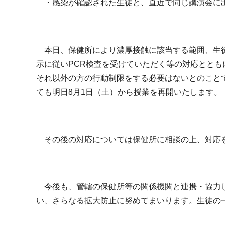
・感染が確認された生徒と、直近で同じ講演会に
本日、保健所により濃厚接触に該当する範囲、生徒
示に従いPCR検査を受けていただく等の対応とと
それ以外の方の行動制限をする必要はないとのこと
ても明日8月1日（土）から授業を再開いたします。
その後の対応については保健所に相談の上、対応
今後も、管轄の保健所等の関係機関と連携・協力し
い、さらなる拡大防止に努めてまいります。生徒の