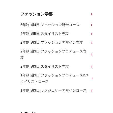
ファッション学部
3年制 週4日 ファッション総合コース
2年制 週5日 スタイリスト専攻
2年制 週3日 ファッションデザイン専攻
2年制 週3日 ファッションプロデュース専
攻
2年制 週3日 スタイリスト専攻
1年制 週3日 ファッションプロデュース&ス
タイリストコース
1年制 週3日 ランジェリーデザインコース