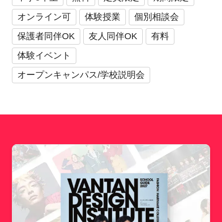
オンライン可
体験授業
個別相談会
保護者同伴OK
友人同伴OK
有料
体験イベント
オープンキャンパス/学校説明会