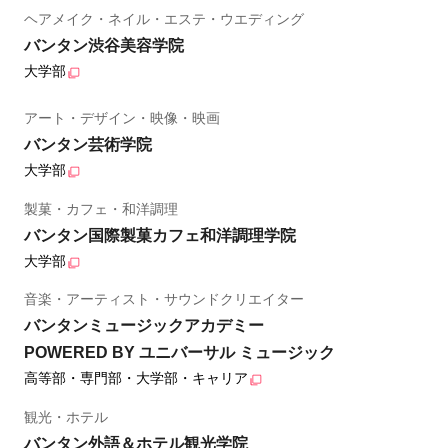
ヘアメイク・ネイル・エステ・ウエディング
バンタン渋谷美容学院
大学部
アート・デザイン・映像・映画
バンタン芸術学院
大学部
製菓・カフェ・和洋調理
バンタン国際製菓カフェ和洋調理学院
大学部
音楽・アーティスト・サウンドクリエイター
バンタンミュージックアカデミー
POWERED BY ユニバーサル ミュージック
高等部・専門部・大学部・キャリア
観光・ホテル
バンタン外語＆ホテル観光学院