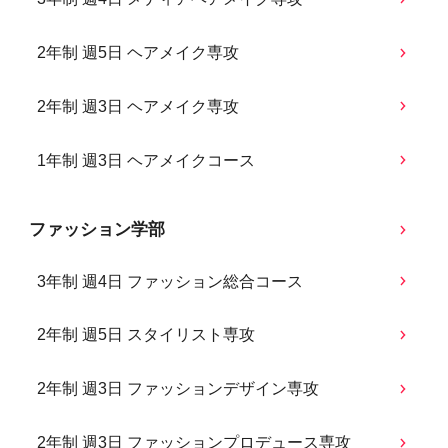
2年制 週5日 ヘアメイク専攻
2年制 週3日 ヘアメイク専攻
1年制 週3日 ヘアメイクコース
ファッション学部
3年制 週4日 ファッション総合コース
2年制 週5日 スタイリスト専攻
2年制 週3日 ファッションデザイン専攻
2年制 週3日 ファッションプロデュース専攻