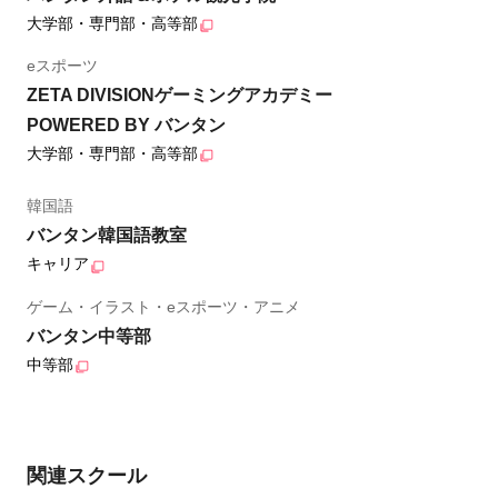
大学部・専門部・高等部
eスポーツ
ZETA DIVISIONゲーミングアカデミー
POWERED BY バンタン
大学部・専門部・高等部
韓国語
バンタン韓国語教室
キャリア
ゲーム・イラスト・eスポーツ・アニメ
バンタン中等部
中等部
関連スクール