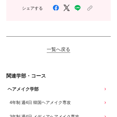
シェアする
一覧へ戻る
関連学部・コース
ヘアメイク学部
4年制 週4日 韓国ヘアメイク専攻
3年制 週4日 メディアヘアメイク専攻