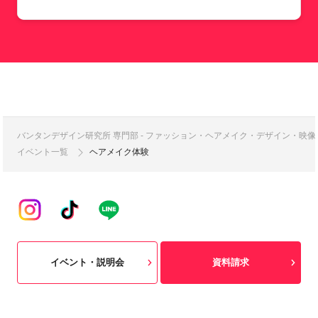
バンタンデザイン研究所 専門部 - ファッション・ヘアメイク・デザイン・映
イベント一覧
ヘアメイク体験
イベント・説明会
資料請求