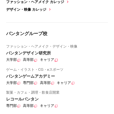
ファッション・ヘアメイク カレッジ
デザイン・映像 カレッジ
バンタングループ校
ファッション・ヘアメイク・デザイン・映像
バンタンデザイン研究所
大学部
高等部
キャリア
ゲーム・イラスト・CG・eスポーツ
バンタンゲームアカデミー
大学部
専門部
高等部
キャリア
製菓・カフェ・調理・飲食店開業
レコールバンタン
専門部
高等部
キャリア