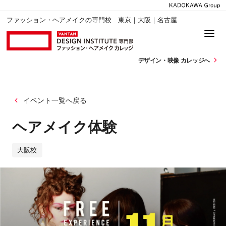
ファッション・ヘアメイクの専門校 東京｜大阪｜名古屋
デザイン・
映像 カレッジへ
イベント一覧へ戻る
ヘアメイク体験
大阪校