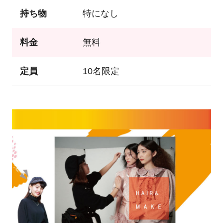
持ち物
特になし
料金
無料
定員
10名限定