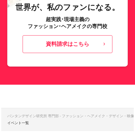
世界が、私のファンになる。
超実践･現場主義の
ファッション･ヘアメイクの専門校
資料請求はこちら
バンタンデザイン研究所 専門部 - ファッション・ヘアメイク・デザイン・映
イベント一覧