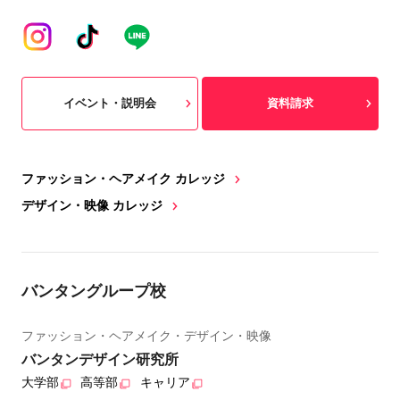
イベント・説明会
資料請求
ファッション・ヘアメイク カレッジ
デザイン・映像 カレッジ
バンタングループ校
ファッション・ヘアメイク・デザイン・映像
バンタンデザイン研究所
大学部
高等部
キャリア