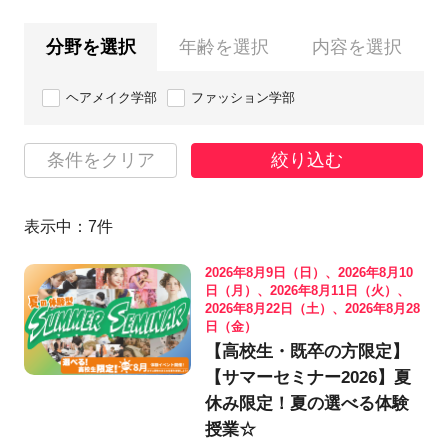
分野を選択
年齢を選択
内容を選択
ヘアメイク学部
ファッション学部
条件をクリア
絞り込む
表示中：
7
件
2026年8月9日（日）、2026年8月10
日（月）、2026年8月11日（火）、
2026年8月22日（土）、2026年8月28
日（金）
【高校生・既卒の方限定】
【サマーセミナー2026】夏
休み限定！夏の選べる体験
授業☆