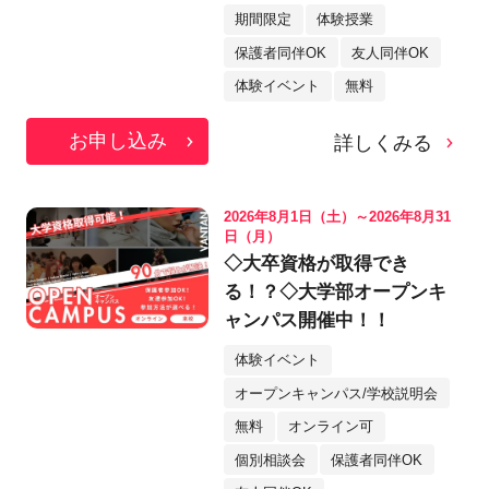
期間限定
体験授業
保護者同伴OK
友人同伴OK
体験イベント
無料
お申し込み
詳しくみる
2026年8月1日（土）～2026年8月31
日（月）
◇大卒資格が取得でき
る！？◇大学部オープンキ
ャンパス開催中！！
体験イベント
オープンキャンパス/学校説明会
無料
オンライン可
個別相談会
保護者同伴OK