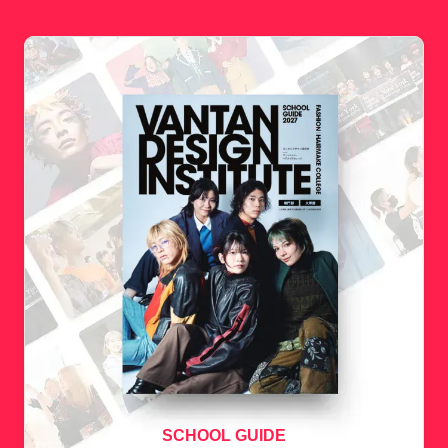
SCHOOL GUIDE