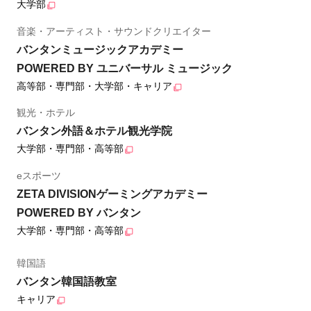
大学部
音楽・アーティスト・サウンドクリエイター
バンタンミュージックアカデミー
POWERED BY ユニバーサル ミュージック
高等部・専門部・大学部・キャリア
観光・ホテル
バンタン外語＆ホテル観光学院
大学部・専門部・高等部
eスポーツ
ZETA DIVISIONゲーミングアカデミー
POWERED BY バンタン
大学部・専門部・高等部
韓国語
バンタン韓国語教室
キャリア