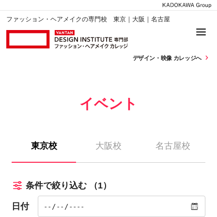
ファッション・ヘアメイクの専門校 東京｜大阪｜名古屋
デザイン・
映像 カレッジへ
イベント
東京校
大阪校
名古屋校
条件で絞り込む
（1）
日付