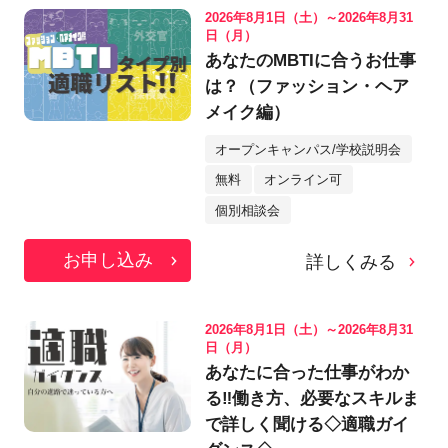
2026年8月1日（土）～2026年8月31
日（月）
あなたのMBTIに合うお仕事
は？（ファッション・ヘア
メイク編）
オープンキャンパス/学校説明会
無料
オンライン可
個別相談会
お申し込み
詳しくみる
2026年8月1日（土）～2026年8月31
日（月）
あなたに合った仕事がわか
る‼働き方、必要なスキルま
で詳しく聞ける◇適職ガイ