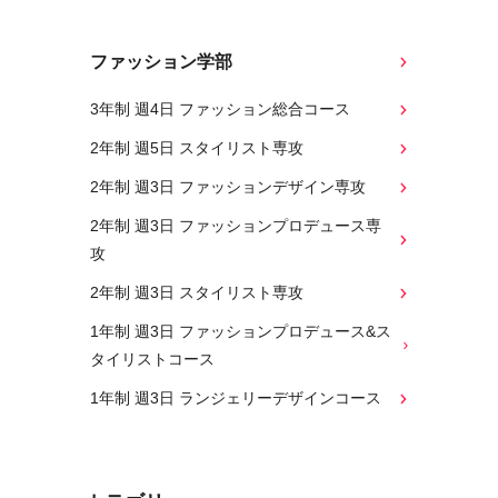
ファッション学部
3年制 週4日 ファッション総合コース
2年制 週5日 スタイリスト専攻
2年制 週3日 ファッションデザイン専攻
2年制 週3日 ファッションプロデュース専
攻
2年制 週3日 スタイリスト専攻
1年制 週3日 ファッションプロデュース&ス
タイリストコース
1年制 週3日 ランジェリーデザインコース