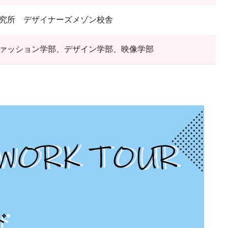
究所 デザイナーズメゾン校舎
ァッション学部、デザイン学部、映像学部