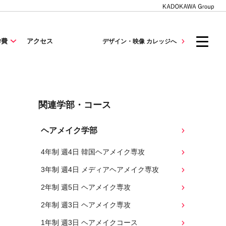
学費
アクセス
デザイン・映像 カレッジへ
関連学部・コース
ヘアメイク学部
4年制 週4日 韓国ヘアメイク専攻
3年制 週4日 メディアヘアメイク専攻
2年制 週5日 ヘアメイク専攻
2年制 週3日 ヘアメイク専攻
1年制 週3日 ヘアメイクコース