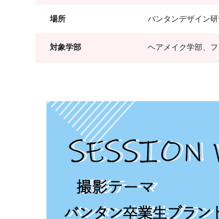
場所
バンタンデザイン研
対象学部
ヘアメイク学部、フ