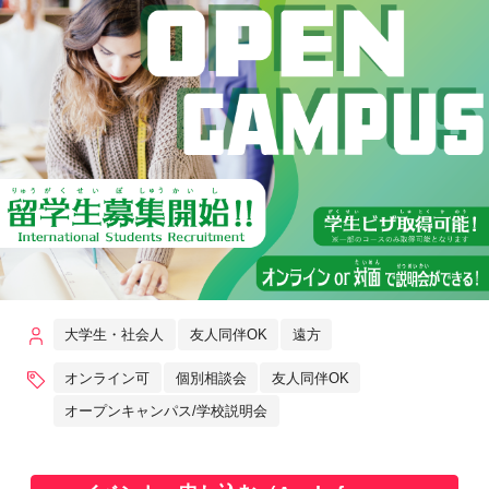
大学生・社会人
友人同伴OK
遠方
オンライン可
個別相談会
友人同伴OK
オープンキャンパス/学校説明会