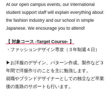
At our open campus events, our international
student support staff will explain everything about
the fashion industry and our school in simple
Japanese. We encourage you to attend!
【 対象コース -Target Course- 】
・ファッションデザイン専攻（３年制週４日）
▶お洋服のデザイン、パターン作成、製作など３
年間で洋服作りのことを主に勉強します。
就職やブランドデザイナーとしての独立など卒業
後の進路のサポートも行います。