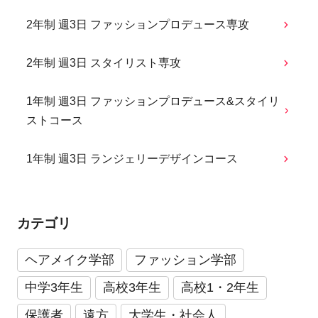
2年制 週3日 ファッションプロデュース専攻
2年制 週3日 スタイリスト専攻
1年制 週3日 ファッションプロデュース&スタイリ
ストコース
1年制 週3日 ランジェリーデザインコース
カテゴリ
ヘアメイク学部
ファッション学部
中学3年生
高校3年生
高校1・2年生
保護者
遠方
大学生・社会人