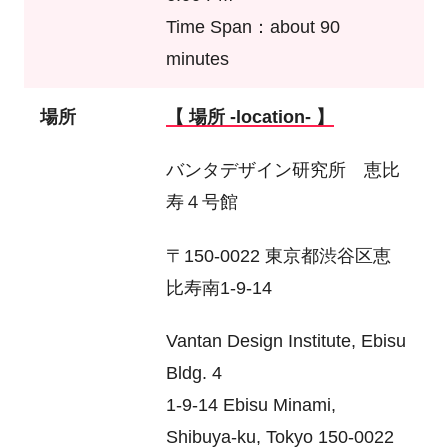
Time Span：about 90
minutes
場所
【 場所 -location- 】
バンタデザイン研究所 恵比
寿４号館
〒150-0022 東京都渋谷区恵
比寿南1-9-14
Vantan Design Institute, Ebisu
Bldg. 4
1-9-14 Ebisu Minami,
Shibuya-ku, Tokyo 150-0022