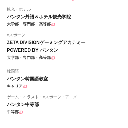
観光・ホテル
バンタン外語＆ホテル観光学院
大学部・専門部・高等部
eスポーツ
ZETA DIVISIONゲーミングアカデミー
POWERED BY バンタン
大学部・専門部・高等部
韓国語
バンタン韓国語教室
キャリア
ゲーム・イラスト・eスポーツ・アニメ
バンタン中等部
中等部