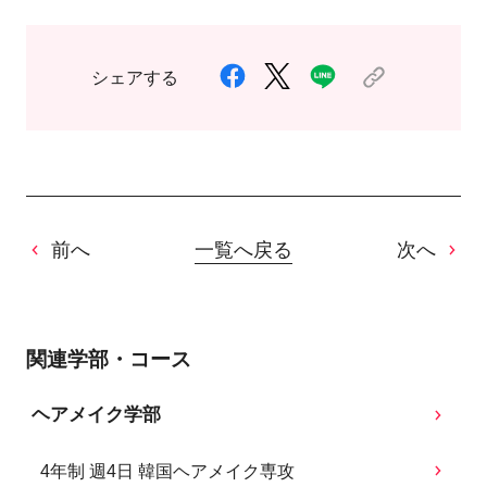
シェアする
前へ
一覧へ戻る
次へ
関連学部・コース
ヘアメイク学部
4年制 週4日 韓国ヘアメイク専攻