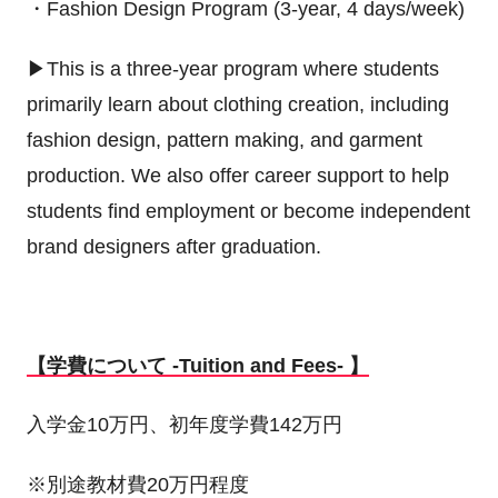
・Fashion Design Program (3-year, 4 days/week)
▶This is a three-year program where students
primarily learn about clothing creation, including
fashion design, pattern making, and garment
production. We also offer career support to help
students find employment or become independent
brand designers after graduation.
【学費について -Tuition and Fees- 】
入学金10万円、初年度学費142万円
※別途教材費20万円程度