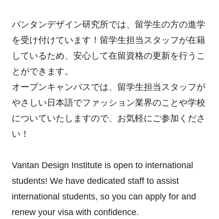
バンタンデザイン研究所では、留学生の方の進学
を受け付けています！留学生担当スタッフが在籍
しているため、安心して在留資格の更新を行うこ
とができます。
オープンキャンパスでは、留学生担当スタッフが
やさしい日本語でファッション業界のことや学校
についていたしますので、お気軽にご参加くださ
い！
Vantan Design Institute is open to international
students! We have dedicated staff to assist
international students, so you can apply for and
renew your visa with confidence.