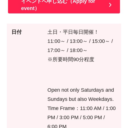
イベントへ申し込む（Apply for
event）
日付
土日・平日毎日開催！
11:00～ / 13:00～ / 15:00～ /
17:00～ / 18:00～
※所要時間90分程度
Open not only Saturdays and
Sundays but also Weekdays.
Time Frame：11:00 AM / 1:00
PM / 3:00 PM / 5:00 PM /
6:00 PM