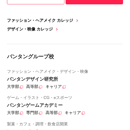
ファッション・ヘアメイク カレッジ
デザイン・映像 カレッジ
バンタングループ校
ファッション・ヘアメイク・デザイン・映像
バンタンデザイン研究所
大学部
高等部
キャリア
ゲーム・イラスト・CG・eスポーツ
バンタンゲームアカデミー
大学部
専門部
高等部
キャリア
製菓・カフェ・調理・飲食店開業