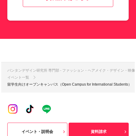
バンタンデザイン研究所 専門部 - ファッション・ヘアメイク・デザイン・映
イベント一覧
留学生向けオープンキャンパス（Open Campus for International Students）
イベント・説明会
資料請求