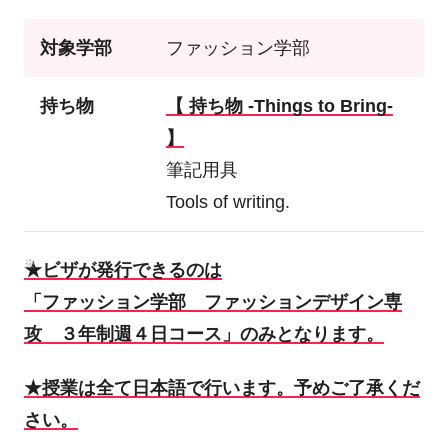
対象学部
ファッション学部
持ち物
【 持ち物 -Things to Bring-
】
筆記用具
Tools of writing.
★ビザが発行できるのは
「ファッション学部 ファッションデザイン専
攻 ３年制週４日コース」のみとなります。
★授業は全て日本語で行います。予めご了承くだ
さい。