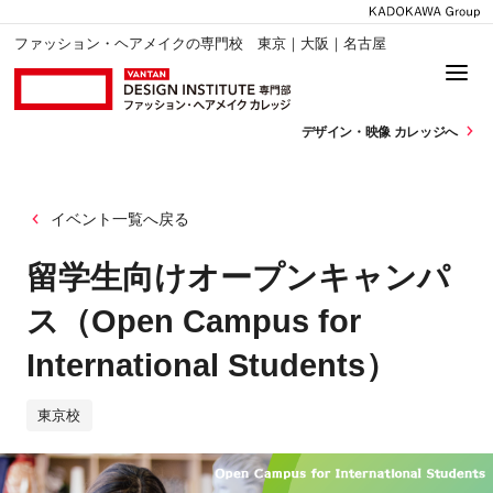
ファッション・ヘアメイクの専門校 東京｜大阪｜名古屋
デザイン・
映像 カレッジへ
イベント一覧へ戻る
留学生向けオープンキャンパ
ス（Open Campus for
International Students）
東京校