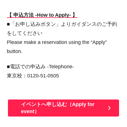
【 申込方法 -How to Apply- 】
■「お申し込みボタン」よりガイダンスのご予約
をしてください
Please make a reservation using the “Apply”
button.
■電話での申込み -Telephone-
東京校：0120-51-0505
イベントへ申し込む（Apply for
event）