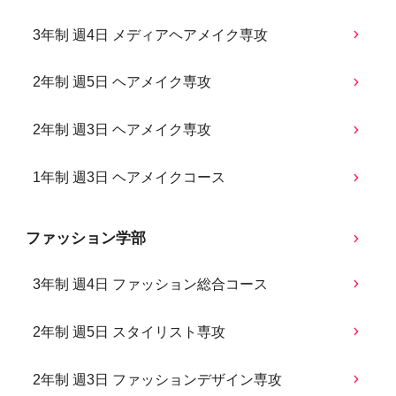
3年制 週4日 メディアヘアメイク専攻
2年制 週5日 ヘアメイク専攻
2年制 週3日 ヘアメイク専攻
1年制 週3日 ヘアメイクコース
ファッション学部
3年制 週4日 ファッション総合コース
2年制 週5日 スタイリスト専攻
2年制 週3日 ファッションデザイン専攻