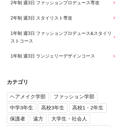
2年制 週3日 ファッションプロデュース専攻
2年制 週3日 スタイリスト専攻
1年制 週3日 ファッションプロデュース&スタイリ
ストコース
1年制 週3日 ランジェリーデザインコース
カテゴリ
ヘアメイク学部
ファッション学部
中学3年生
高校3年生
高校1・2年生
保護者
遠方
大学生・社会人