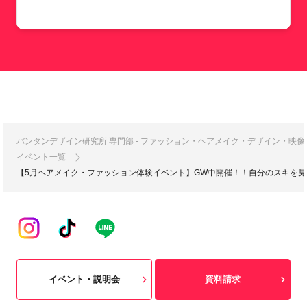
バンタンデザイン研究所 専門部 - ファッション・ヘアメイク・デザイン・映
イベント一覧
【5月ヘアメイク・ファッション体験イベント】GW中開催！！自分のスキを見
イベント・説明会
資料請求