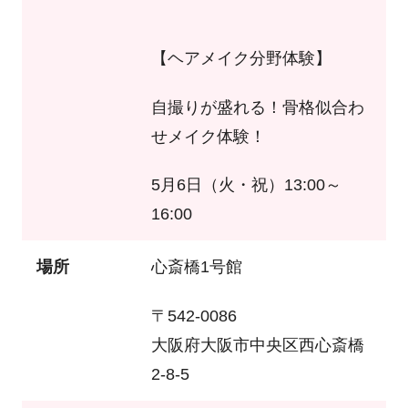
【ヘアメイク分野体験】
自撮りが盛れる！骨格似合わ
せメイク体験！
5月6日（火・祝）13:00～
16:00
場所
心斎橋1号館
〒542-0086
大阪府大阪市中央区西心斎橋
2-8-5