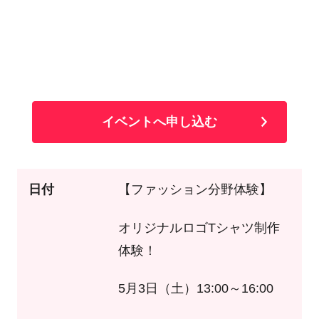
イベントへ申し込む
日付
【ファッション分野体験】
オリジナルロゴTシャツ制作
体験！
5月3日（土）13:00～16:00