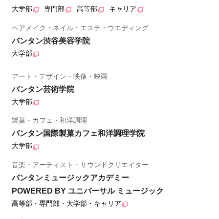
大学部
専門部
高等部
キャリア
ヘアメイク・ネイル・エステ・ウエディング
バンタン渋谷美容学院
大学部
アート・デザイン・映像・映画
バンタン芸術学院
大学部
製菓・カフェ・和洋調理
バンタン国際製菓カフェ和洋調理学院
大学部
音楽・アーティスト・サウンドクリエイター
バンタンミュージックアカデミー
POWERED BY ユニバーサル ミュージック
高等部・専門部・大学部・キャリア