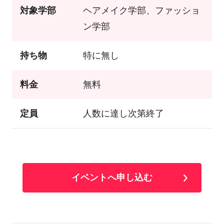
対象学部
ヘアメイク学部、ファッショ
ン学部
持ち物
特に無し
料金
無料
定員
人数に達し次第終了
イベントへ申し込む