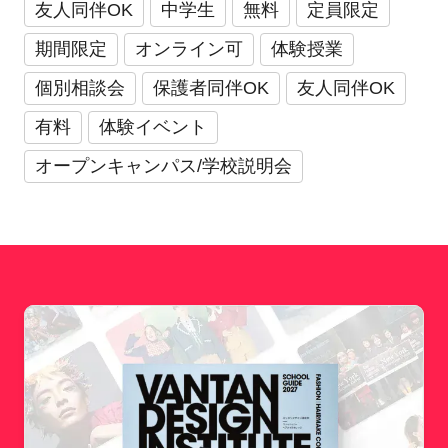
友人同伴OK
中学生
無料
定員限定
期間限定
オンライン可
体験授業
個別相談会
保護者同伴OK
友人同伴OK
有料
体験イベント
オープンキャンパス/学校説明会