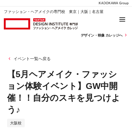
ファッション・ヘアメイクの専門校 東京｜大阪｜名古屋
デザイン・
映像 カレッジへ
イベント一覧へ戻る
【5月ヘアメイク・ファッシ
ョン体験イベント】GW中開
催！！自分のスキを見つけよ
う♪
大阪校