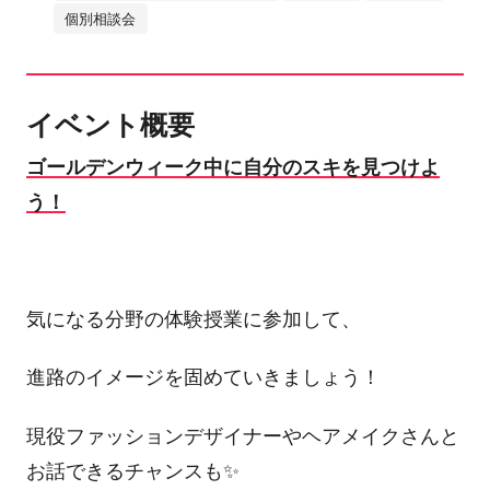
個別相談会
イベント概要
ゴールデンウィーク中に自分のスキを見つけよ
う！
気になる分野の体験授業に参加して、
進路のイメージを固めていきましょう！
現役ファッションデザイナーやヘアメイクさんと
お話できるチャンスも✨