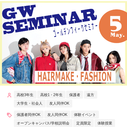
高校3年生
高校1・2年生
保護者
遠方
大学生・社会人
友人同伴OK
保護者同伴OK
友人同伴OK
体験イベント
オープンキャンパス/学校説明会
定員限定
体験授業