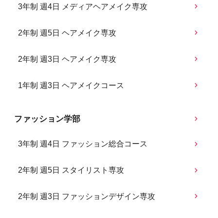
3年制 週4日 メディアヘアメイク専攻
2年制 週5日 ヘアメイク専攻
2年制 週3日 ヘアメイク専攻
1年制 週3日 ヘアメイクコース
ファッション学部
3年制 週4日 ファッション総合コース
2年制 週5日 スタイリスト専攻
2年制 週3日 ファッションデザイン専攻