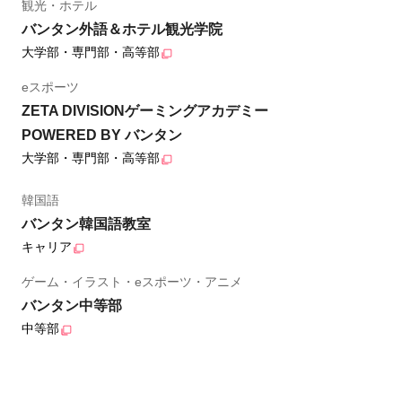
観光・ホテル
バンタン外語＆ホテル観光学院
大学部・専門部・高等部
eスポーツ
ZETA DIVISIONゲーミングアカデミー
POWERED BY バンタン
大学部・専門部・高等部
韓国語
バンタン韓国語教室
キャリア
ゲーム・イラスト・eスポーツ・アニメ
バンタン中等部
中等部