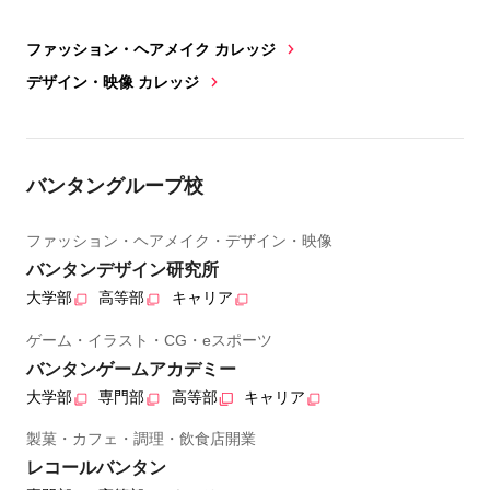
ファッション・ヘアメイク カレッジ
デザイン・映像 カレッジ
バンタングループ校
ファッション・ヘアメイク・デザイン・映像
バンタンデザイン研究所
大学部
高等部
キャリア
ゲーム・イラスト・CG・eスポーツ
バンタンゲームアカデミー
大学部
専門部
高等部
キャリア
製菓・カフェ・調理・飲食店開業
レコールバンタン