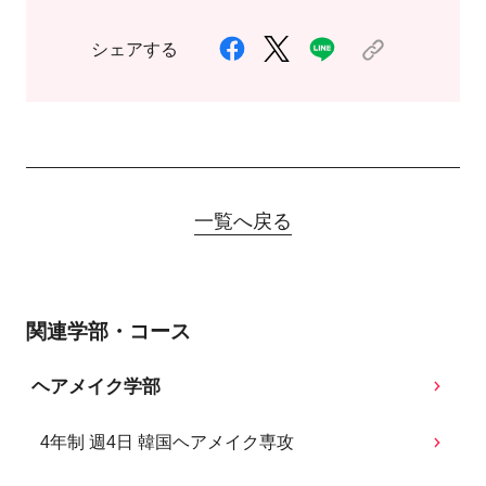
シェアする
一覧へ戻る
関連学部・コース
ヘアメイク学部
4年制 週4日 韓国ヘアメイク専攻